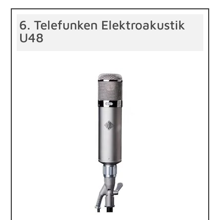
6. Telefunken Elektroakustik
U48