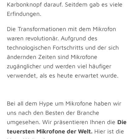
Karbonknopf darauf. Seitdem gab es viele
Erfindungen.
Die Transformationen mit dem Mikrofon
waren revolutionär. Aufgrund des
technologischen Fortschritts und der sich
ändernden Zeiten sind Mikrofone
zugänglicher und werden viel häufiger
verwendet, als es heute erwartet wurde.
Bei all dem Hype um Mikrofone haben wir
uns nach den Besten der Branche
umgesehen. Wir präsentieren Ihnen die
Die
teuersten Mikrofone der Welt.
Hier ist die