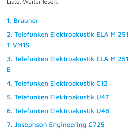
Liste. Weiter lesen.
1. Brauner
2. Telefunken Elektroakustik ELA M 251
T VM1S
3. Telefunken Elektroakustik ELA M 251
E
4. Telefunken Elektroakustik C12
5. Telefunken Elektroakustik U47
6. Telefunken Elektroakustik U48
7. Josephson Engineering C725