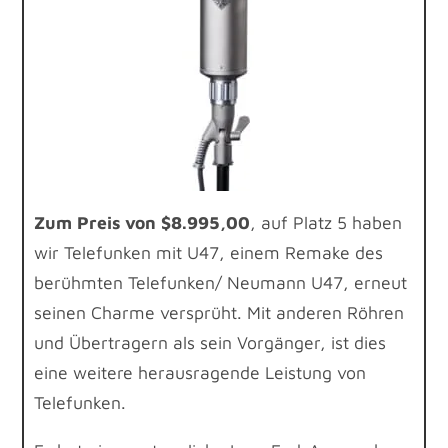
Zum Preis von $8.995,00
, auf Platz 5 haben
wir Telefunken mit U47, einem Remake des
berühmten Telefunken/ Neumann U47, erneut
seinen Charme versprüht. Mit anderen Röhren
und Übertragern als sein Vorgänger, ist dies
eine weitere herausragende Leistung von
Telefunken.