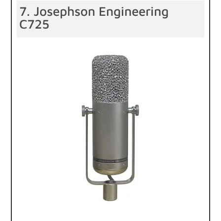
7. Josephson Engineering
C725