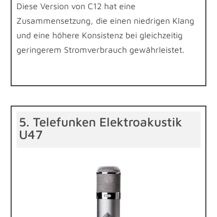
Diese Version von C12 hat eine
Zusammensetzung, die einen niedrigen Klang
und eine höhere Konsistenz bei gleichzeitig
geringerem Stromverbrauch gewährleistet.
5. Telefunken Elektroakustik
U47