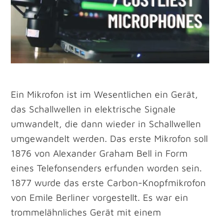
Ein Mikrofon ist im Wesentlichen ein Gerät,
das Schallwellen in elektrische Signale
umwandelt, die dann wieder in Schallwellen
umgewandelt werden. Das erste Mikrofon soll
1876 von Alexander Graham Bell in Form
eines Telefonsenders erfunden worden sein.
1877 wurde das erste Carbon-Knopfmikrofon
von Emile Berliner vorgestellt. Es war ein
trommelähnliches Gerät mit einem