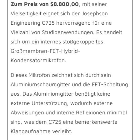
Zum Preis von $8.800,00
, mit seiner
Vielseitigkeit eignet sich der Josephson
Engineering C725 hervorragend für eine
Vielzahl von Studioanwendungen. Es handelt
sich um ein internes stoßgekoppeltes
Großmembran-FET-Hybrid-
Kondensatormikrofon.
Dieses Mikrofon zeichnet sich durch sein
Aluminiumschaumgitter und die FET-Schaltung
aus. Das Aluminiumgitter benötigt keine
externe Unterstützung, wodurch externe
Abweisungen und interne Reflexionen minimal
sind, was dem C725 eine bemerkenswerte
Klangaufnahme verleiht.