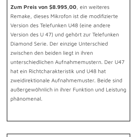
Zum Preis von $8.995,00
, ein weiteres
Remake, dieses Mikrofon ist die modifizierte
Version des Telefunken U48 (eine andere
Version des U 47) und gehört zur Telefunken
Diamond Serie. Der einzige Unterschied
zwischen den beiden liegt in ihren
unterschiedlichen Aufnahmemustern. Der U47
hat ein Richtcharakteristik und U48 hat
zweidirektionale Aufnahmemuster. Beide sind
außergewöhnlich in ihrer Funktion und Leistung
phänomenal.