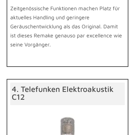
Zeitgenössische Funktionen machen Platz für
aktuelles Handling und geringere
Geräuschentwicklung als das Original. Damit
ist dieses Remake genauso par excellence wie
seine Vorgänger.
4. Telefunken Elektroakustik
C12