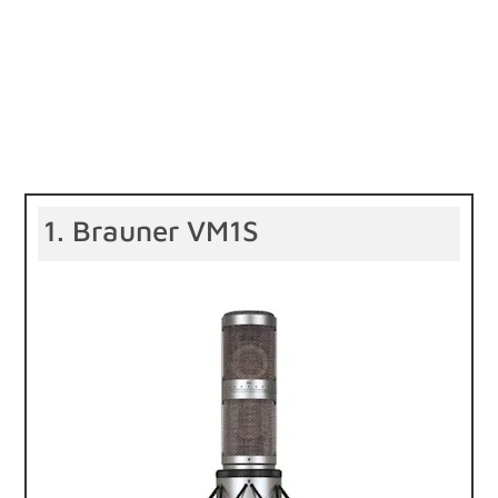
1. Brauner VM1S