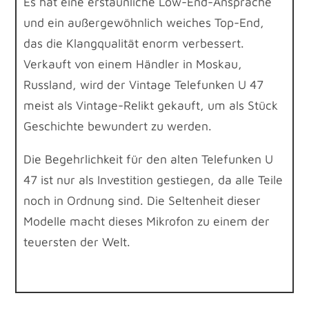
Es hat eine erstaunliche Low-End-Ansprache
und ein außergewöhnlich weiches Top-End,
das die Klangqualität enorm verbessert.
Verkauft von einem Händler in Moskau,
Russland, wird der Vintage Telefunken U 47
meist als Vintage-Relikt gekauft, um als Stück
Geschichte bewundert zu werden.
Die Begehrlichkeit für den alten Telefunken U
47 ist nur als Investition gestiegen, da alle Teile
noch in Ordnung sind. Die Seltenheit dieser
Modelle macht dieses Mikrofon zu einem der
teuersten der Welt.