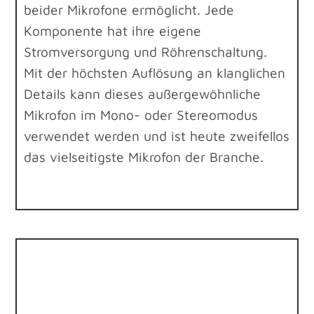
beider Mikrofone ermöglicht. Jede
Komponente hat ihre eigene
Stromversorgung und Röhrenschaltung.
Mit der höchsten Auflösung an klanglichen
Details kann dieses außergewöhnliche
Mikrofon im Mono- oder Stereomodus
verwendet werden und ist heute zweifellos
das vielseitigste Mikrofon der Branche.