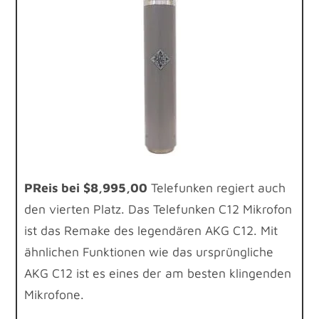
P
Reis bei $8,995,00
Telefunken regiert auch
den vierten Platz. Das Telefunken C12 Mikrofon
ist das Remake des legendären AKG C12. Mit
ähnlichen Funktionen wie das ursprüngliche
AKG C12 ist es eines der am besten klingenden
Mikrofone.