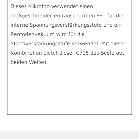
Dieses Mikrofon verwendet einen
maßgeschneiderten rauscharmen FET für die
interne Spannungsverstärkungsstufe und ein
Pentodenvakuum wird für die
Stromverstärkungsstufe verwendet. Mit dieser
Kombination bietet dieser C725 das Beste aus
beiden Welten.