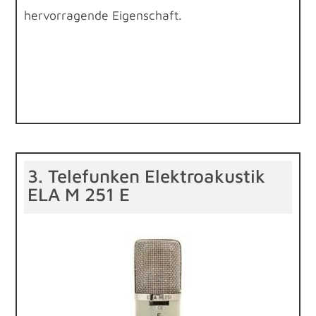
hervorragende Eigenschaft.
3. Telefunken Elektroakustik
ELA M 251 E