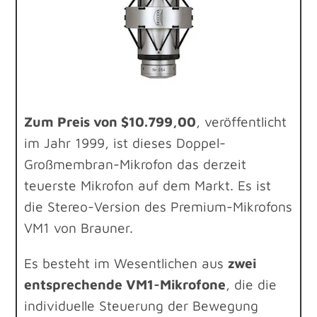
Zum Preis von $10.799,00
, veröffentlicht
im Jahr 1999, ist dieses Doppel-
Großmembran-Mikrofon das derzeit
teuerste Mikrofon auf dem Markt. Es ist
die Stereo-Version des Premium-Mikrofons
VM1 von Brauner.
Es besteht im Wesentlichen aus
zwei
entsprechende VM1-Mikrofone
, die die
individuelle Steuerung der Bewegung