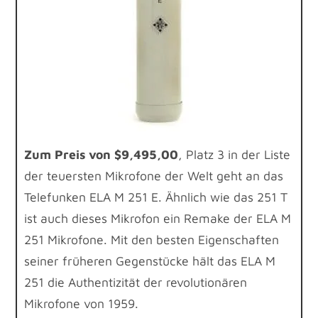
Zum Preis von $9,495,00
, Platz 3 in der Liste
der teuersten Mikrofone der Welt geht an das
Telefunken ELA M 251 E. Ähnlich wie das 251 T
ist auch dieses Mikrofon ein Remake der ELA M
251 Mikrofone. Mit den besten Eigenschaften
seiner früheren Gegenstücke hält das ELA M
251 die Authentizität der revolutionären
Mikrofone von 1959.