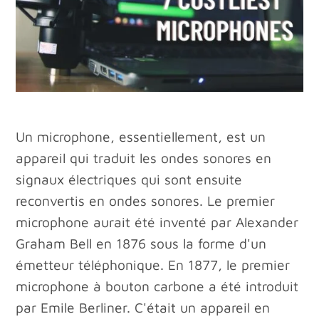
Un microphone, essentiellement, est un
appareil qui traduit les ondes sonores en
signaux électriques qui sont ensuite
reconvertis en ondes sonores. Le premier
microphone aurait été inventé par Alexander
Graham Bell en 1876 sous la forme d'un
émetteur téléphonique. En 1877, le premier
microphone à bouton carbone a été introduit
par Emile Berliner. C'était un appareil en