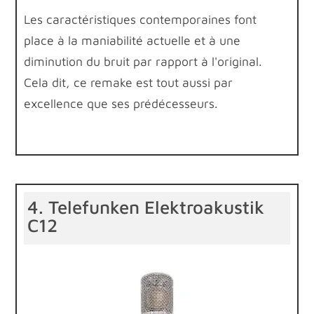
Les caractéristiques contemporaines font
place à la maniabilité actuelle et à une
diminution du bruit par rapport à l'original.
Cela dit, ce remake est tout aussi par
excellence que ses prédécesseurs.
4. Telefunken Elektroakustik
C12