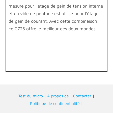
mesure pour l'étage de gain de tension interne
et un vide de pentode est utilisé pour l'étage
de gain de courant. Avec cette combinaison,
ce C725 offre le meilleur des deux mondes.
Test du micro
|
À propos de
|
Contacter
|
Politique de confidentialité
|