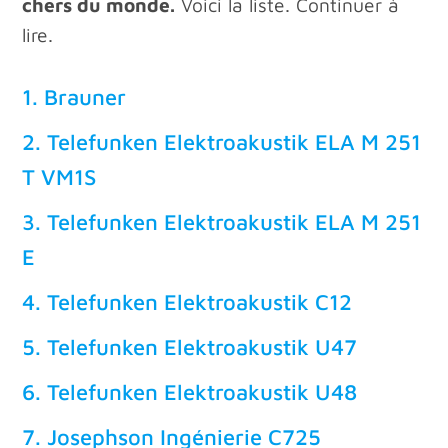
chers du monde.
Voici la liste. Continuer à
lire.
1. Brauner
2. Telefunken Elektroakustik ELA M 251
T VM1S
3. Telefunken Elektroakustik ELA M 251
E
4. Telefunken Elektroakustik C12
5. Telefunken Elektroakustik U47
6. Telefunken Elektroakustik U48
7. Josephson Ingénierie C725