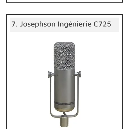
7. Josephson Ingénierie C725