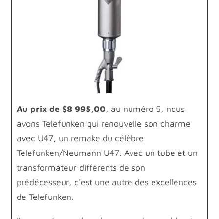
Au prix de $8 995,00
, au numéro 5, nous
avons Telefunken qui renouvelle son charme
avec U47, un remake du célèbre
Telefunken/Neumann U47. Avec un tube et un
transformateur différents de son
prédécesseur, c'est une autre des excellences
de Telefunken.