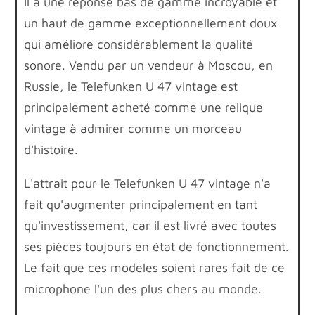
Il a une réponse bas de gamme incroyable et
un haut de gamme exceptionnellement doux
qui améliore considérablement la qualité
sonore. Vendu par un vendeur à Moscou, en
Russie, le Telefunken U 47 vintage est
principalement acheté comme une relique
vintage à admirer comme un morceau
d'histoire.
L'attrait pour le Telefunken U 47 vintage n'a
fait qu'augmenter principalement en tant
qu'investissement, car il est livré avec toutes
ses pièces toujours en état de fonctionnement.
Le fait que ces modèles soient rares fait de ce
microphone l'un des plus chers au monde.