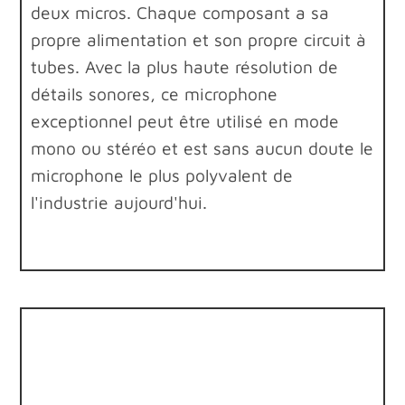
deux micros. Chaque composant a sa
propre alimentation et son propre circuit à
tubes. Avec la plus haute résolution de
détails sonores, ce microphone
exceptionnel peut être utilisé en mode
mono ou stéréo et est sans aucun doute le
microphone le plus polyvalent de
l'industrie aujourd'hui.