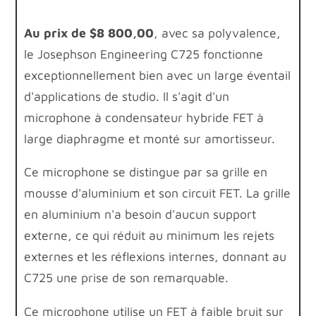
Au prix de $8 800,00
, avec sa polyvalence,
le Josephson Engineering C725 fonctionne
exceptionnellement bien avec un large éventail
d'applications de studio. Il s'agit d'un
microphone à condensateur hybride FET à
large diaphragme et monté sur amortisseur.
Ce microphone se distingue par sa grille en
mousse d'aluminium et son circuit FET. La grille
en aluminium n'a besoin d'aucun support
externe, ce qui réduit au minimum les rejets
externes et les réflexions internes, donnant au
C725 une prise de son remarquable.
Ce microphone utilise un FET à faible bruit sur