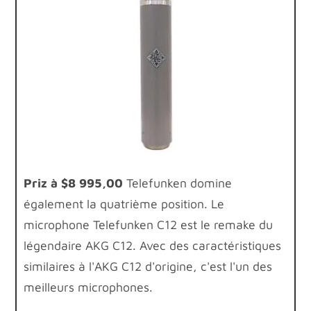
P
riz à $8 995,00
Telefunken domine
également la quatrième position. Le
microphone Telefunken C12 est le remake du
légendaire AKG C12. Avec des caractéristiques
similaires à l'AKG C12 d'origine, c'est l'un des
meilleurs microphones.