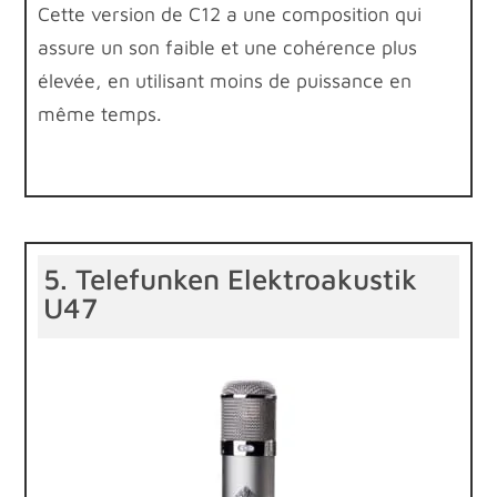
Cette version de C12 a une composition qui
assure un son faible et une cohérence plus
élevée, en utilisant moins de puissance en
même temps.
5. Telefunken Elektroakustik
U47