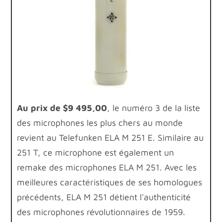
Au prix de $9 495,00
, le numéro 3 de la liste
des microphones les plus chers au monde
revient au Telefunken ELA M 251 E. Similaire au
251 T, ce microphone est également un
remake des microphones ELA M 251. Avec les
meilleures caractéristiques de ses homologues
précédents, ELA M 251 détient l'authenticité
des microphones révolutionnaires de 1959.