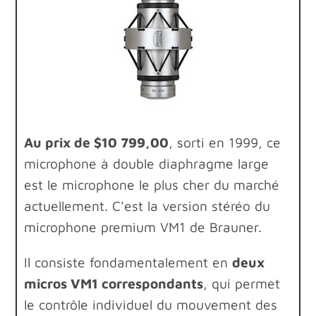
Au prix de $10 799,00
, sorti en 1999, ce
microphone à double diaphragme large
est le microphone le plus cher du marché
actuellement. C'est la version stéréo du
microphone premium VM1 de Brauner.
Il consiste fondamentalement en
deux
micros VM1 correspondants
, qui permet
le contrôle individuel du mouvement des