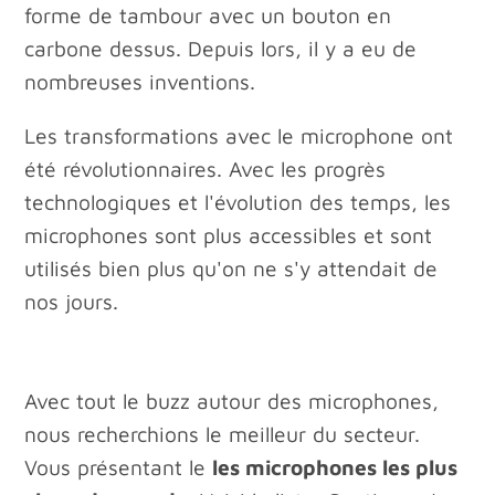
forme de tambour avec un bouton en
carbone dessus. Depuis lors, il y a eu de
nombreuses inventions.
Les transformations avec le microphone ont
été révolutionnaires. Avec les progrès
technologiques et l'évolution des temps, les
microphones sont plus accessibles et sont
utilisés bien plus qu'on ne s'y attendait de
nos jours.
Avec tout le buzz autour des microphones,
nous recherchions le meilleur du secteur.
Vous présentant le
les microphones les plus