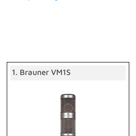
1. Brauner VM1S