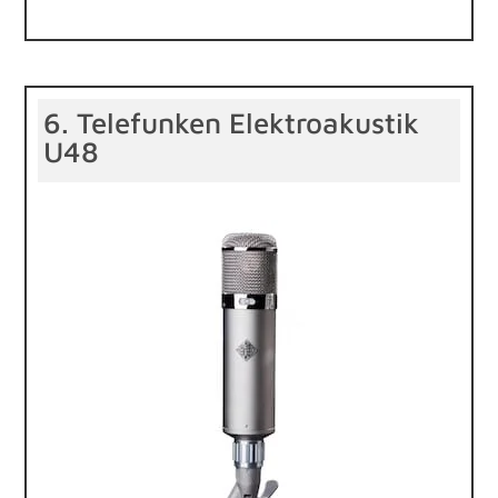
6. Telefunken Elektroakustik
U48