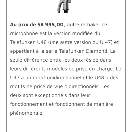
Au prix de $8 995,00
, autre remake, ce
microphone est la version modifiée du
Telefunken U48 (une autre version du U 47) et
appartient à la série Telefunken Diamond. La
seule différence entre les deux réside dans
leurs différents modèles de prise en charge. Le
U47 a un motif unidirectionnel et le U48 a des
motifs de prise de vue bidirectionnels. Les
deux sont exceptionnels dans leur
fonctionnement et fonctionnent de manière
phénoménale.