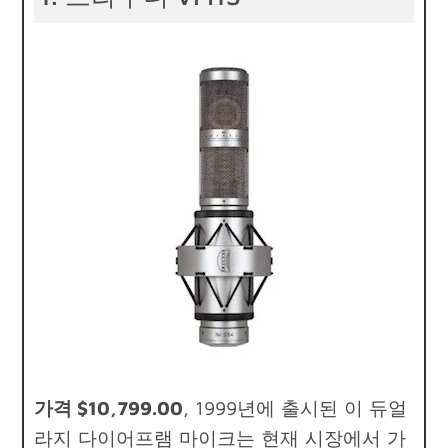
가격 $10,799.00
, 1999년에 출시된 이 듀얼
라지 다이어프램 마이크는 현재 시장에서 가