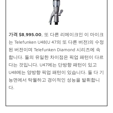
가격 $8,995.00
, 또 다른 리메이크인 이 마이크
는 Telefunken U48(U 47의 또 다른 버전)의 수정
된 버전이며 Telefunken Diamond 시리즈에 속
합니다. 둘의 유일한 차이점은 픽업 패턴이 다르
다는 것입니다. U47에는 단방향 패턴이 있고
U48에는 양방향 픽업 패턴이 있습니다. 둘 다 기
능면에서 탁월하고 경이적인 성능을 발휘합니
다.