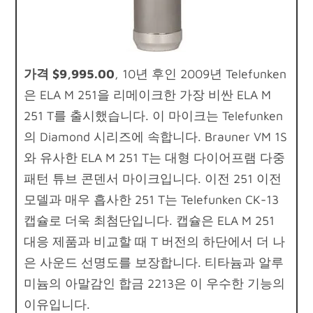
가격 $9,995.00
, 10년 후인 2009년 Telefunken
은 ELA M 251을 리메이크한 가장 비싼 ELA M
251 T를 출시했습니다. 이 마이크는 Telefunken
의 Diamond 시리즈에 속합니다. Brauner VM 1S
와 유사한 ELA M 251 T는 대형 다이어프램 다중
패턴 튜브 콘덴서 마이크입니다. 이전 251 이전
모델과 매우 흡사한 251 T는 Telefunken CK-13
캡슐로 더욱 최첨단입니다. 캡슐은 ELA M 251
대응 제품과 비교할 때 T 버전의 하단에서 더 나
은 사운드 선명도를 보장합니다. 티타늄과 알루
미늄의 아말감인 합금 2213은 이 우수한 기능의
이유입니다.