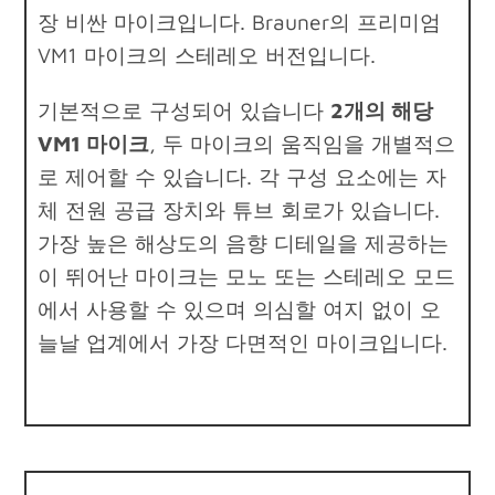
장 비싼 마이크입니다. Brauner의 프리미엄
VM1 마이크의 스테레오 버전입니다.
기본적으로 구성되어 있습니다
2개의 해당
VM1 마이크
, 두 마이크의 움직임을 개별적으
로 제어할 수 있습니다. 각 구성 요소에는 자
체 전원 공급 장치와 튜브 회로가 있습니다.
가장 높은 해상도의 음향 디테일을 제공하는
이 뛰어난 마이크는 모노 또는 스테레오 모드
에서 사용할 수 있으며 의심할 여지 없이 오
늘날 업계에서 가장 다면적인 마이크입니다.