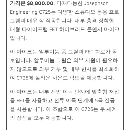
가격은 $8,800.00
, 다재다능한 Josephson
Engineering C725는 다양한 스튜디오 응용 프로
그램과 매우 잘 작동합니다. 내부 충격 장착형
대형 다이어프램 FET 하이브리드 콘덴서 마이크
입니다.
이 마이크는 알루미늄 폼 그릴과 FET 회로가 돋
보입니다. 알루미늄 그릴은 외부 지원이 필요하
지 않으므로 외부 거부 및 내부 반사를 최소화하
여 C725에 놀라운 사운드 픽업을 제공합니다.
이 마이크는 내부 전압 이득 단계에 맞춤형 저잡
음 FET를 사용하고 전류 이득 단계에 5극 진공
을 사용합니다. 이 조합으로 이 C725는 두 세계
의 장점을 모두 제공합니다.