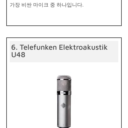
가장 비싼 마이크 중 하나입니다.
6. Telefunken Elektroakustik
U48