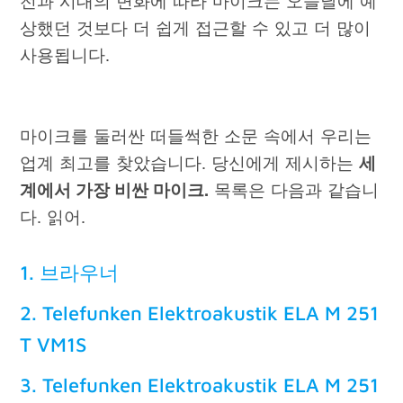
전과 시대의 변화에 따라 마이크는 오늘날에 예
상했던 것보다 더 쉽게 접근할 수 있고 더 많이
사용됩니다.
마이크를 둘러싼 떠들썩한 소문 속에서 우리는
업계 최고를 찾았습니다. 당신에게 제시하는
세
계에서 가장 비싼 마이크.
목록은 다음과 같습니
다. 읽어.
1. 브라우너
2. Telefunken Elektroakustik ELA M 251
T VM1S
3. Telefunken Elektroakustik ELA M 251