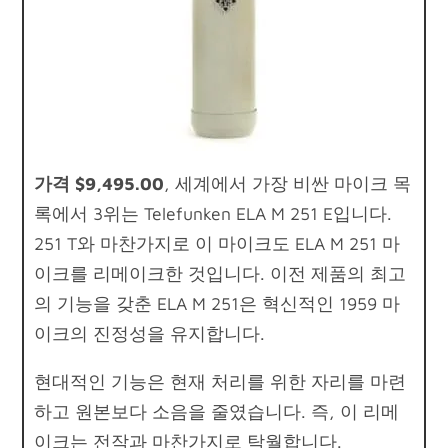
가격 $9,495.00
, 세계에서 가장 비싼 마이크 목
록에서 3위는 Telefunken ELA M 251 E입니다.
251 T와 마찬가지로 이 마이크도 ELA M 251 마
이크를 리메이크한 것입니다. 이전 제품의 최고
의 기능을 갖춘 ELA M 251은 혁신적인 1959 마
이크의 진정성을 유지합니다.
현대적인 기능은 현재 처리를 위한 자리를 마련
하고 원본보다 소음을 줄였습니다. 즉, 이 리메
이크는 전작과 마찬가지로 탁월합니다.