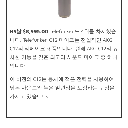
NS
쌀 $8,995.00
Telefunken도 4위를 차지했습
니다. Telefunken C12 마이크는 전설적인 AKG
C12의 리메이크 제품입니다. 원래 AKG C12와 유
사한 기능을 갖춘 최고의 사운드 마이크 중 하나
입니다.
이 버전의 C12는 동시에 적은 전력을 사용하여
낮은 사운드와 높은 일관성을 보장하는 구성을
가지고 있습니다.