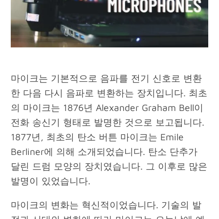
마이크는 기본적으로 음파를 전기 신호로 변환
한 다음 다시 음파로 변환하는 장치입니다. 최초
의 마이크는 1876년 Alexander Graham Bell이
전화 송신기 형태로 발명한 것으로 보고됩니다.
1877년, 최초의 탄소 버튼 마이크는 Emile
Berliner에 의해 소개되었습니다. 탄소 단추가
달린 드럼 모양의 장치였습니다. 그 이후로 많은
발명이 있었습니다.
마이크의 변화는 혁신적이었습니다. 기술의 발