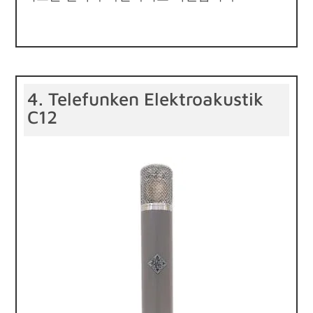
4. Telefunken Elektroakustik
C12