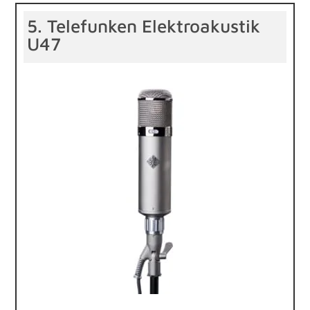
5. Telefunken Elektroakustik
U47