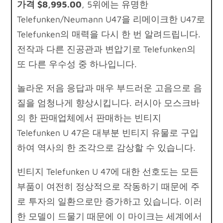
가격 $8,995.00
, 5위에는 유명한
Telefunken/Neumann U47을 리메이크한 U47로
Telefunken의 매력을 다시 한 번 알려드립니다.
전작과 다른 진공관과 변압기로 Telefunken의
또 다른 우수성 중 하나입니다.
놀라운 저음 응답과 매우 부드러운 고음으로 음
질을 엄청나게 향상시킵니다. 러시아 모스크바
의 한 판매업체에서 판매하는 빈티지
Telefunken U 47은 대부분 빈티지 유물로 구입
하여 역사의 한 조각으로 감상할 수 있습니다.
빈티지 Telefunken U 47에 대한 선호도는 모든
부품이 여전히 정상적으로 작동하기 때문에 주
로 투자의 일환으로만 증가하고 있습니다. 이러
한 모델이 드물기 때문에 이 마이크는 세계에서