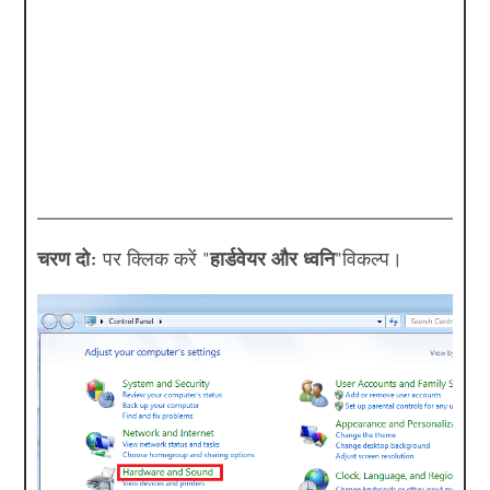
चरण दो:
पर क्लिक करें "
हार्डवेयर और ध्वनि
"विकल्प।