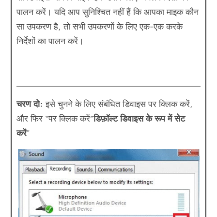
पालन करें। यदि आप सुनिश्चित नहीं हैं कि आपका माइक कौन
सा उपकरण है, तो सभी उपकरणों के लिए एक-एक करके
निर्देशों का पालन करें।
चरण दो:
इसे चुनने के लिए संबंधित डिवाइस पर क्लिक करें,
और फिर “पर क्लिक करें”
डिफ़ॉल्ट डिवाइस के रूप में सेट
करें
"