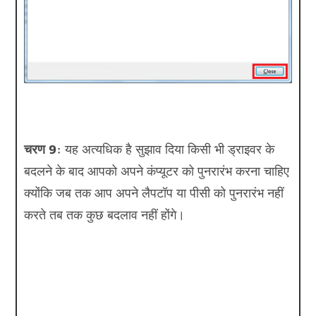
चरण 9:
यह अत्यधिक है
सुझाव दिया
किसी भी ड्राइवर के
बदलने के बाद आपको अपने कंप्यूटर को पुनरारंभ करना चाहिए
क्योंकि जब तक आप अपने लैपटॉप या पीसी को पुनरारंभ नहीं
करते तब तक कुछ बदलाव नहीं होंगे।