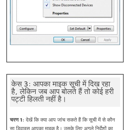
केस 3: आपका माइक सूची में दिख रहा
है, लेकिन जब आप बोलते हैं तो कोई हरी
पट्टी हिलती नहीं है।
चरण 1:
देखें कि क्या आप जांच सकते हैं कि सूची में से कौन
सा डिवाइस आपका माइक है। उसके लिए अगले निर्देशों का