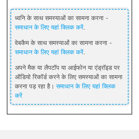
ध्वनि के साथ समस्याओं का सामना करना -
समाधान के लिए यहां क्लिक करें
.
वेबकैम के साथ समस्याओं का सामना करना -
समाधान के लिए यहां क्लिक करें
.
अपने मैक या लैपटॉप या आईफोन या एंड्रॉइड पर
ऑडियो रिकॉर्ड करने के लिए समस्याओं का सामना
करना पड़ रहा है।
समाधान के लिए यहां क्लिक
करें