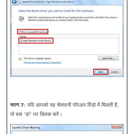
चरण 7:
यदि आपको यह चेतावनी पॉपअप विंडो में मिलती है,
तो बस "हां" पर क्लिक करें।