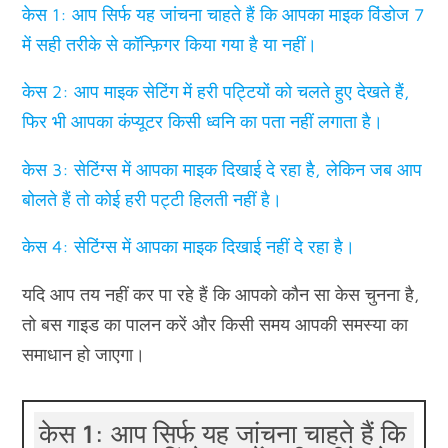
केस 1: आप सिर्फ यह जांचना चाहते हैं कि आपका माइक विंडोज 7
में सही तरीके से कॉन्फ़िगर किया गया है या नहीं।
केस 2: आप माइक सेटिंग में हरी पट्टियों को चलते हुए देखते हैं,
फिर भी आपका कंप्यूटर किसी ध्वनि का पता नहीं लगाता है।
केस 3: सेटिंग्स में आपका माइक दिखाई दे रहा है, लेकिन जब आप
बोलते हैं तो कोई हरी पट्टी हिलती नहीं है।
केस 4: सेटिंग्स में आपका माइक दिखाई नहीं दे रहा है।
यदि आप तय नहीं कर पा रहे हैं कि आपको कौन सा केस चुनना है,
तो बस गाइड का पालन करें और किसी समय आपकी समस्या का
समाधान हो जाएगा।
केस 1: आप सिर्फ यह जांचना चाहते हैं कि