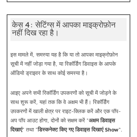
केस 4: सेटिंग्स में आपका माइक्रोफ़ोन
नहीं दिख रहा है।
इस मामले में, समस्या यह है कि या तो आपका माइक्रोफ़ोन
सूची में नहीं जोड़ा गया है, या रिकॉर्डिंग डिवाइस के आपके
ऑडियो ड्राइवर के साथ कोई समस्या है।
आइए अपने सभी रिकॉर्डिंग उपकरणों को सूची में जोड़ने के
साथ शुरू करें, यहां तक कि वे अक्षम भी हैं। रिकॉर्डिंग
उपकरणों में खाली क्षेत्र पर राइट-क्लिक करें और एक पॉप-
अप पॉप आउट होगा, दोनों को सक्षम करें "
अक्षम डिवाइस
दिखाएं
" तथा "
डिस्कनेक्ट किए गए डिवाइस दिखाएं Show
“.