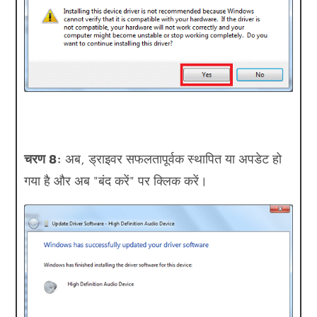
चरण 8:
अब, ड्राइवर सफलतापूर्वक स्थापित या अपडेट हो
गया है और अब "बंद करें" पर क्लिक करें।