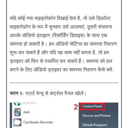
यदि कोई नया माइक्रोफ़ोन दिखाई देता है, तो उसे डिफ़ॉल्ट
माइक्रोफ़ोन के रूप में चुनकर उसे आज़माएं. दूसरी संभावना
आपके ऑडियो ड्राइवर (रिकॉर्डिंग डिवाइस) के साथ एक
समस्या हो सकती है। हम ऑडियो सेटिंग्स का समस्या निवारण
शुरू कर सकते हैं और यदि यह काम नहीं करता है, तो हम
ड्राइवर को फिर से स्थापित कर सकते हैं। समस्या को हल
करने के लिए ऑडियो ड्राइवर का समस्या निवारण कैसे करें:
चरण 1:
स्टार्ट मेन्यू से कंट्रोल पैनल खोलें।