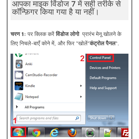
आपका माइक विंडोज 7 में सही तरीके से
कॉन्फ़िगर किया गया है या नहीं।
चरण 1:
पर क्लिक करें
विंडोज लोगो
प्रारंभ मेनू खोलने के
लिए निचले-बाएँ कोने में, और फिर “खोलें”
कंट्रोल पैनल
“.