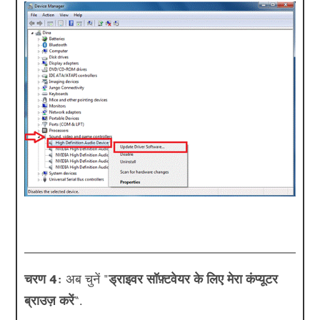
चरण 4:
अब चुनें "
ड्राइवर सॉफ़्टवेयर के लिए मेरा कंप्यूटर
ब्राउज़ करें
“.