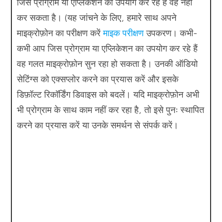
जिस प्रोग्राम या एप्लिकेशन का उपयोग कर रहे हैं वह नहीं
कर सकता है। (यह जांचने के लिए, हमारे साथ अपने
माइक्रोफ़ोन का परीक्षण करें
माइक परीक्षण
उपकरण। कभी-
कभी आप जिस प्रोग्राम या एप्लिकेशन का उपयोग कर रहे हैं
वह गलत माइक्रोफ़ोन सुन रहा हो सकता है। उनकी ऑडियो
सेटिंग्स को एक्सप्लोर करने का प्रयास करें और इसके
डिफ़ॉल्ट रिकॉर्डिंग डिवाइस को बदलें। यदि माइक्रोफ़ोन अभी
भी प्रोग्राम के साथ काम नहीं कर रहा है, तो इसे पुनः स्थापित
करने का प्रयास करें या उनके समर्थन से संपर्क करें।