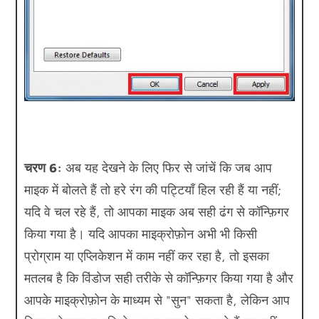
चरण 6:
अब यह देखने के लिए फिर से जांचें कि जब आप
माइक में बोलते हैं तो हरे रंग की पट्टियाँ हिल रही हैं या नहीं;
यदि वे चल रहे हैं, तो आपका माइक अब सही ढंग से कॉन्फ़िगर
किया गया है। यदि आपका माइक्रोफ़ोन अभी भी किसी
प्रोग्राम या एप्लिकेशन में काम नहीं कर रहा है, तो इसका
मतलब है कि विंडोज सही तरीके से कॉन्फ़िगर किया गया है और
आपके माइक्रोफ़ोन के माध्यम से "सुन" सकता है, लेकिन आप