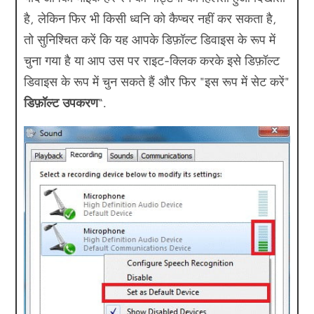
है, लेकिन फिर भी किसी ध्वनि को कैप्चर नहीं कर सकता है,
तो सुनिश्चित करें कि यह आपके डिफ़ॉल्ट डिवाइस के रूप में
चुना गया है या आप उस पर राइट-क्लिक करके इसे डिफ़ॉल्ट
डिवाइस के रूप में चुन सकते हैं और फिर "इस रूप में सेट करें"
डिफ़ॉल्ट उपकरण
“.