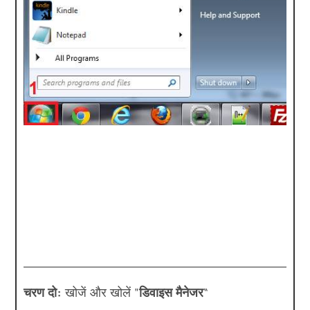
चरण दो:
खोजें और खोलें "
डिवाइस मैनेजर
“