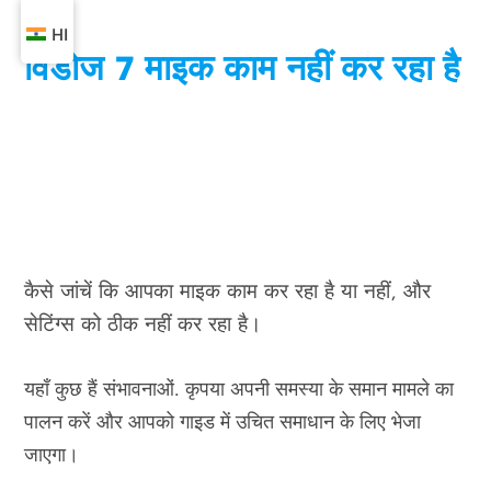
HI
विंडोज 7 माइक काम नहीं कर रहा है
कैसे जांचें कि आपका माइक काम कर रहा है या नहीं, और
सेटिंग्स को ठीक नहीं कर रहा है।
यहाँ कुछ हैं
संभावनाओं
. कृपया अपनी समस्या के समान मामले का
पालन करें और आपको गाइड में उचित समाधान के लिए भेजा
जाएगा।