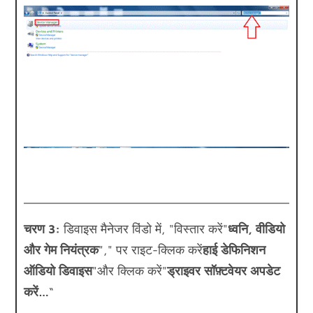
चरण 3:
डिवाइस मैनेजर विंडो में, "विस्तार करें"
ध्वनि, वीडियो
और गेम नियंत्रक
"," पर राइट-क्लिक करें
हाई डेफिनिशन
ऑडियो डिवाइस
"और क्लिक करें"
ड्राइवर सॉफ़्टवेयर अपडेट
करें…
“