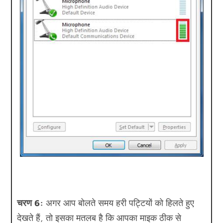
चरण 6:
अगर आप बोलते समय हरी पट्टियों को हिलते हुए
देखते हैं, तो इसका मतलब है कि आपका माइक ठीक से