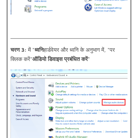
चरण 3:
में "
ध्वनि
हार्डवेयर और ध्वनि के अनुभाग में, "पर
क्लिक करें"
ऑडियो डिवाइस प्रबंधित करें
"