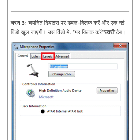
चरण 3:
चयनित डिवाइस पर डबल-क्लिक करें और एक नई
विंडो खुल जाएगी। उस विंडो में, "पर क्लिक करें"
स्तरों
"टैब।