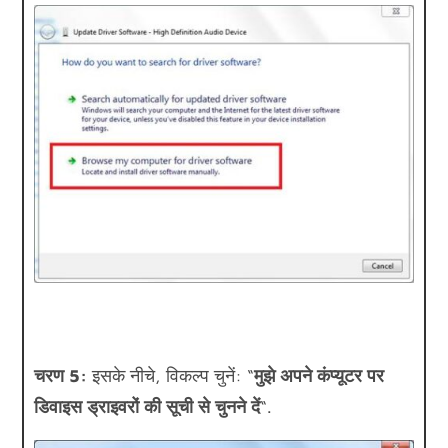
चरण 5:
इसके नीचे, विकल्प चुनें: “
मुझे अपने कंप्यूटर पर
डिवाइस ड्राइवरों की सूची से चुनने दें
“.