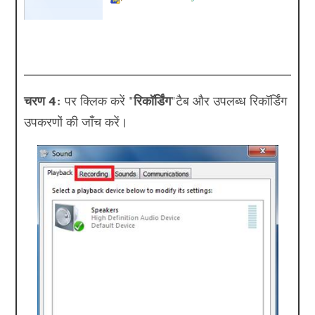
चरण 4:
पर क्लिक करें "
रिकॉर्डिंग
"टैब और उपलब्ध रिकॉर्डिंग
उपकरणों की जाँच करें।