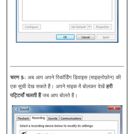
चरण 5:
अब आप अपने रिकॉर्डिंग डिवाइस (माइक्रोफ़ोन) की
एक सूची देख सकते हैं। अपने माइक में बोलकर देखें
हरी
पट्टियाँ चलती हैं
जब आप बोलते हैं।