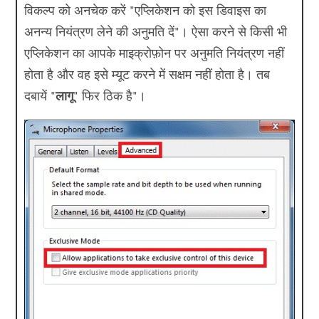
विकल्प को अनचेक करें "एप्लिकेशन को इस डिवाइस का
अनन्य नियंत्रण लेने की अनुमति दें"। ऐसा करने से किसी भी
एप्लिकेशन का आपके माइक्रोफ़ोन पर अनुमति नियंत्रण नहीं
होता है और वह इसे म्यूट करने में सक्षम नहीं होता है। तब
दबायें "
लागू
" फिर ठिक है"।