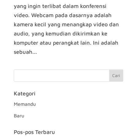
yang ingin terlibat dalam konferensi
video. Webcam pada dasarnya adalah
kamera kecil yang menangkap video dan
audio, yang kemudian dikirimkan ke
komputer atau perangkat lain. Ini adalah
sebuah...
Kategori
Memandu
Baru
Pos-pos Terbaru