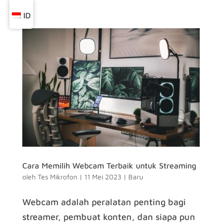
ID
Cara Memilih Webcam Terbaik untuk Streaming
oleh
Tes Mikrofon
|
11 Mei 2023
|
Baru
Webcam adalah peralatan penting bagi
streamer, pembuat konten, dan siapa pun