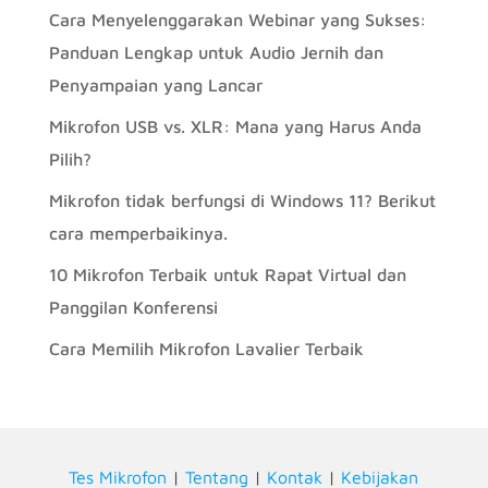
Cara Menyelenggarakan Webinar yang Sukses:
Panduan Lengkap untuk Audio Jernih dan
Penyampaian yang Lancar
Mikrofon USB vs. XLR: Mana yang Harus Anda
Pilih?
Mikrofon tidak berfungsi di Windows 11? Berikut
cara memperbaikinya.
10 Mikrofon Terbaik untuk Rapat Virtual dan
Panggilan Konferensi
Cara Memilih Mikrofon Lavalier Terbaik
Tes Mikrofon
|
Tentang
|
Kontak
|
Kebijakan