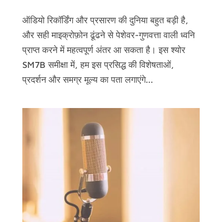
ऑडियो रिकॉर्डिंग और प्रसारण की दुनिया बहुत बड़ी है,
और सही माइक्रोफ़ोन ढूंढने से पेशेवर-गुणवत्ता वाली ध्वनि
प्राप्त करने में महत्वपूर्ण अंतर आ सकता है। इस श्योर
SM7B समीक्षा में, हम इस प्रसिद्ध की विशेषताओं,
प्रदर्शन और समग्र मूल्य का पता लगाएंगे...