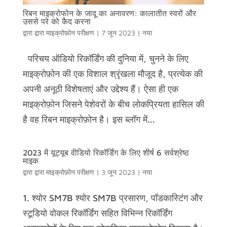
रिबन माइक्रोफोन के जादू का अनावरण: कालातीत स्वरों और
उससे परे को कैद करना
द्वारा द्वारा
माइक्रोफ़ोन परीक्षण
|
7 जून 2023
|
नया
परिचय ऑडियो रिकॉर्डिंग की दुनिया में, चुनने के लिए
माइक्रोफ़ोन की एक विशाल श्रृंखला मौजूद है, प्रत्येक की
अपनी अनूठी विशेषताएं और उद्देश्य हैं। ऐसा ही एक
माइक्रोफ़ोन जिसने पेशेवरों के बीच लोकप्रियता हासिल की
है वह रिबन माइक्रोफ़ोन है। इस ब्लॉग में...
2023 में यूट्यूब वीडियो रिकॉर्डिंग के लिए शीर्ष 6 सर्वश्रेष्ठ
माइक
द्वारा द्वारा
माइक्रोफ़ोन परीक्षण
|
3 जून 2023
|
नया
1. श्योर SM7B श्योर SM7B प्रसारण, पॉडकास्टिंग और
स्टूडियो वोकल रिकॉर्डिंग सहित विभिन्न रिकॉर्डिंग