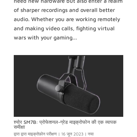
need new hardware but also enter a realm
of sharper recordings and overall better
audio. Whether you are working remotely
and making video calls, fighting virtual
wars with your gaming...
श्योर SM7B: प्रोफेशनल-ग्रेड माइक्रोफोन की एक व्यापक
समीक्षा
द्वारा द्वारा
माइक्रोफ़ोन परीक्षण
|
16 जून 2023
|
नया