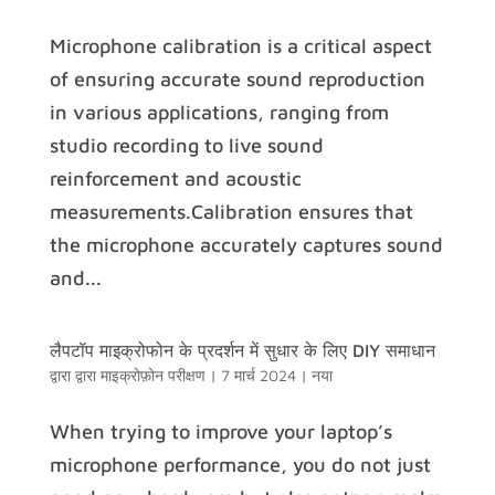
Microphone calibration is a critical aspect
of ensuring accurate sound reproduction
in various applications, ranging from
studio recording to live sound
reinforcement and acoustic
measurements.Calibration ensures that
the microphone accurately captures sound
and...
लैपटॉप माइक्रोफोन के प्रदर्शन में सुधार के लिए DIY समाधान
द्वारा द्वारा
माइक्रोफ़ोन परीक्षण
|
7 मार्च 2024
|
नया
When trying to improve your laptop’s
microphone performance, you do not just