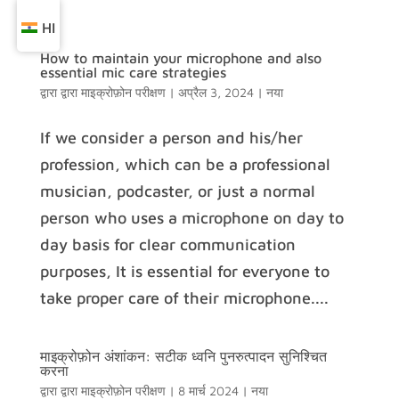
HI
How to maintain your microphone and also
essential mic care strategies
द्वारा द्वारा
माइक्रोफ़ोन परीक्षण
|
अप्रैल 3, 2024
|
नया
If we consider a person and his/her
profession, which can be a professional
musician, podcaster, or just a normal
person who uses a microphone on day to
day basis for clear communication
purposes, It is essential for everyone to
take proper care of their microphone....
माइक्रोफ़ोन अंशांकन: सटीक ध्वनि पुनरुत्पादन सुनिश्चित
करना
द्वारा द्वारा
माइक्रोफ़ोन परीक्षण
|
8 मार्च 2024
|
नया