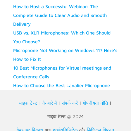
How to Host a Successful Webinar: The
Complete Guide to Clear Audio and Smooth
Delivery
USB vs. XLR Microphones: Which One Should
You Choose?
Microphone Not Working on Windows 11? Here’s
How to Fix It
10 Best Microphones for Virtual meetings and
Conference Calls
How to Choose the Best Lavalier Microphone
माइक टेस्ट
|
के बारे में
|
संपर्क करें
|
गोपनीयता नीति
|
माइक टेस्ट @ 2024
वेबसाइट विकास
द्वारा
एन्हांसडिजिटेक
और
डिजिटल विपणन