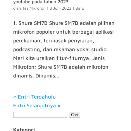
youtube pada tahun 2023
oleh
Tes Mikrofon
|
3 Juni 2023
|
Baru
1. Shure SM7B Shure SM7B adalah pilihan
mikrofon populer untuk berbagai aplikasi
perekaman, termasuk penyiaran,
podcasting, dan rekaman vokal studio.
Mari kita uraikan fitur-fiturnya: Jenis
Mikrofon: Shure SM7B adalah mikrofon
dinamis. Dinamis...
« Entri Terdahulu
Entri Selanjutnya »
Kategori