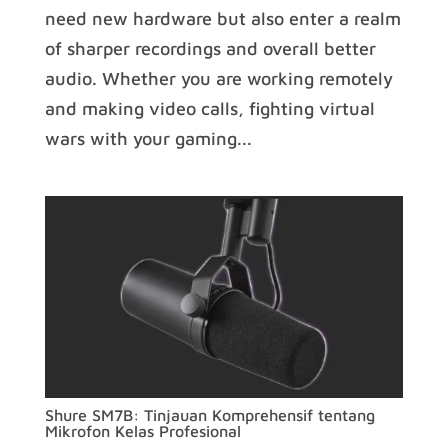
need new hardware but also enter a realm
of sharper recordings and overall better
audio. Whether you are working remotely
and making video calls, fighting virtual
wars with your gaming...
Shure SM7B: Tinjauan Komprehensif tentang
Mikrofon Kelas Profesional