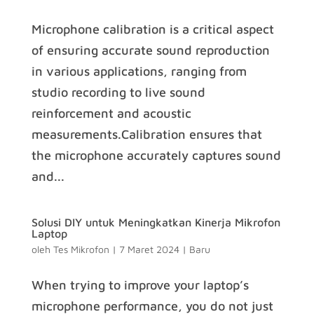
Microphone calibration is a critical aspect
of ensuring accurate sound reproduction
in various applications, ranging from
studio recording to live sound
reinforcement and acoustic
measurements.Calibration ensures that
the microphone accurately captures sound
and...
Solusi DIY untuk Meningkatkan Kinerja Mikrofon
Laptop
oleh
Tes Mikrofon
|
7 Maret 2024
|
Baru
When trying to improve your laptop’s
microphone performance, you do not just