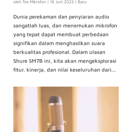
oleh
Tes Mikrofon
|
16 Juni 2023
|
Baru
Dunia perekaman dan penyiaran audio
sangatlah luas, dan menemukan mikrofon
yang tepat dapat membuat perbedaan
signifikan dalam menghasilkan suara
berkualitas profesional. Dalam ulasan
Shure SM7B ini, kita akan mengeksplorasi
fitur, kinerja, dan nilai keseluruhan dari...