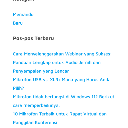
Memandu
Baru
Pos-pos Terbaru
Cara Menyelenggarakan Webinar yang Sukses:
Panduan Lengkap untuk Audio Jernih dan
Penyampaian yang Lancar
Mikrofon USB vs. XLR: Mana yang Harus Anda
Pilih?
Mikrofon tidak berfungsi di Windows 11? Berikut
cara memperbaikinya.
10 Mikrofon Terbaik untuk Rapat Virtual dan
Panggilan Konferensi