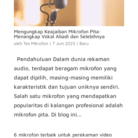
Mengungkap Keajaiban Mikrofon Pita:
Menangkap Vokal Abadi dan Selebihnya
oleh
Tes Mikrofon
|
7 Juni 2023
|
Baru
Pendahuluan Dalam dunia rekaman
audio, terdapat beragam mikrofon yang
dapat dipilih, masing-masing memiliki
karakteristik dan tujuan uniknya sendiri.
Salah satu mikrofon yang mendapatkan
popularitas di kalangan profesional adalah
mikrofon pita. Di blog ini...
6 mikrofon terbaik untuk perekaman video