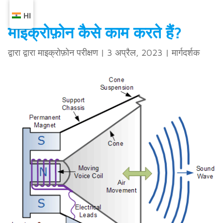
HI
माइक्रोफ़ोन कैसे काम करते हैं?
द्वारा द्वारा
माइक्रोफ़ोन परीक्षण
|
3 अप्रैल, 2023
|
मार्गदर्शक