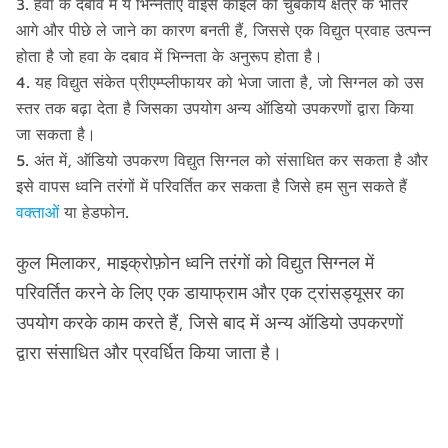
हवा के दबाव में ये भिन्नताएं वॉइस कॉइल को चुंबकीय क्षेत्र के भीतर
आगे और पीछे ले जाने का कारण बनती हैं, जिससे एक विद्युत प्रवाह उत्पन्न
होता है जो हवा के दबाव में भिन्नता के अनुरूप होता है।
यह विद्युत संकेत प्रीएम्प्लीफायर को भेजा जाता है, जो सिग्नल को उस
स्तर तक बढ़ा देता है जिसका उपयोग अन्य ऑडियो उपकरणों द्वारा किया
जा सकता है।
अंत में, ऑडियो उपकरण विद्युत सिग्नल को संसाधित कर सकता है और
इसे वापस ध्वनि तरंगों में परिवर्तित कर सकता है जिसे हम सुन सकते हैं
वक्ताओं
या हेडफोन.
कुल मिलाकर, माइक्रोफ़ोन ध्वनि तरंगों को विद्युत सिग्नल में
परिवर्तित करने के लिए एक डायाफ्राम और एक ट्रांसड्यूसर का
उपयोग करके काम करते हैं, जिसे बाद में अन्य ऑडियो उपकरणों
द्वारा संसाधित और प्रवर्धित किया जाता है।