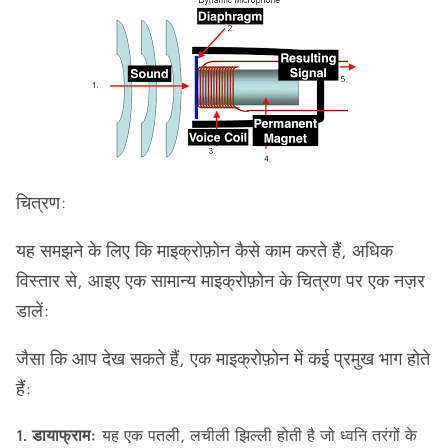
चित्रण:
यह समझने के लिए कि माइक्रोफ़ोन कैसे काम करते हैं, अधिक
विस्तार से, आइए एक सामान्य माइक्रोफ़ोन के चित्रण पर एक नज़र
डालें:
जैसा कि आप देख सकते हैं, एक माइक्रोफ़ोन में कई प्रमुख भाग होते
हैं:
डायाफ्राम:
यह एक पतली, लचीली झिल्ली होती है जो ध्वनि तरंगों के