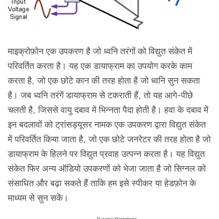
माइक्रोफ़ोन एक उपकरण है जो ध्वनि तरंगों को विद्युत संकेत में
परिवर्तित करता है। यह एक डायाफ्राम का उपयोग करके काम
करता है, जो एक छोटे कान की तरह होता है जो ध्वनि सुन सकता
है। जब ध्वनि तरंगें डायाफ्राम से टकराती हैं, तो यह आगे-पीछे
चलती है, जिससे वायु दबाव में भिन्नता पैदा होती है। हवा के दबाव में
इन बदलावों को ट्रांसड्यूसर नामक एक उपकरण द्वारा विद्युत संकेत
में परिवर्तित किया जाता है, जो एक छोटे जनरेटर की तरह होता है जो
डायाफ्राम के हिलने पर विद्युत प्रवाह उत्पन्न करता है। यह विद्युत
संकेत फिर अन्य ऑडियो उपकरणों को भेजा जाता है जो सिग्नल को
संसाधित और बढ़ा सकते हैं ताकि हम इसे स्पीकर या हेडफ़ोन के
माध्यम से सुन सकें।