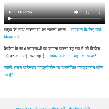
माइक के साथ समस्याओं का सामना करना -
समाधान के लिए यहां
क्लिक करें
.
वेबकैम के साथ समस्याओं का सामना करना पड़ रहा है जो विंडोज़
10 पर काम नहीं कर रहा है -
समाधान के लिए यहां क्लिक करें।
सबसे अच्छा कंडेनसर माइक्रोफोन या डायनेमिक माइक्रोफोन कौन
सा है?