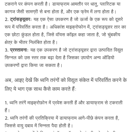
टकराने पर कंपन करती है। डायाफ्राम आमतौर पर धातु, प्लास्टिक या
कागज जैसी सामग्री से बना होता है, और एक फ्रेम में लगा होता है।
ट्रांसड्यूसर:
यह एक ऐसा उपकरण है जो ऊर्जा के एक रूप को दूसरे
रूप में परिवर्तित करता है। अधिकांश माइक्रोफोन में, ट्रांसड्यूसर तार का
एक छोटा कुंडल होता है, जिसे वॉयस कॉइल कहा जाता है, जो चुंबकीय
क्षेत्र के भीतर निलंबित होता है।
प्रस्तावना:
यह एक उपकरण है जो ट्रांसड्यूसर द्वारा उत्पादित विद्युत
सिग्नल को उस स्तर तक बढ़ा देता है जिसका उपयोग अन्य ऑडियो
उपकरणों द्वारा किया जा सकता है।
अब, आइए देखें कि ध्वनि तरंगों को विद्युत संकेत में परिवर्तित करने के
लिए ये भाग एक साथ कैसे काम करते हैं:
ध्वनि तरंगें माइक्रोफ़ोन में प्रवेश करती हैं और डायाफ्राम से टकराती
हैं।
ध्वनि तरंगों की प्रतिक्रिया में डायाफ्राम आगे-पीछे कंपन करता है,
जिससे वायु दबाव में भिन्नता पैदा होती है।