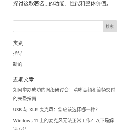
探讨这款著名...的功能、性能和整体价值。
类别
指导
新的
近期文章
如何举办成功的网络研讨会：清晰音频和流畅交付
的完整指南
USB 与 XLR 麦克风：您应该选择哪一种？
Windows 11 上的麦克风无法正常工作？以下是解
决方法