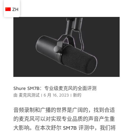
ZH
Shure SM7B：专业级麦克风的全面评测
由
麦克风测试
|
6 月 16, 2023
|
新的
音频录制和广播的世界是广阔的，找到合适
的麦克风可以对实现专业品质的声音产生重
大影响。在本次舒尔 SM7B 评测中，我们将