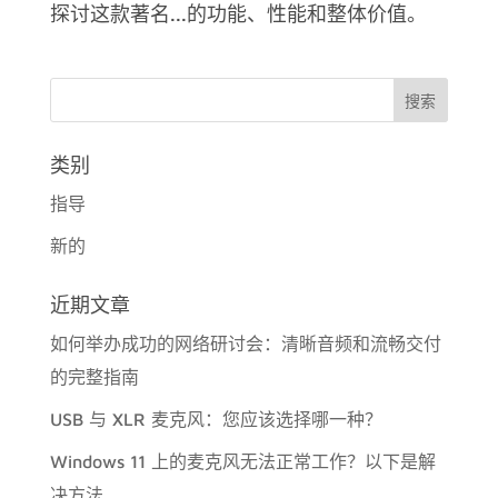
探讨这款著名...的功能、性能和整体价值。
类别
指导
新的
近期文章
如何举办成功的网络研讨会：清晰音频和流畅交付
的完整指南
USB 与 XLR 麦克风：您应该选择哪一种？
Windows 11 上的麦克风无法正常工作？以下是解
决方法