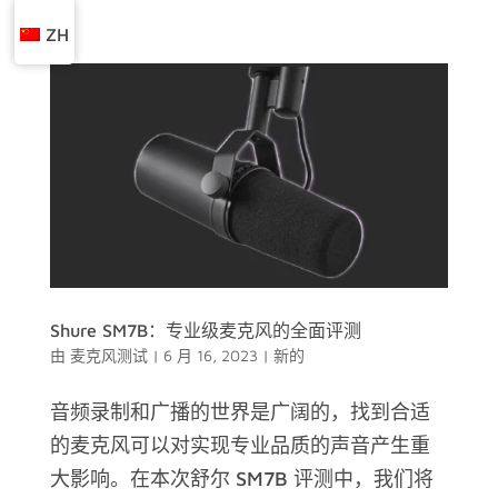
ZH
Shure SM7B：专业级麦克风的全面评测
由
麦克风测试
|
6 月 16, 2023
|
新的
音频录制和广播的世界是广阔的，找到合适
的麦克风可以对实现专业品质的声音产生重
大影响。在本次舒尔 SM7B 评测中，我们将