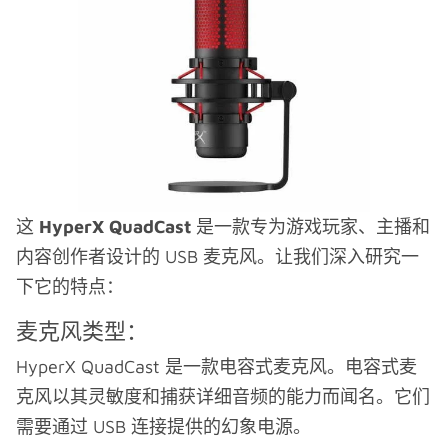
这
HyperX QuadCast
是一款专为游戏玩家、主播和
内容创作者设计的 USB 麦克风。让我们深入研究一
下它的特点：
麦克风类型：
HyperX QuadCast 是一款电容式麦克风。电容式麦
克风以其灵敏度和捕获详细音频的能力而闻名。它们
需要通过 USB 连接提供的幻象电源。