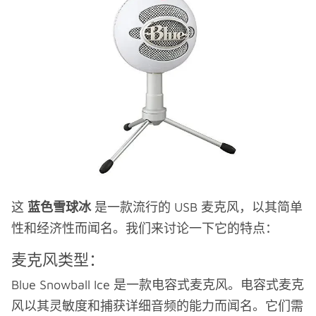
这
蓝色雪球冰
是一款流行的 USB 麦克风，以其简单
性和经济性而闻名。我们来讨论一下它的特点：
麦克风类型：
Blue Snowball Ice 是一款电容式麦克风。电容式麦克
风以其灵敏度和捕获详细音频的能力而闻名。它们需