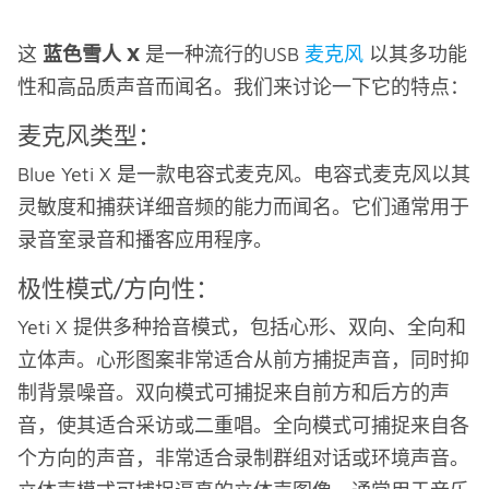
这
蓝色雪人 X
是一种流行的USB
麦克风
以其多功能
性和高品质声音而闻名。我们来讨论一下它的特点：
麦克风类型：
Blue Yeti X 是一款电容式麦克风。电容式麦克风以其
灵敏度和捕获详细音频的能力而闻名。它们通常用于
录音室录音和播客应用程序。
极性模式/方向性：
Yeti X 提供多种拾音模式，包括心形、双向、全向和
立体声。心形图案非常适合从前方捕捉声音，同时抑
制背景噪音。双向模式可捕捉来自前方和后方的声
音，使其适合采访或二重唱。全向模式可捕捉来自各
个方向的声音，非常适合录制群组对话或环境声音。