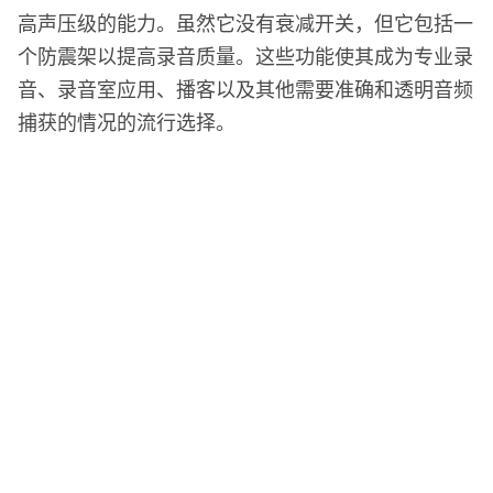
高声压级的能力。虽然它没有衰减开关，但它包括一
个防震架以提高录音质量。这些功能使其成为专业录
音、录音室应用、播客以及其他需要准确和透明音频
捕获的情况的流行选择。