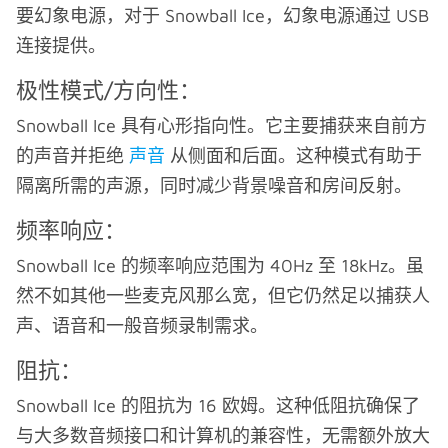
要幻象电源，对于 Snowball Ice，幻象电源通过 USB
连接提供。
极性模式/方向性：
Snowball Ice 具有心形指向性。它主要捕获来自前方
的声音并拒绝
声音
从侧面和后面。这种模式有助于
隔离所需的声源，同时减少背景噪音和房间反射。
频率响应：
Snowball Ice 的频率响应范围为 40Hz 至 18kHz。虽
然不如其他一些麦克风那么宽，但它仍然足以捕获人
声、语音和一般音频录制需求。
阻抗：
Snowball Ice 的阻抗为 16 欧姆。这种低阻抗确保了
与大多数音频接口和计算机的兼容性，无需额外放大