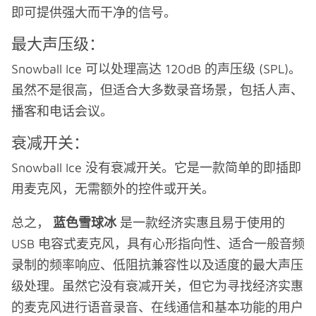
即可提供强大而干净的信号。
最大声压级：
Snowball Ice 可以处理高达 120dB 的声压级 (SPL)。
虽然不是很高，但适合大多数录音场景，包括人声、
播客和电话会议。
衰减开关：
Snowball Ice 没有衰减开关。它是一款简单的即插即
用麦克风，无需额外的控件或开关。
总之，
蓝色雪球冰
是一款经济实惠且易于使用的
USB 电容式麦克风，具有心形指向性、适合一般音频
录制的频率响应、低阻抗兼容性以及适度的最大声压
级处理。虽然它没有衰减开关，但它为寻找经济实惠
的麦克风进行语音录音、在线通信和基本功能的用户