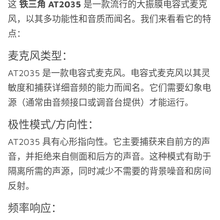
这
铁三角 AT2035
是一款流行的大振膜电容式麦克
风，以其多功能性和音质而闻名。我们来看看它的特
点：
麦克风类型：
AT2035 是一款电容式麦克风。电容式麦克风以其灵
敏度和捕获详细音频的能力而闻名。它们需要幻象电
源（通常由音频接口或调音台提供）才能运行。
极性模式/方向性：
AT2035 具有心形指向性。它主要捕获来自前方的声
音，并拒绝来自侧面和后方的声音。这种模式有助于
隔离所需的声源，同时减少不需要的背景噪音和房间
反射。
频率响应：