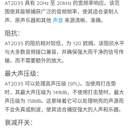
AT2035 具有 20Hz 至 20kHz 的宽频率响应。该范
围使其能够捕获广泛的音频频率，使其适合录制人
声、原声乐器和其他
声音
来源清晰、准确。
阻抗：
AT2035 的阻抗相对较低，为 120 欧姆。该阻抗水平
与大多数音频接口兼容，并确保强大而干净的信号传
输，而不需要额外的放大。
最大声压级：
AT2035 可以处理高声压级 (SPL)。当使用打击垫
时，其最大声压级为 148dB，不使用打击垫时，最大
声压级为 158dB。这意味着它可以处理响亮的声源而
不会失真或削波，使其适合捕捉强大的人声和乐器。
衰减开关：