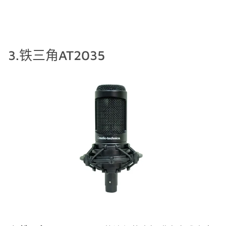
3.铁三角AT2035