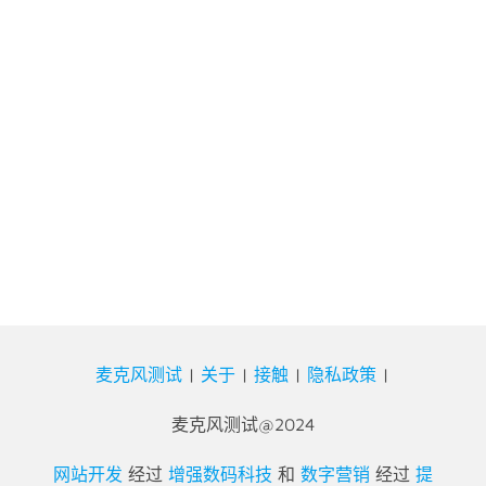
麦克风测试
|
关于
|
接触
|
隐私政策
|
麦克风测试@2024
网站开发
经过
增强数码科技
和
数字营销
经过
提