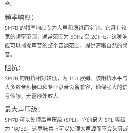
音。
频率响应：
SM7B 的频率响应专为人声和演讲而定制。它具有较
宽的频率范围，通常范围为 50Hz 至 20kHz。这种响
应可以捕捉声音的整个音调范围，提供清晰自然的录
音。
阻抗：
SM7B 的阻抗相对较低，为 150 欧姆。该阻抗水平与
大多数音频接口和专业录音设备兼容，确保强大的信
号传输，无需额外放大。
最大声压级：
SM7B 可以处理高声压级 (SPL)。它的最大 SPL 等级
为 180dB，这意味着它可以处理大声源而不会失真或