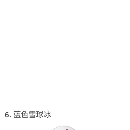
6. 蓝色雪球冰