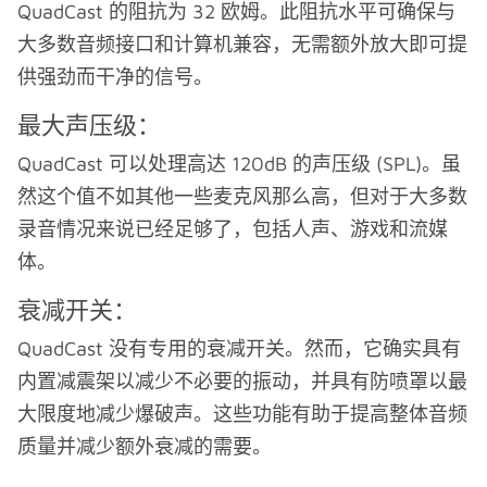
QuadCast 的阻抗为 32 欧姆。此阻抗水平可确保与
大多数音频接口和计算机兼容，无需额外放大即可提
供强劲而干净的信号。
最大声压级：
QuadCast 可以处理高达 120dB 的声压级 (SPL)。虽
然这个值不如其他一些麦克风那么高，但对于大多数
录音情况来说已经足够了，包括人声、游戏和流媒
体。
衰减开关：
QuadCast 没有专用的衰减开关。然而，它确实具有
内置减震架以减少不必要的振动，并具有防喷罩以最
大限度地减少爆破声。这些功能有助于提高整体音频
质量并减少额外衰减的需要。