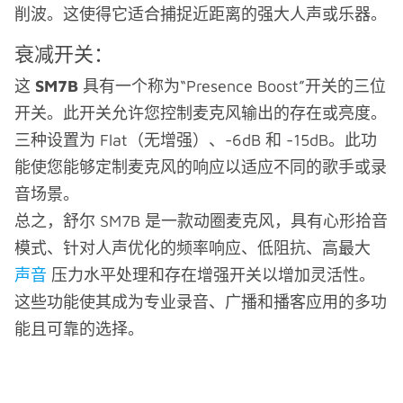
削波。这使得它适合捕捉近距离的强大人声或乐器。
衰减开关：
这
SM7B
具有一个称为“Presence Boost”开关的三位
开关。此开关允许您控制麦克风输出的存在或亮度。
三种设置为 Flat（无增强）、-6dB 和 -15dB。此功
能使您能够定制麦克风的响应以适应不同的歌手或录
音场景。
总之，舒尔 SM7B 是一款动圈麦克风，具有心形拾音
模式、针对人声优化的频率响应、低阻抗、高最大
声音
压力水平处理和存在增强开关以增加灵活性。
这些功能使其成为专业录音、广播和播客应用的多功
能且可靠的选择。