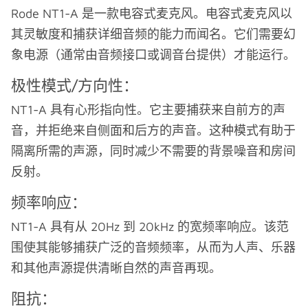
Rode NT1-A 是一款电容式麦克风。电容式麦克风以
其灵敏度和捕获详细音频的能力而闻名。它们需要幻
象电源（通常由音频接口或调音台提供）才能运行。
极性模式/方向性：
NT1-A 具有心形指向性。它主要捕获来自前方的声
音，并拒绝来自侧面和后方的声音。这种模式有助于
隔离所需的声源，同时减少不需要的背景噪音和房间
反射。
频率响应：
NT1-A 具有从 20Hz 到 20kHz 的宽频率响应。该范
围使其能够捕获广泛的音频频率，从而为人声、乐器
和其他声源提供清晰自然的声音再现。
阻抗：