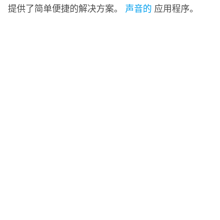
提供了简单便捷的解决方案。
声音的
应用程序。