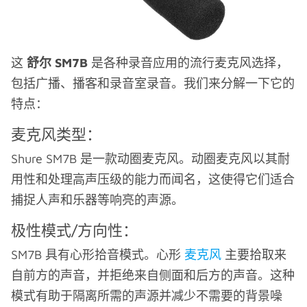
这
舒尔 SM7B
是各种录音应用的流行麦克风选择，
包括广播、播客和录音室录音。我们来分解一下它的
特点：
麦克风类型：
Shure SM7B 是一款动圈麦克风。动圈麦克风以其耐
用性和处理高声压级的能力而闻名，这使得它们适合
捕捉人声和乐器等响亮的声源。
极性模式/方向性：
SM7B 具有心形拾音模式。心形
麦克风
主要拾取来
自前方的声音，并拒绝来自侧面和后方的声音。这种
模式有助于隔离所需的声源并减少不需要的背景噪