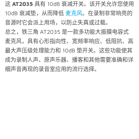
这
AT2035
具有 10dB 衰减开关。该开关允许您使用
10dB 衰减垫，从而降低
麦克风
。在录制非常响亮的
音源时它会派上用场，以防止失真或过载。
总之，铁三角 AT2035 是一款多功能大振膜电容式
麦克风，具有心形指向性、宽频率响应、低阻抗、高
最大声压级处理能力和 10dB 垫开关。这些功能使其
成为录制人声、原声乐器、播客和其他需要准确和详
细声音再现的录音室应用的流行选择。