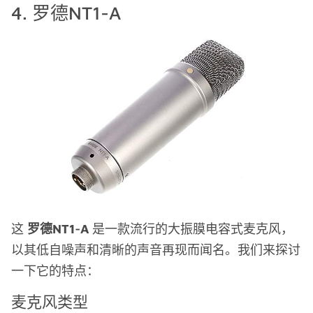
4. 罗德NT1-A
这
罗德NT1-A
是一款流行的大振膜电容式麦克风，
以其低自噪声和清晰的声音再现而闻名。我们来探讨
一下它的特点：
麦克风类型