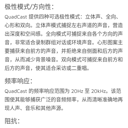
极性模式/方向性：
QuadCast 提供四种可选极性模式：立体声、全向、
心形和双向。立体声模式捕捉左右声道的声音，营造
出深度和空间感。全向模式可捕捉来自各个方向的声
音，非常适合录制群组对话或环境声音。心形图案主
要捕获来自前方的声音，并拒绝来自侧面和后方的声
音，从而减少背景噪音。双向模式可捕捉来自前方和
后方的声音，使其适合采访或二重唱。
频率响应：
QuadCast 的频率响应范围为 20Hz 至 20kHz。该范
围使其能够捕获广泛的音频频率，从而清晰准确地再
现人声、音乐和其他声源。
阻抗：