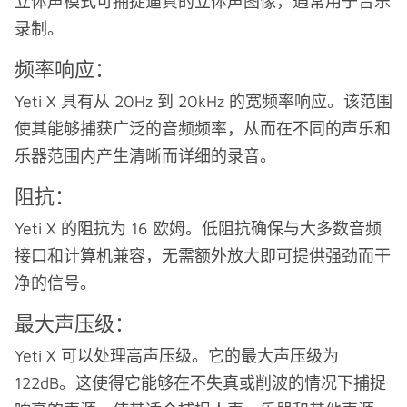
立体声模式可捕捉逼真的立体声图像，通常用于音乐
录制。
频率响应：
Yeti X 具有从 20Hz 到 20kHz 的宽频率响应。该范围
使其能够捕获广泛的音频频率，从而在不同的声乐和
乐器范围内产生清晰而详细的录音。
阻抗：
Yeti X 的阻抗为 16 欧姆。低阻抗确保与大多数音频
接口和计算机兼容，无需额外放大即可提供强劲而干
净的信号。
最大声压级：
Yeti X 可以处理高声压级。它的最大声压级为
122dB。这使得它能够在不失真或削波的情况下捕捉