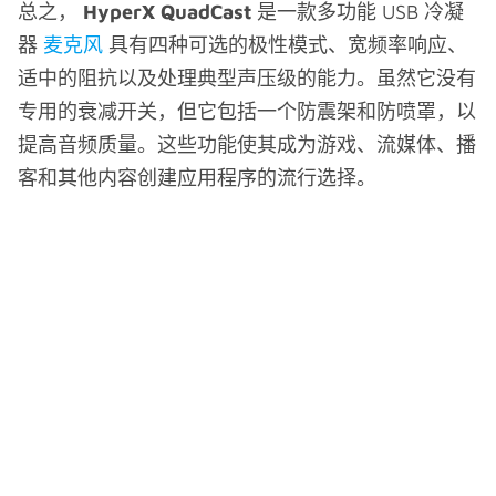
总之，
HyperX QuadCast
是一款多功能 USB 冷凝
器
麦克风
具有四种可选的极性模式、宽频率响应、
适中的阻抗以及处理典型声压级的能力。虽然它没有
专用的衰减开关，但它包括一个防震架和防喷罩，以
提高音频质量。这些功能使其成为游戏、流媒体、播
客和其他内容创建应用程序的流行选择。