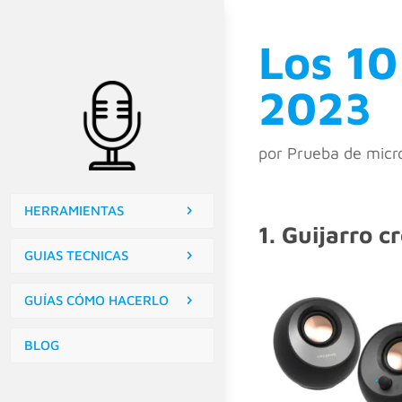
Los 10
2023
por
Prueba de micr
HERRAMIENTAS
1. Guijarro 
GUIAS TECNICAS
GUÍAS CÓMO HACERLO
BLOG