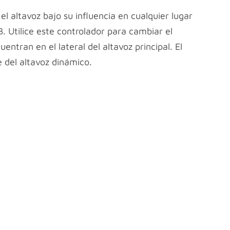
l altavoz bajo su influencia en cualquier lugar
 Utilice este controlador para cambiar el
ntran en el lateral del altavoz principal. El
 del altavoz dinámico.