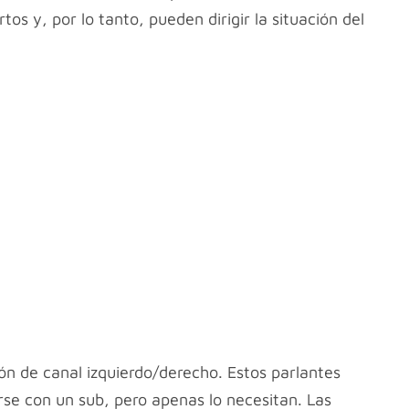
os y, por lo tanto, pueden dirigir la situación del
ión de canal izquierdo/derecho. Estos parlantes
se con un sub, pero apenas lo necesitan. Las