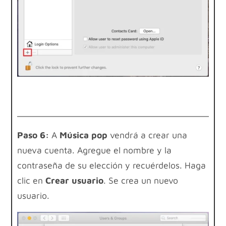
Paso 6:
A
Música pop
vendrá a crear una
nueva cuenta. Agregue el nombre y la
contraseña de su elección y recuérdelos. Haga
clic en
Crear usuario
. Se crea un nuevo
usuario.