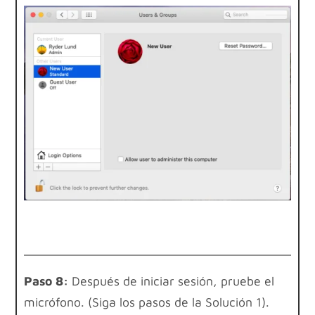
Paso 8:
Después de iniciar sesión, pruebe el
micrófono. (Siga los pasos de la Solución 1).