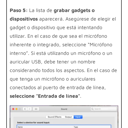
Paso 5:
La lista de
grabar gadgets o
dispositivos
aparecerá. Asegúrese de elegir el
gadget o dispositivo que está intentando
utilizar. En el caso de que sea el micrófono
inherente o integrado, seleccione “Micrófono
interno”. Si está utilizando un micrófono o un
auricular USB, debe tener un nombre
considerando todos los aspectos. En el caso de
que tenga un micrófono o auriculares
conectados al puerto de entrada de línea,
seleccione "Entrada de línea"
.