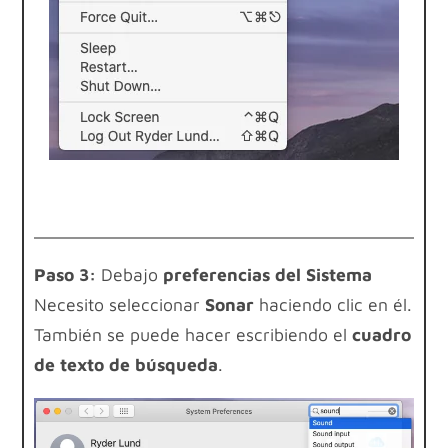
Paso 3:
Debajo
preferencias del Sistema
Necesito seleccionar
Sonar
haciendo clic en él.
También se puede hacer escribiendo el
cuadro
de texto de búsqueda
.