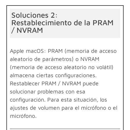
Soluciones 2:
Restablecimiento de la PRAM
/ NVRAM
Apple macOS: PRAM (memoria de acceso
aleatorio de parámetros) o NVRAM
(memoria de acceso aleatorio no volátil)
almacena ciertas configuraciones.
Restablecer PRAM / NVRAM puede
solucionar problemas con esa
configuración. Para esta situación, los
ajustes de volumen para el micrófono o el
micrófono.