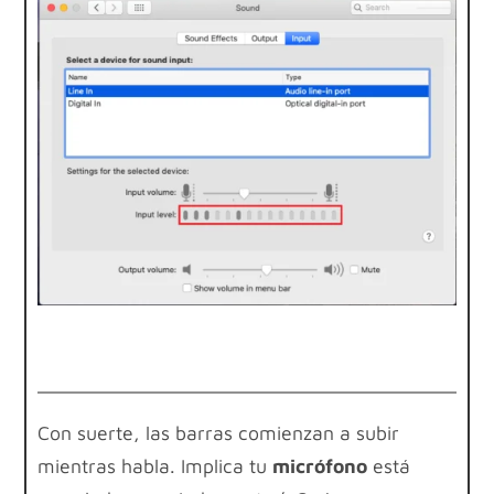
Con suerte, las barras comienzan a subir
mientras habla. Implica tu
micrófono
está