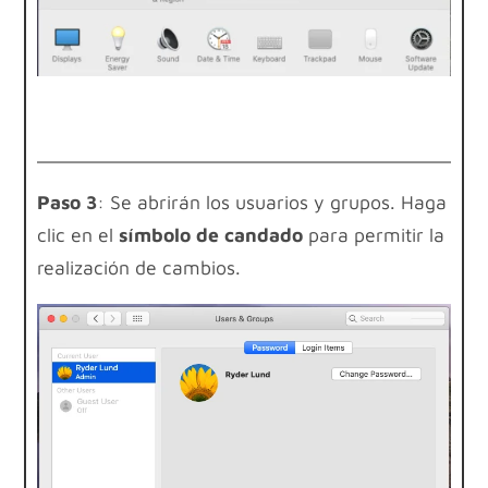
Paso 3
: Se abrirán los usuarios y grupos. Haga
clic en el
símbolo de candado
para permitir la
realización de cambios.