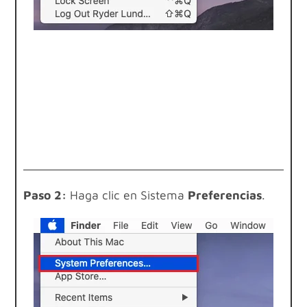
Paso 2:
Haga clic en Sistema
Preferencias
.