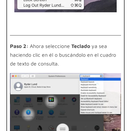
Paso 2:
Ahora seleccione
Teclado
ya sea
haciendo clic en él o buscándolo en el cuadro
de texto de consulta.