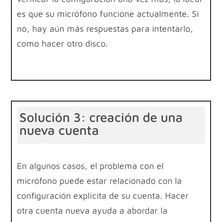
es que su micrófono funcione actualmente. Si
no, hay aún más respuestas para intentarlo,
como hacer otro disco.
Solución 3: creación de una
nueva cuenta
En algunos casos, el problema con el
micrófono puede estar relacionado con la
configuración explícita de su cuenta. Hacer
otra cuenta nueva ayuda a abordar la