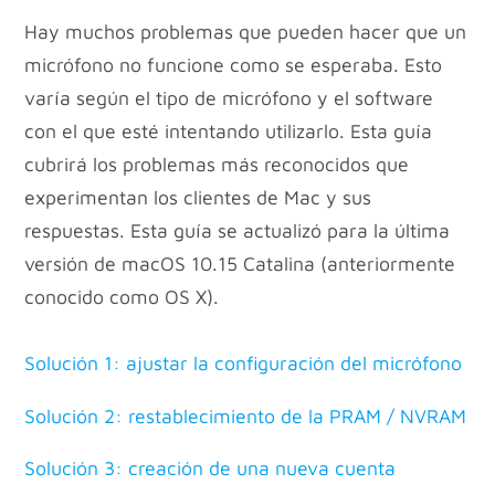
Hay muchos problemas que pueden hacer que un
micrófono no funcione como se esperaba. Esto
varía según el tipo de micrófono y el software
con el que esté intentando utilizarlo. Esta guía
cubrirá los problemas más reconocidos que
experimentan los clientes de Mac y sus
respuestas. Esta guía se actualizó para la última
versión de macOS 10.15 Catalina (anteriormente
conocido como OS X).
Solución 1: ajustar la configuración del micrófono
Solución 2: restablecimiento de la PRAM / NVRAM
Solución 3: creación de una nueva cuenta