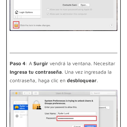
Paso 4
: A
Surgir
vendrá la ventana. Necesitar
Ingresa tu contraseña
. Una vez ingresada la
contraseña, haga clic en
desbloquear
.