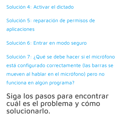
Solución 4: Activar el dictado
Solución 5: reparación de permisos de
aplicaciones
Solución 6: Entrar en modo seguro
Solución 7: ¿Qué se debe hacer si el micrófono
está configurado correctamente (las barras se
mueven al hablar en el micrófono) pero no
funciona en algún programa?
Siga los pasos para encontrar
cuál es el problema y cómo
solucionarlo.