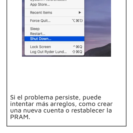
Si el problema persiste, puede
intentar más arreglos, como crear
una nueva cuenta o restablecer la
PRAM.