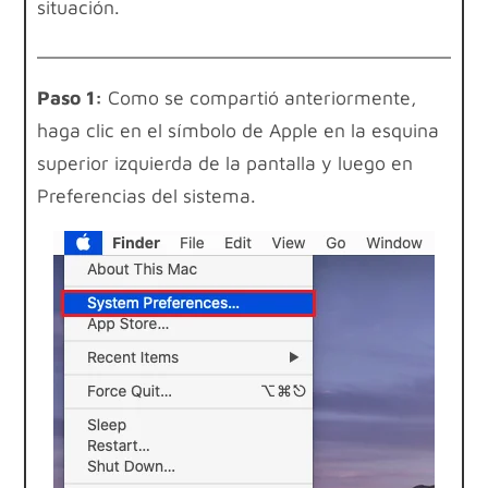
situación.
Paso 1:
Como se compartió anteriormente,
haga clic en el símbolo de Apple en la esquina
superior izquierda de la pantalla y luego en
Preferencias del sistema.