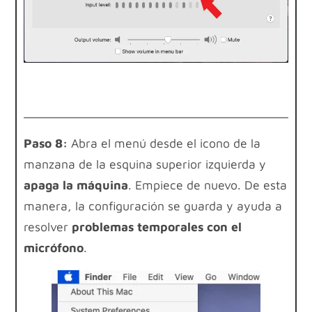
Paso 8:
Abra el menú desde el icono de la
manzana de la esquina superior izquierda y
apaga la máquina
. Empiece de nuevo. De esta
manera, la configuración se guarda y ayuda a
resolver
problemas temporales con el
micrófono
.