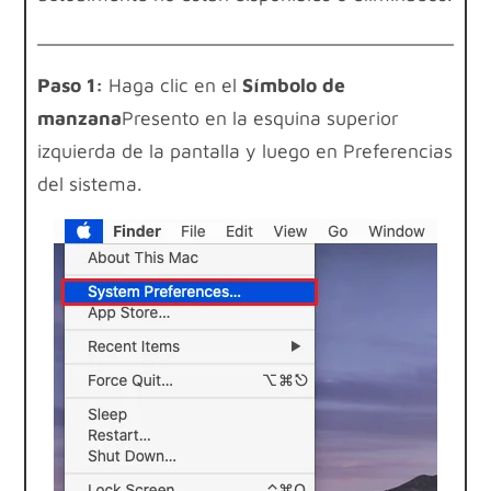
Paso 1:
Haga clic en el
Símbolo de
manzana
Presento en la esquina superior
izquierda de la pantalla y luego en Preferencias
del sistema.