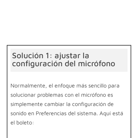
Solución 1: ajustar la
configuración del micrófono
Normalmente, el enfoque más sencillo para
solucionar problemas con el micrófono es
simplemente cambiar la configuración de
sonido en Preferencias del sistema. Aquí está
el boleto: