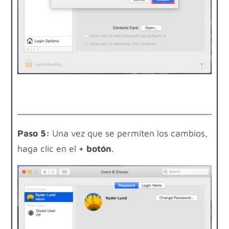
Paso 5:
Una vez que se permiten los cambios,
haga clic en el
+ botón
.