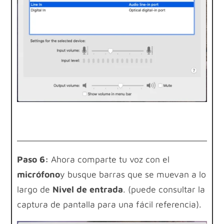
Paso 6:
Ahora comparte tu voz con el
micrófono
y busque barras que se muevan a lo
largo de
Nivel de entrada
. (puede consultar la
captura de pantalla para una fácil referencia).