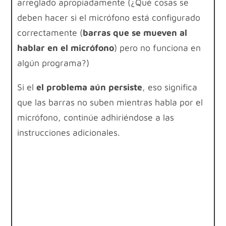
arreglado apropiadamente (¿Qué cosas se
deben hacer si el micrófono está configurado
correctamente (
barras que se mueven al
hablar en el micrófono
) pero no funciona en
algún programa?)
Si el
el problema aún persiste
, eso significa
que las barras no suben mientras habla por el
micrófono, continúe adhiriéndose a las
instrucciones adicionales.