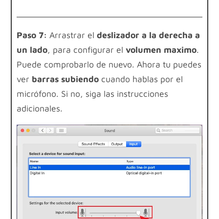
Paso 7:
Arrastrar el
deslizador a la derecha a
un lado
, para configurar el
volumen maximo
.
Puede comprobarlo de nuevo. Ahora tu puedes
ver
barras subiendo
cuando hablas por el
micrófono. Si no, siga las instrucciones
adicionales.