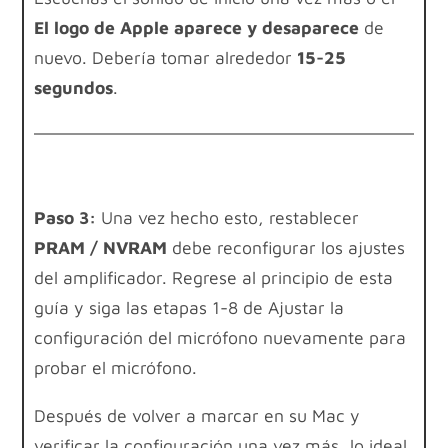
El logo de Apple aparece y desaparece
de
nuevo. Debería tomar alrededor
15-25
segundos
.
Paso 3:
Una vez hecho esto, restablecer
PRAM / NVRAM
debe reconfigurar los ajustes
del amplificador. Regrese al principio de esta
guía y siga las etapas 1-8 de Ajustar la
configuración del micrófono nuevamente para
probar el micrófono.
Después de volver a marcar en su Mac y
verificar la configuración una vez más, lo ideal