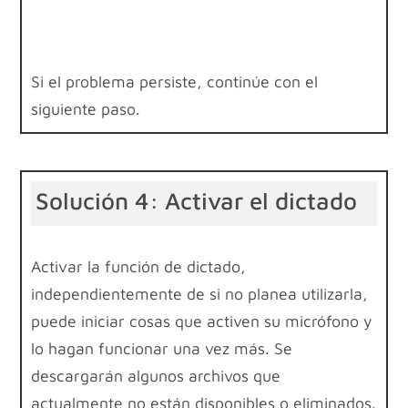
Si el problema persiste, continúe con el
siguiente paso.
Solución 4: Activar el dictado
Activar la función de dictado,
independientemente de si no planea utilizarla,
puede iniciar cosas que activen su micrófono y
lo hagan funcionar una vez más. Se
descargarán algunos archivos que
actualmente no están disponibles o eliminados.