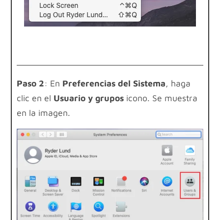
Paso 2
: En
Preferencias del Sistema
, haga
clic en el
Usuario y grupos
icono. Se muestra
en la imagen.