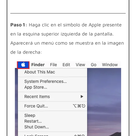
Paso 1:
Haga clic en el símbolo de Apple presente
en la esquina superior izquierda de la pantalla.
Aparecerá un menú como se muestra en la imagen
de la derecha: