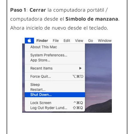
Paso 1
:
Cerrar
la computadora portátil /
computadora desde el
Símbolo de manzana
.
Ahora inícielo de nuevo desde el teclado.