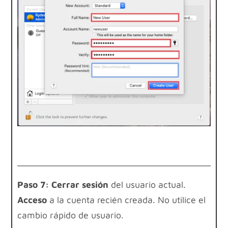
Paso 7:
Cerrar sesión
del usuario actual.
Acceso
a la cuenta recién creada. No utilice el
cambio rápido de usuario.