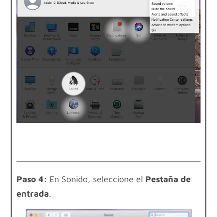
Paso 4:
En Sonido, seleccione el
Pestaña de
entrada
.