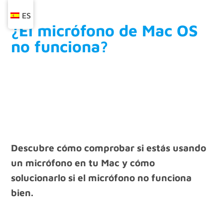
ES
¿El micrófono de Mac OS
no funciona?
Descubre cómo comprobar si estás usando
un micrófono en tu Mac y cómo
solucionarlo si el micrófono no funciona
bien.