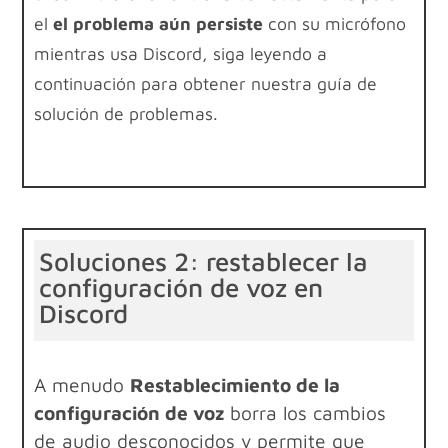
el
el problema aún persiste
con su micrófono
mientras usa Discord, siga leyendo a
continuación para obtener nuestra guía de
solución de problemas.
Soluciones 2: restablecer la
configuración de voz en
Discord
A menudo
Restablecimiento de la
configuración de voz
borra los cambios
de audio desconocidos y permite que