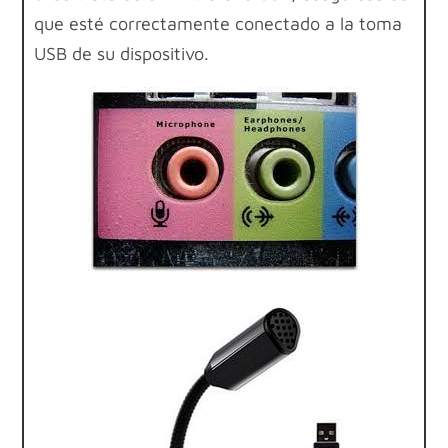
que esté correctamente conectado a la toma
USB de su dispositivo.