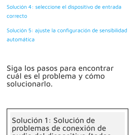
Solución 4: seleccione el dispositivo de entrada
correcto
Solución 5: ajuste la configuración de sensibilidad
automática
Siga los pasos para encontrar
cuál es el problema y cómo
solucionarlo.
Solución 1: Solución de
problemas de conexión de