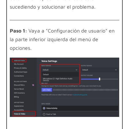
sucediendo y solucionar el problema.
Paso 1:
Vaya a "Configuración de usuario" en
la parte inferior izquierda del menú de
opciones.