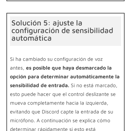
Solución 5: ajuste la
configuración de sensibilidad
automática
Si ha cambiado su configuración de voz
antes,
es posible que haya desmarcado la
opción para determinar automáticamente la
sensibilidad de entrada.
Si no está marcado,
esto puede hacer que el control deslizante se
mueva completamente hacia la izquierda,
evitando que Discord capte la entrada de su
micrófono. A continuación se explica cómo
determinar rápidamente si esto está