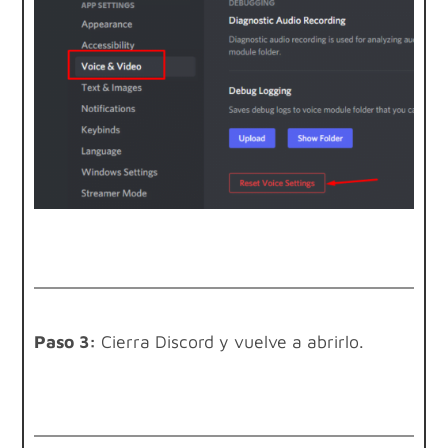
Paso 3:
Cierra Discord y vuelve a abrirlo.