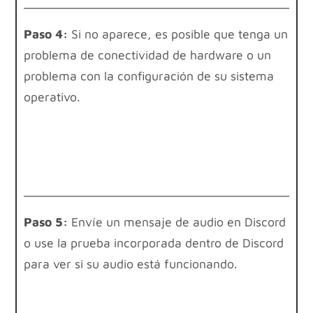
Paso 4:
Si no aparece, es posible que tenga un
problema de conectividad de hardware o un
problema con la configuración de su sistema
operativo.
Paso 5:
Envíe un mensaje de audio en Discord
o use la prueba incorporada dentro de Discord
para ver si su audio está funcionando.