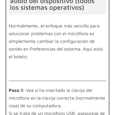
audio del dispositivo (todos
los sistemas operativos)
Normalmente, el enfoque más sencillo para
solucionar problemas con el micrófono es
simplemente cambiar la configuración de
sonido en Preferencias del sistema. Aquí está
el boleto:
Paso 1:
Vea si ha insertado la clavija del
micrófono en la clavija correcta (normalmente
rosa) de su computadora.
Si se trata de un micrófono USB, asegúrese de