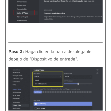
Paso 2:
Haga clic en la barra desplegable
debajo de "Dispositivo de entrada".