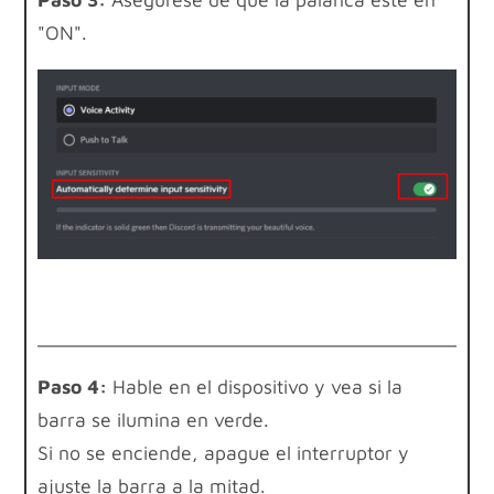
"ON".
Paso 4:
Hable en el dispositivo y vea si la
barra se ilumina en verde.
Si no se enciende, apague el interruptor y
ajuste la barra a la mitad.