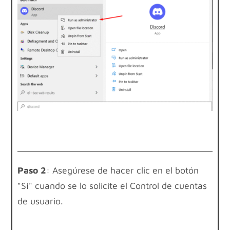
Paso 2
: Asegúrese de hacer clic en el botón
"Sí" cuando se lo solicite el Control de cuentas
de usuario.