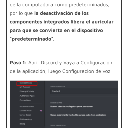
de la computadora como predeterminados,
por lo que
la desactivación de los
componentes integrados libera el auricular
para que se convierta en el dispositivo
"predeterminado".
Paso 1:
Abrir Discord y
Vaya a Configuración
de la aplicación, luego Configuración de voz