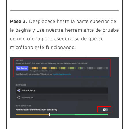
Paso 3
: Desplácese hasta la parte superior de
la página y use nuestra herramienta de prueba
de micrófono para asegurarse de que su
micrófono esté funcionando.