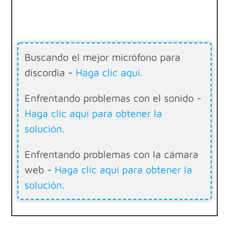
Buscando el mejor micrófono para
discordia -
Haga clic aquí.
Enfrentando problemas con el sonido -
Haga clic aquí para obtener la
solución.
Enfrentando problemas con la cámara
web -
Haga clic aquí para obtener la
solución.