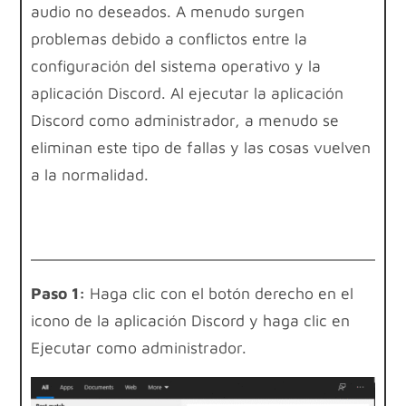
audio no deseados. A menudo surgen
problemas debido a conflictos entre la
configuración del sistema operativo y la
aplicación Discord. Al ejecutar la aplicación
Discord como administrador, a menudo se
eliminan este tipo de fallas y las cosas vuelven
a la normalidad.
Paso 1:
Haga clic con el botón derecho en el
icono de la aplicación Discord y haga clic en
Ejecutar como administrador.