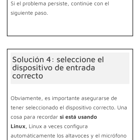
Si el problema persiste, continúe con el
siguiente paso.
Solución 4: seleccione el
dispositivo de entrada
correcto
Obviamente, es importante asegurarse de
tener seleccionado el dispositivo correcto. Una
cosa para recordar
si está usando
Linux,
Linux a veces configura
automáticamente los altavoces y el micrófono