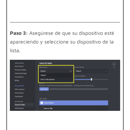
Paso 3:
Asegúrese de que su dispositivo esté
apareciendo y seleccione su dispositivo de la
lista.