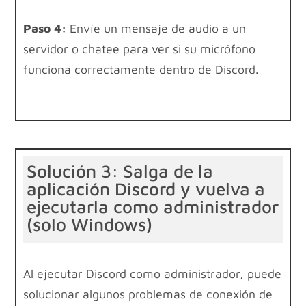
Paso 4:
Envíe un mensaje de audio a un
servidor o chatee para ver si su micrófono
funciona correctamente dentro de Discord.
Solución 3: Salga de la
aplicación Discord y vuelva a
ejecutarla como administrador
(solo Windows)
Al ejecutar Discord como administrador, puede
solucionar algunos problemas de conexión de