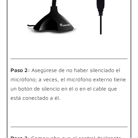
Paso 2:
Asegúrese de no haber silenciado el
micrófono; a veces, el micrófono externo tiene
un botón de silencio en él o en el cable que
está conectado a él.