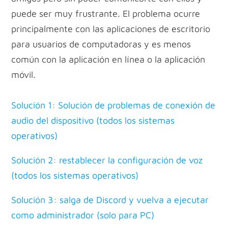
puede ser muy frustrante. El problema ocurre
principalmente con las aplicaciones de escritorio
para usuarios de computadoras y es menos
común con la aplicación en línea o la aplicación
móvil.
Solución 1: Solución de problemas de conexión de
audio del dispositivo (todos los sistemas
operativos)
Solución 2: restablecer la configuración de voz
(todos los sistemas operativos)
Solución 3: salga de Discord y vuelva a ejecutar
como administrador (solo para PC)