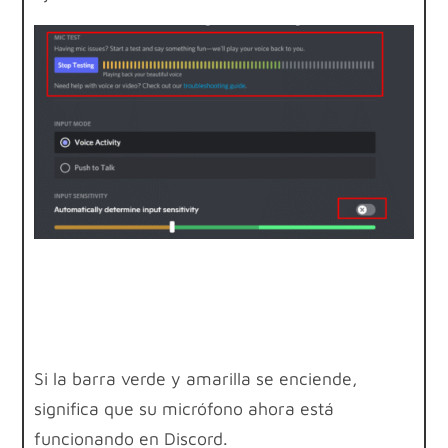
Si la barra verde y amarilla se enciende,
significa que su micrófono ahora está
funcionando en Discord.