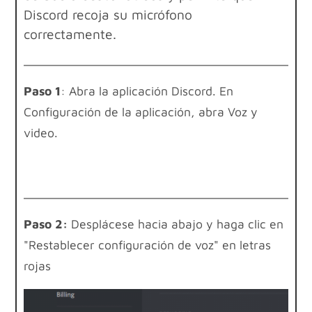
Discord recoja su micrófono
correctamente.
Paso 1
: Abra la aplicación Discord. En
Configuración de la aplicación, abra Voz y
video.
Paso 2:
Desplácese hacia abajo y haga clic en
"Restablecer configuración de voz" en letras
rojas