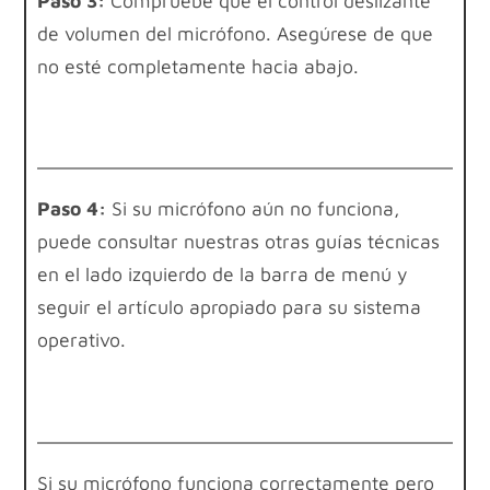
Paso 3:
Compruebe que el control deslizante
de volumen del micrófono. Asegúrese de que
no esté completamente hacia abajo.
Paso 4:
Si su micrófono aún no funciona,
puede consultar nuestras otras guías técnicas
en el lado izquierdo de la barra de menú y
seguir el artículo apropiado para su sistema
operativo.
Si su micrófono funciona correctamente pero