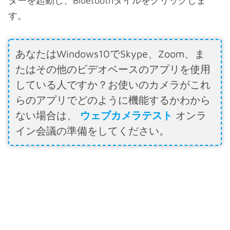
ターを起動し、Bluetoothタイルをクリックしま
す。
あなたはWindows10でSkype、Zoom、ま
たはその他のビデオベースのアプリを使用
している人ですか？お使いのカメラがこれ
らのアプリでどのように機能するかわから
ない場合は、
ウェブカメラテスト
オンラ
イン会議の準備をしてください。