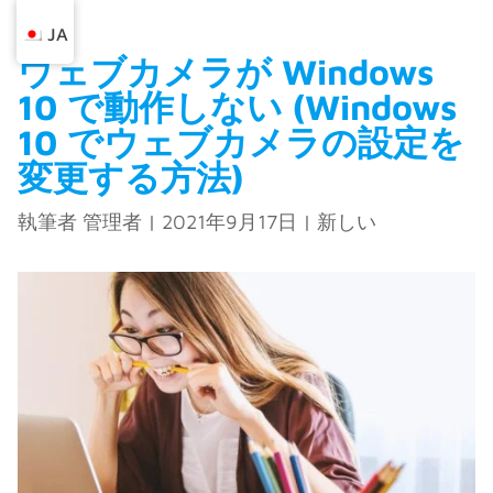
JA
ウェブカメラが Windows
10 で動作しない (Windows
10 でウェブカメラの設定を
変更する方法)
執筆者
管理者
|
2021年9月17日
|
新しい