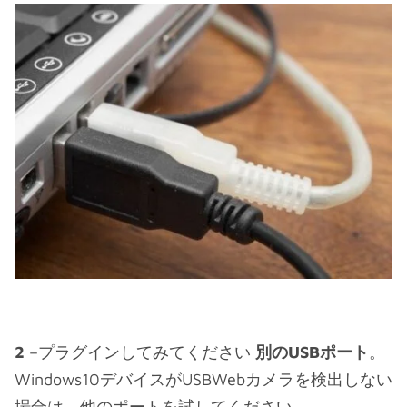
2
–プラグインしてみてください
別のUSBポート
。
Windows10デバイスがUSBWebカメラを検出しない
場合は、他のポートを試してください。