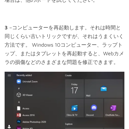
3
–コンピューターを再起動します。それは時間と
同じくらい古いトリックですが、それはうまくいく
方法です。 Windows 10コンピューター、ラップト
ップ、またはタブレットを再起動すると、Webカメ
ラの損傷などのさまざまな問題を修正できます。