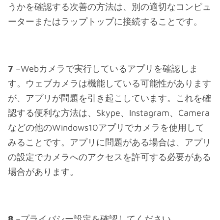
うかを確認する次善の方法は、別の適切なコンピュ
ーターまたはラップトップに接続することです。
7
–Webカメラで実行しているアプリを確認しま
す。ウェブカメラは機能している可能性があります
が、アプリが問題を引き起こしています。これを確
認する便利な方法は、Skype、Instagram、Camera
などの他のWindows10アプリでカメラを使用して
みることです。アプリに問題がある場合は、アプリ
の設定でカメラへのアクセスを許可する必要がある
場合があります。
8
–プライバシー設定を確認してください。