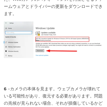
ームウェアとドライバーの更新をダウンロードでき
ます。
6
–カメラの本体を見ます。ウェブカメラが壊れて
いる可能性があり、復元する必要があります。問題
の兆候が見られない場合、それが損傷しているかど