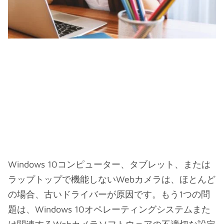
Windows 10コンピューター、タブレット、または
ラップトップで機能しないWebカメラは、ほとんど
の場合、古いドライバーが原因です。もう1つの問
題は、Windows 10オペレーティングシステムまた