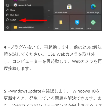
4
–プラグを抜いて、再起動します。前の2つの解決
策を試してください。 USB Webカメラを取り外
し、コンピューターを再起動して、Webカメラを再
度接続します。
5
–WindowsUpdateを確認します。 Windows 10を
更新すると、発生している問題を解決できます。ま
た、Webカメラのパフォーマンスを向上させるファ