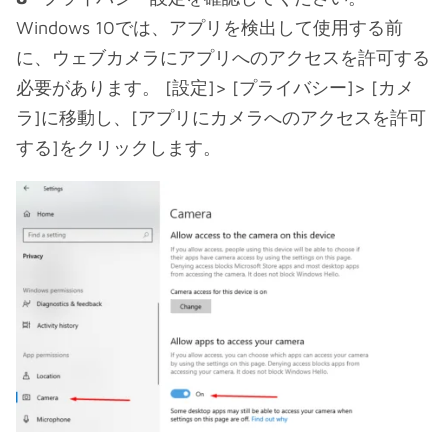
Windows 10では、アプリを検出して使用する前
に、ウェブカメラにアプリへのアクセスを許可する
必要があります。 [設定]> [プライバシー]> [カメ
ラ]に移動し、[アプリにカメラへのアクセスを許可
する]をクリックします。