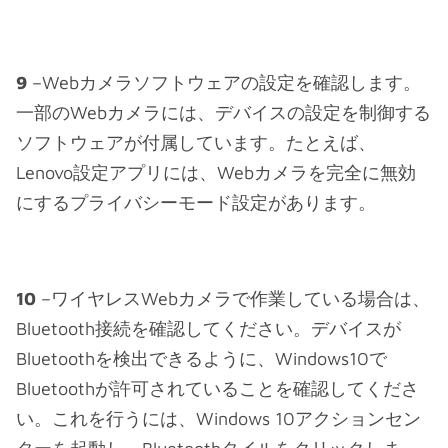
9
–Webカメラソフトウェアの設定を確認します。
一部のWebカメラには、デバイスの設定を制御する
ソフトウェアが付属しています。たとえば、
Lenovo設定アプリには、Webカメラを完全に無効
にするプライバシーモード設定があります。
10
–ワイヤレスWebカメラで作業している場合は、
Bluetooth接続を確認してください。デバイスが
Bluetoothを検出できるように、Windows10で
Bluetoothが許可されていることを確認してくださ
い。これを行うには、Windows 10アクションセン