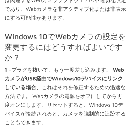
は関連するWebカメラソフトウェアの不適切な設定
であり、Webカメラを非アクティブ化または非表示
にする可能性があります。
Windows 10でWebカメラの設定を
変更するにはどうすればよいです
か？
1
–プラグを抜いて、もう一度差し込みます。
Web
カメラがUSB経由でWindows10デバイスにリンク
している場合
、これはそれを修正するための迅速な
方法です。 Webカメラの電源をオフにしてから再
度オンにします。リセットすると、Windows 10デ
バイスが接続されると、カメラを強制的に追跡する
こともできます。