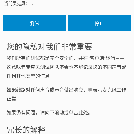
当前麦克风：...
测试
停止
您的隐私对我们非常重要
我们所有的测试都是完全安全的，并在“客户端”运行——
这意味着麦克风测试团队不会也不能记录您的不同声音或
任何其他类型的信息。
如果线路对任何声音或声音做出响应，则表示麦克风工作
正常
如果仍有问题，请向下滚动或单击此处。
冗长的解释