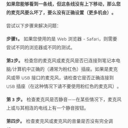
如果您能够看到一条线，但这条线没有上下移动，那么您
的麦克风要么坏了，要么没有正确设置（更多机会）。
尝试以下步骤来解决问题：
步骤1。
如果您使用的是 Web 浏览器 - Safari，则需要
尝试不同的浏览器或不同的测试。
第2步。
检查您的麦克风或麦克风是否已连接到笔记本电
脑/计算机中正确的（通常为粉红色）插座。如果是麦克
风或带 USB 接口的麦克风，请检查它是否正确连接到
USB 插座（在这种情况下请不要使用粉红色的麦克风）。
第 3 步。
检查麦克风是否静音——在某些情况下，麦克风
上或与其相连的电线上有一个静音按钮。
第四步。
检查麦克风或麦克风的音量是否没有完全调