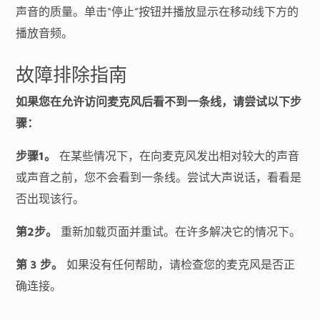
声音的质量。单击“停止”按钮并播放显示在移动线下方的
播放音频。
故障排除指南
如果您在允许访问麦克风后看不到一条线，请尝试以下步
骤：
步骤1。
在某些情况下，在向麦克风发出相对较大的声音
或声音之前，您不会看到一条线。尝试大声说话，看看是
否出现该行。
第2步。
重新加载页面并重试。在许多解决它的情况下。
第 3 步。
如果没有任何帮助，请检查您的麦克风是否正
确连接。