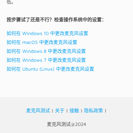
低。
按步骤试了还是不行？检查操作系统中的设置：
如何在 Windows 10 中更改麦克风设置
如何在 macOS 中更改麦克风设置
如何在 Windows 8 中更改麦克风设置
如何在 Windows 7 中更改麦克风设置
如何在 Ubuntu (Linux) 中更改麦克风设置
麦克风测试
|
关于
|
接触
|
隐私政策
|
麦克风测试@2024