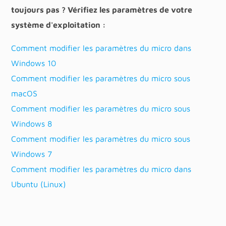
toujours pas ? Vérifiez les paramètres de votre
système d'exploitation :
Comment modifier les paramètres du micro dans
Windows 10
Comment modifier les paramètres du micro sous
macOS
Comment modifier les paramètres du micro sous
Windows 8
Comment modifier les paramètres du micro sous
Windows 7
Comment modifier les paramètres du micro dans
Ubuntu (Linux)