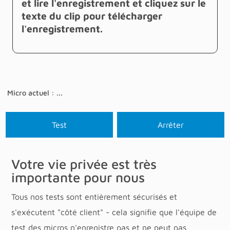
et lire l'enregistrement et cliquez sur le
texte du clip pour télécharger
l'enregistrement.
Micro actuel : ...
Test
Arrêter
Votre vie privée est très
importante pour nous
Tous nos tests sont entièrement sécurisés et
s'exécutent "côté client" - cela signifie que l'équipe de
test des micros n'enregistre pas et ne peut pas