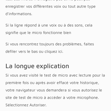
enregistrer vos différentes voix ou tout autre type
d'informations.
Si la ligne répond à une voix ou à des sons, cela
signifie que le micro fonctionne bien
Si vous rencontrez toujours des problèmes, faites
défiler vers le bas ou cliquez ici.
La longue explication
Si vous avez visité le test de micro avec lecture pour la
première fois ou après avoir effacé votre historique,
votre navigateur vous demandera si vous autorisez le
site de test de micro à accéder à votre microphone.
Sélectionnez Autoriser.