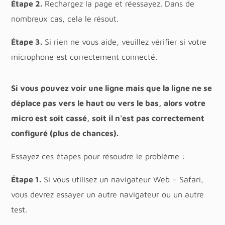
Étape 2.
Rechargez la page et réessayez. Dans de
nombreux cas, cela le résout.
Étape 3.
Si rien ne vous aide, veuillez vérifier si votre
microphone est correctement connecté.
Si vous pouvez voir une ligne mais que la ligne ne se
déplace pas vers le haut ou vers le bas, alors votre
micro est soit cassé, soit il n'est pas correctement
configuré (plus de chances).
Essayez ces étapes pour résoudre le problème :
Étape 1.
Si vous utilisez un navigateur Web – Safari,
vous devrez essayer un autre navigateur ou un autre
test.