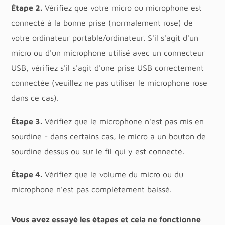
Étape 2.
Vérifiez que votre micro ou microphone est
connecté à la bonne prise (normalement rose) de
votre ordinateur portable/ordinateur. S'il s'agit d'un
micro ou d'un microphone utilisé avec un connecteur
USB, vérifiez s'il s'agit d'une prise USB correctement
connectée (veuillez ne pas utiliser le microphone rose
dans ce cas).
Étape 3.
Vérifiez que le microphone n'est pas mis en
sourdine - dans certains cas, le micro a un bouton de
sourdine dessus ou sur le fil qui y est connecté.
Étape 4.
Vérifiez que le volume du micro ou du
microphone n'est pas complètement baissé.
Vous avez essayé les étapes et cela ne fonctionne