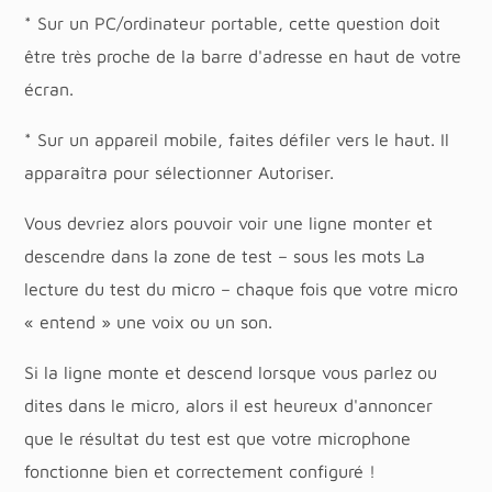
* Sur un PC/ordinateur portable, cette question doit
être très proche de la barre d'adresse en haut de votre
écran.
* Sur un appareil mobile, faites défiler vers le haut. Il
apparaîtra pour sélectionner Autoriser.
Vous devriez alors pouvoir voir une ligne monter et
descendre dans la zone de test – sous les mots La
lecture du test du micro – chaque fois que votre micro
« entend » une voix ou un son.
Si la ligne monte et descend lorsque vous parlez ou
dites dans le micro, alors il est heureux d'annoncer
que le résultat du test est que votre microphone
fonctionne bien et correctement configuré !