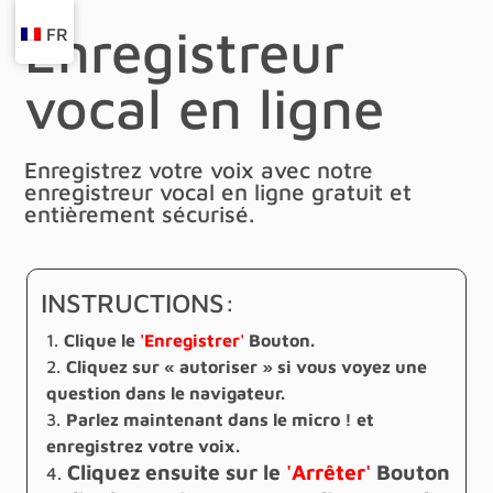
Enregistreur
FR
vocal en ligne
Enregistrez votre voix avec notre
enregistreur vocal en ligne gratuit et
entièrement sécurisé.
INSTRUCTIONS:
Clique le
'Enregistrer'
Bouton.
Cliquez sur « autoriser » si vous voyez une
question dans le navigateur.
Parlez maintenant dans le micro ! et
enregistrez votre voix.
Cliquez ensuite sur le
'Arrêter'
Bouton