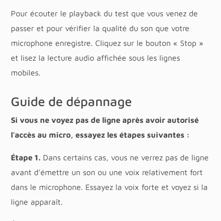
Pour écouter le playback du test que vous venez de
passer et pour vérifier la qualité du son que votre
microphone enregistre. Cliquez sur le bouton « Stop »
et lisez la lecture audio affichée sous les lignes
mobiles.
Guide de dépannage
Si vous ne voyez pas de ligne après avoir autorisé
l'accès au micro, essayez les étapes suivantes :
Étape 1.
Dans certains cas, vous ne verrez pas de ligne
avant d'émettre un son ou une voix relativement fort
dans le microphone. Essayez la voix forte et voyez si la
ligne apparaît.