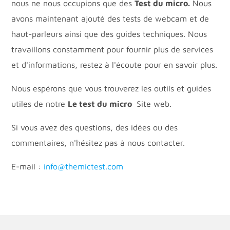
nous ne nous occupions que des
Test du micro.
Nous
avons maintenant ajouté des tests de webcam et de
haut-parleurs ainsi que des guides techniques. Nous
travaillons constamment pour fournir plus de services
et d'informations, restez à l'écoute pour en savoir plus.
Nous espérons que vous trouverez les outils et guides
utiles de notre
Le test du micro
Site web.
Si vous avez des questions, des idées ou des
commentaires, n'hésitez pas à nous contacter.
E-mail :
info@themictest.com