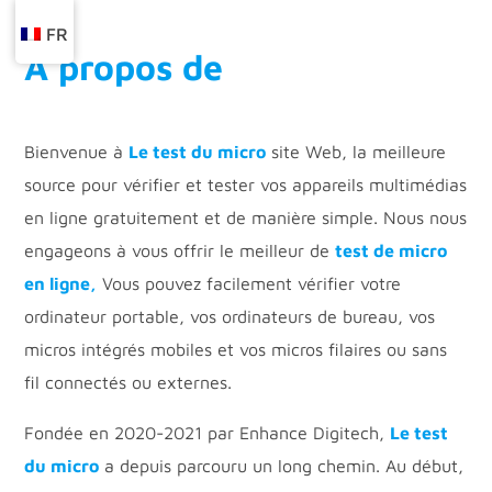
FR
À propos de
Bienvenue à
Le test du micro
site Web, la meilleure
source pour vérifier et tester vos appareils multimédias
en ligne gratuitement et de manière simple. Nous nous
engageons à vous offrir le meilleur de
test de micro
en ligne,
Vous pouvez facilement vérifier votre
ordinateur portable, vos ordinateurs de bureau, vos
micros intégrés mobiles et vos micros filaires ou sans
fil connectés ou externes.
Fondée en 2020-2021 par Enhance Digitech,
Le test
du micro
a depuis parcouru un long chemin. Au début,