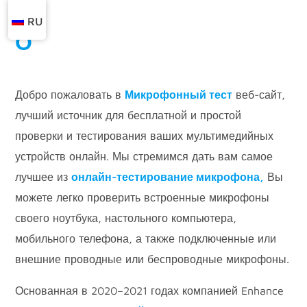
RU
О
Добро пожаловать в
Микрофонный тест
веб-сайт,
лучший источник для бесплатной и простой
проверки и тестирования ваших мультимедийных
устройств онлайн. Мы стремимся дать вам самое
лучшее из
онлайн-тестирование микрофона,
Вы
можете легко проверить встроенные микрофоны
своего ноутбука, настольного компьютера,
мобильного телефона, а также подключенные или
внешние проводные или беспроводные микрофоны.
Основанная в 2020–2021 годах компанией Enhance