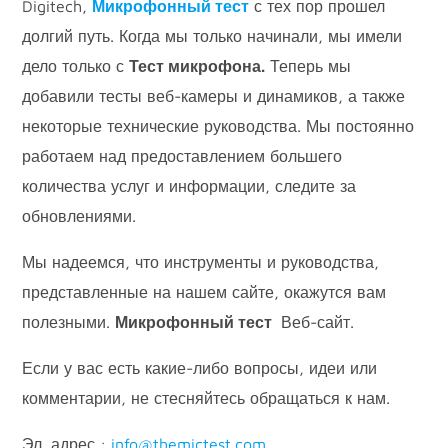
Digitech,
Микрофонный тест
с тех пор прошел
долгий путь. Когда мы только начинали, мы имели
дело только с
Тест микрофона.
Теперь мы
добавили тесты веб-камеры и динамиков, а также
некоторые технические руководства. Мы постоянно
работаем над предоставлением большего
количества услуг и информации, следите за
обновлениями.
Мы надеемся, что инструменты и руководства,
представленные на нашем сайте, окажутся вам
полезными.
Микрофонный тест
Веб-сайт.
Если у вас есть какие-либо вопросы, идеи или
комментарии, не стесняйтесь обращаться к нам.
Эл. адрес :
info@themictest.com