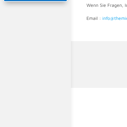
Wenn Sie Fragen, I
Email :
info@themi