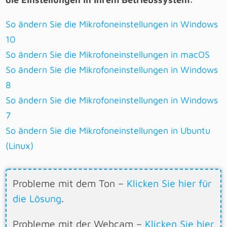
So ändern Sie die Mikrofoneinstellungen in Windows
10
So ändern Sie die Mikrofoneinstellungen in macOS
So ändern Sie die Mikrofoneinstellungen in Windows
8
So ändern Sie die Mikrofoneinstellungen in Windows
7
So ändern Sie die Mikrofoneinstellungen in Ubuntu
(Linux)
Probleme mit dem Ton –
Klicken Sie hier für
die Lösung
.
Probleme mit der Webcam –
Klicken Sie hier