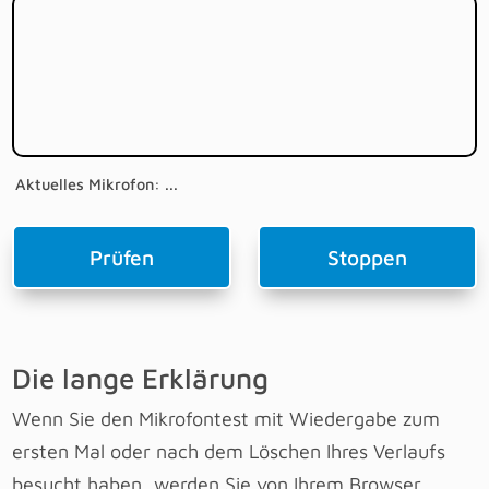
Aktuelles Mikrofon: ...
Prüfen
Stoppen
Die lange Erklärung
Wenn Sie den Mikrofontest mit Wiedergabe zum
ersten Mal oder nach dem Löschen Ihres Verlaufs
besucht haben, werden Sie von Ihrem Browser