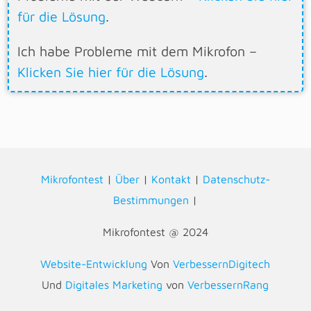
für die Lösung
.
Ich habe Probleme mit dem Mikrofon –
Klicken Sie hier für die Lösung
.
Mikrofontest
|
Über
|
Kontakt
|
Datenschutz-
Bestimmungen
|
Mikrofontest @ 2024
Website-Entwicklung
Von
VerbessernDigitech
Und
Digitales Marketing
von
VerbessernRang