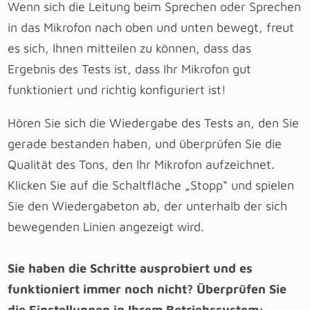
Wenn sich die Leitung beim Sprechen oder Sprechen
in das Mikrofon nach oben und unten bewegt, freut
es sich, Ihnen mitteilen zu können, dass das
Ergebnis des Tests ist, dass Ihr Mikrofon gut
funktioniert und richtig konfiguriert ist!
Hören Sie sich die Wiedergabe des Tests an, den Sie
gerade bestanden haben, und überprüfen Sie die
Qualität des Tons, den Ihr Mikrofon aufzeichnet.
Klicken Sie auf die Schaltfläche „Stopp“ und spielen
Sie den Wiedergabeton ab, der unterhalb der sich
bewegenden Linien angezeigt wird.
Sie haben die Schritte ausprobiert und es
funktioniert immer noch nicht? Überprüfen Sie
die Einstellungen in Ihrem Betriebssystem: