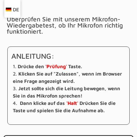
DE
Überprüfen Sie mit unserem Mikrofon-
Wiedergabetest, ob Ihr Mikrofon richtig
funktioniert.
ANLEITUNG:
Drücke den
'Prüfung'
Taste.
Klicken Sie auf "Zulassen", wenn im Browser
eine Frage angezeigt wird.
Jetzt sollte sich die Leitung bewegen, wenn
Sie in das Mikrofon sprechen!
Dann klicke auf das
'Halt'
Drücken Sie die
Taste und spielen Sie die Aufnahme ab.