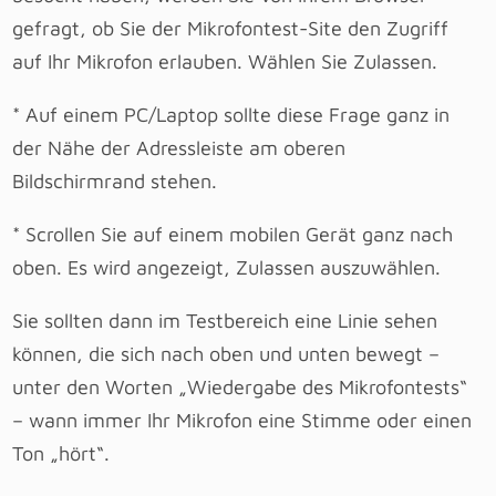
gefragt, ob Sie der Mikrofontest-Site den Zugriff
auf Ihr Mikrofon erlauben. Wählen Sie Zulassen.
* Auf einem PC/Laptop sollte diese Frage ganz in
der Nähe der Adressleiste am oberen
Bildschirmrand stehen.
* Scrollen Sie auf einem mobilen Gerät ganz nach
oben. Es wird angezeigt, Zulassen auszuwählen.
Sie sollten dann im Testbereich eine Linie sehen
können, die sich nach oben und unten bewegt –
unter den Worten „Wiedergabe des Mikrofontests“
– wann immer Ihr Mikrofon eine Stimme oder einen
Ton „hört“.