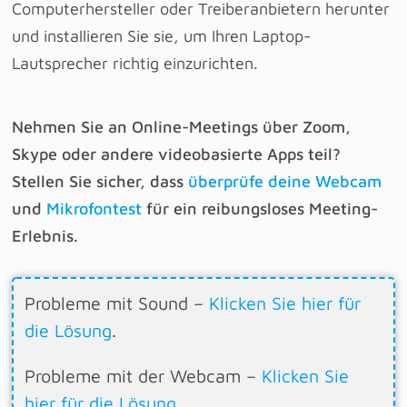
Computerhersteller oder Treiberanbietern herunter
und installieren Sie sie, um Ihren Laptop-
Lautsprecher richtig einzurichten.
Nehmen Sie an Online-Meetings über Zoom,
Skype oder andere videobasierte Apps teil?
Stellen Sie sicher, dass
überprüfe deine Webcam
und
Mikrofontest
für ein reibungsloses Meeting-
Erlebnis.
Probleme mit Sound –
Klicken Sie hier für
die Lösung
.
Probleme mit der Webcam –
Klicken Sie
hier für die Lösung
.