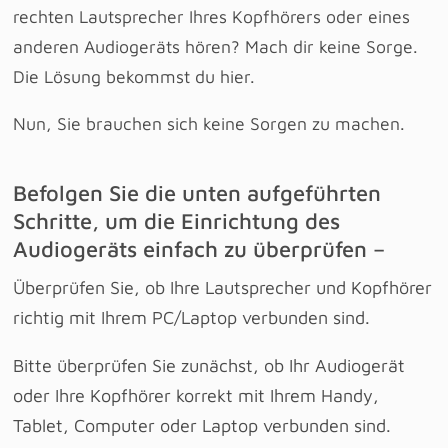
rechten Lautsprecher Ihres Kopfhörers oder eines
anderen Audiogeräts hören? Mach dir keine Sorge.
Die Lösung bekommst du hier.
Nun, Sie brauchen sich keine Sorgen zu machen.
Befolgen Sie die unten aufgeführten
Schritte, um die Einrichtung des
Audiogeräts einfach zu überprüfen –
Überprüfen Sie, ob Ihre Lautsprecher und Kopfhörer
richtig mit Ihrem PC/Laptop verbunden sind.
Bitte überprüfen Sie zunächst, ob Ihr Audiogerät
oder Ihre Kopfhörer korrekt mit Ihrem Handy,
Tablet, Computer oder Laptop verbunden sind.