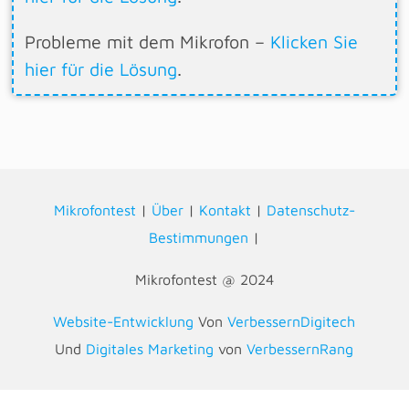
Probleme mit dem Mikrofon –
Klicken Sie
hier für die Lösung
.
Mikrofontest
|
Über
|
Kontakt
|
Datenschutz-
Bestimmungen
|
Mikrofontest @ 2024
Website-Entwicklung
Von
VerbessernDigitech
Und
Digitales Marketing
von
VerbessernRang