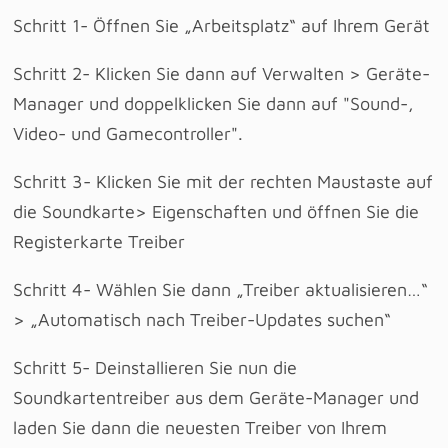
Schritt 1- Öffnen Sie „Arbeitsplatz“ auf Ihrem Gerät
Schritt 2- Klicken Sie dann auf Verwalten > Geräte-
Manager und doppelklicken Sie dann auf "Sound-,
Video- und Gamecontroller".
Schritt 3- Klicken Sie mit der rechten Maustaste auf
die Soundkarte> Eigenschaften und öffnen Sie die
Registerkarte Treiber
Schritt 4- Wählen Sie dann „Treiber aktualisieren…“
> „Automatisch nach Treiber-Updates suchen“
Schritt 5- Deinstallieren Sie nun die
Soundkartentreiber aus dem Geräte-Manager und
laden Sie dann die neuesten Treiber von Ihrem