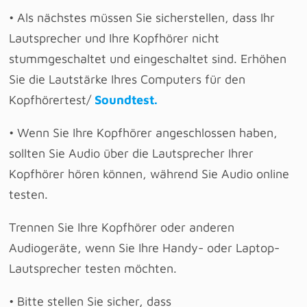
• Als nächstes müssen Sie sicherstellen, dass Ihr
Lautsprecher und Ihre Kopfhörer nicht
stummgeschaltet und eingeschaltet sind. Erhöhen
Sie die Lautstärke Ihres Computers für den
Kopfhörertest/
Soundtest.
• Wenn Sie Ihre Kopfhörer angeschlossen haben,
sollten Sie Audio über die Lautsprecher Ihrer
Kopfhörer hören können, während Sie Audio online
testen.
Trennen Sie Ihre Kopfhörer oder anderen
Audiogeräte, wenn Sie Ihre Handy- oder Laptop-
Lautsprecher testen möchten.
• Bitte stellen Sie sicher, dass