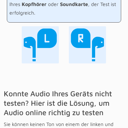
Ihres
Kopfhörer
oder
Soundkarte
, der Test ist
erfolgreich.
Konnte Audio Ihres Geräts nicht
testen? Hier ist die Lösung, um
Audio online richtig zu testen
Sie können keinen Ton von einem der linken und