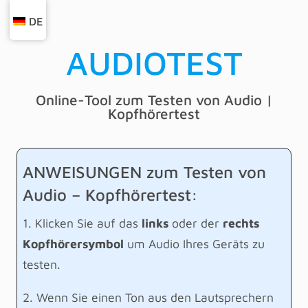
DE
AUDIOTEST
Online-Tool zum Testen von Audio |
Kopfhörertest
ANWEISUNGEN zum Testen von
Audio – Kopfhörertest:
1. Klicken Sie auf das
links
oder der
rechts
Kopfhörersymbol
um Audio Ihres Geräts zu
testen.
2. Wenn Sie einen Ton aus den Lautsprechern