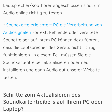
Lautsprecher/Kopfhörer angeschlossen sind, um
Audio online richtig zu testen.
•
Soundkarte erleichtert PC die Verarbeitung von
Audiosignalen
korrekt. Fehlende oder veraltete
Soundtreiber auf Ihrem PC können dazu führen,
dass die Lautsprecher des Geräts nicht richtig
funktionieren. In diesem Fall müssen Sie die
Soundkartentreiber aktualisieren oder neu
installieren und dann Audio auf unserer Website
testen.
Schritte zum Aktualisieren des
Soundkartentreibers auf Ihrem PC oder
Laptop?