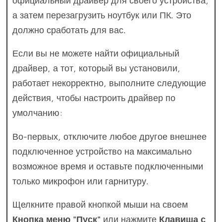
официальный драйвер для своего устройства,
а затем перезагрузить ноутбук или ПК. Это
должно сработать для вас.
Если вы не можете найти официальный
драйвер, а тот, который вы установили,
работает некорректно, выполните следующие
действия, чтобы настроить драйвер по
умолчанию:
Во-первых, отключите любое другое внешнее
подключенное устройство на максимально
возможное время и оставьте подключенными
только микрофон или гарнитуру.
Щелкните правой кнопкой мыши на своем
Кнопка меню "Пуск"
или нажмите
Клавиша с