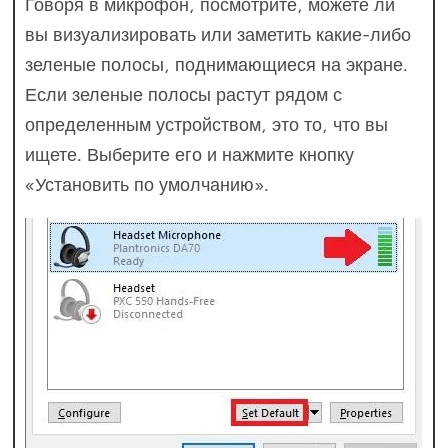
Говоря в микрофон, посмотрите, можете ли
вы визуализировать или заметить какие-либо
зеленые полосы, поднимающиеся на экране.
Если зеленые полосы растут рядом с
определенным устройством, это то, что вы
ищете. Выберите его и нажмите кнопку
«Установить по умолчанию».