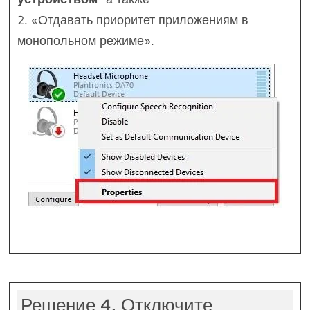
2. «Отдавать приоритет приложениям в
монопольном режиме».
Решение 4. Отключите