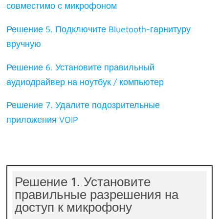
совместимо с микрофоном
Решение 5. Подключите Bluetooth-гарнитуру
вручную
Решение 6. Установите правильный
аудиодрайвер на ноутбук / компьютер
Решение 7. Удалите подозрительные
приложения VOIP
Решение 1. Установите
правильные разрешения на
доступ к микрофону