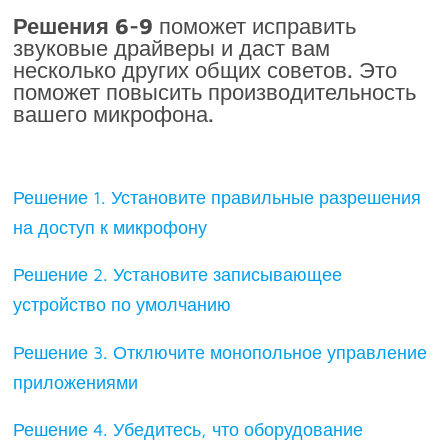
Решения 6-9
поможет исправить
звуковые драйверы и даст вам
несколько других общих советов. Это
поможет повысить производительность
вашего микрофона.
Решение 1. Установите правильные разрешения
на доступ к микрофону
Решение 2. Установите записывающее
устройство по умолчанию
Решение 3. Отключите монопольное управление
приложениями
Решение 4. Убедитесь, что оборудование