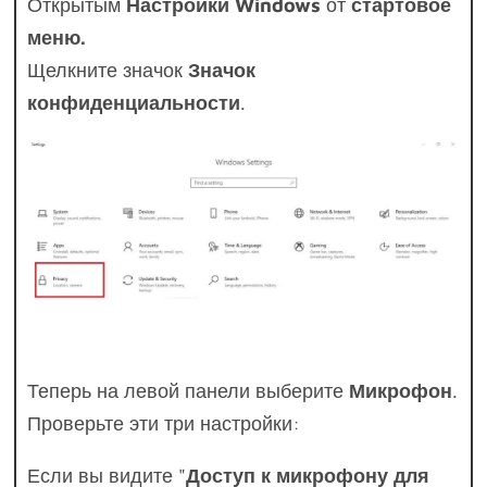
Открытым
Настройки Windows
от
стартовое
меню.
Щелкните значок
Значок
конфиденциальности
.
Теперь на левой панели выберите
Микрофон
.
Проверьте эти три настройки:
Если вы видите "
Доступ к микрофону для