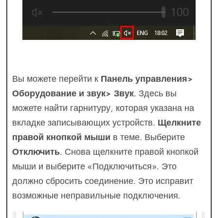
Вы можете перейти к
Панель управления>
Оборудование и звук> Звук
. Здесь вы
можете найти гарнитуру, которая указана на
вкладке записывающих устройств.
Щелкните
правой кнопкой мыши
в теме. Выберите
Отключить
. Снова щелкните правой кнопкой
мыши и выберите «Подключиться». Это
должно сбросить соединение. Это исправит
возможные неправильные подключения.