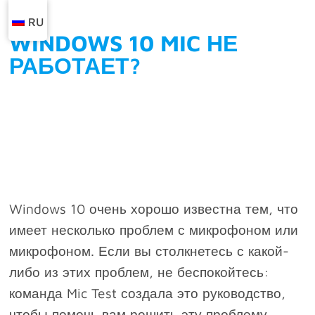
RU
WINDOWS 10 MIC НЕ
РАБОТАЕТ?
Windows 10 очень хорошо известна тем, что
имеет несколько проблем с микрофоном или
микрофоном. Если вы столкнетесь с какой-
либо из этих проблем, не беспокойтесь:
команда Mic Test создала это руководство,
чтобы помочь вам решить эту проблему.