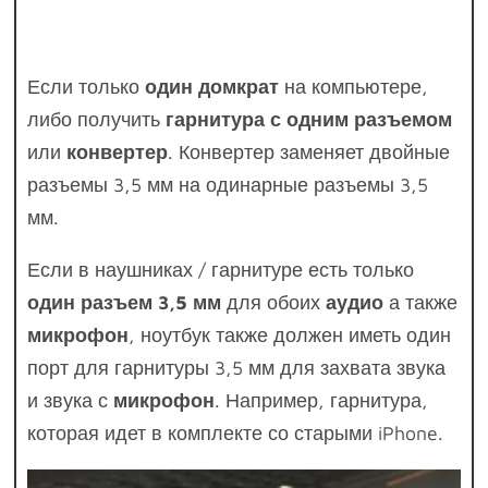
Если только
один домкрат
на компьютере,
либо получить
гарнитура с одним разъемом
или
конвертер
. Конвертер заменяет двойные
разъемы 3,5 мм на одинарные разъемы 3,5
мм.
Если в наушниках / гарнитуре есть только
один разъем 3,5 мм
для обоих
аудио
а также
микрофон
, ноутбук также должен иметь один
порт для гарнитуры 3,5 мм для захвата звука
и звука с
микрофон
. Например, гарнитура,
которая идет в комплекте со старыми iPhone.