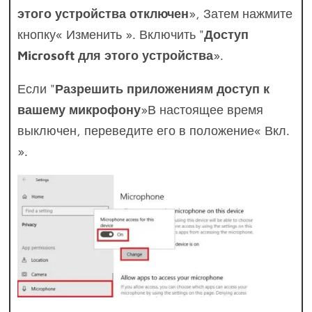
этого устройства отключен
», Затем нажмите
кнопку« Изменить ». Включить "
Доступ
Microsoft для этого устройства
».
Если "
Разрешить приложениям доступ к
вашему микрофону
»В настоящее время
выключен, переведите его в положение« Вкл.
».