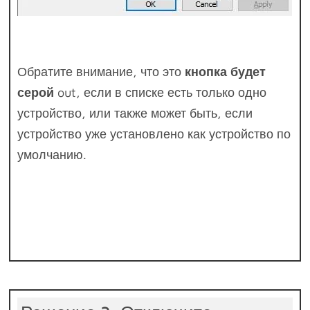
Обратите внимание, что это
кнопка будет
серой
out, если в списке есть только одно
устройство, или также может быть, если
устройство уже установлено как устройство по
умолчанию.