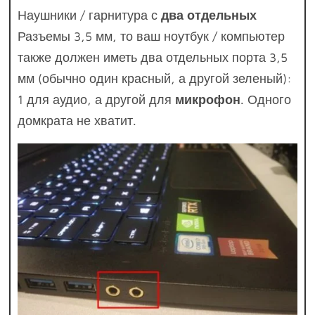
Наушники / гарнитура с
два отдельных
Разъемы 3,5 мм, то ваш ноутбук / компьютер
также должен иметь два отдельных порта 3,5
мм (обычно один красный, а другой зеленый):
1 для аудио, а другой для
микрофон
. Одного
домкрата не хватит.