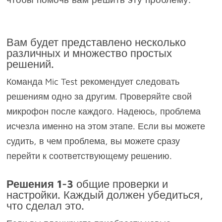
Вам будет представлено несколько
различных и множество простых
решений.
Команда Mic Test рекомендует следовать
решениям одно за другим. Проверяйте свой
микрофон после каждого. Надеюсь, проблема
исчезла именно на этом этапе. Если вы можете
судить, в чем проблема, вы можете сразу
перейти к соответствующему решению.
Решения 1-3
общие проверки и
настройки. Каждый должен убедиться,
что сделал это.