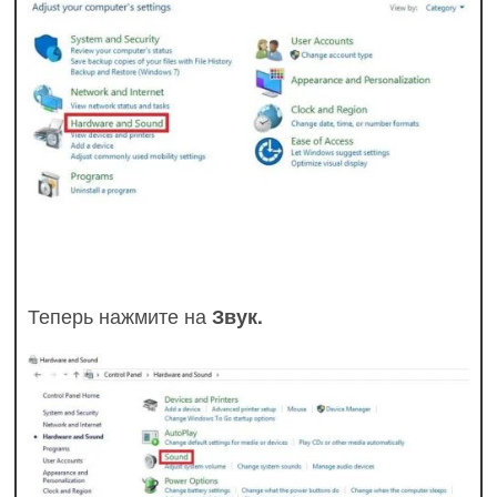
Теперь нажмите на
Звук.