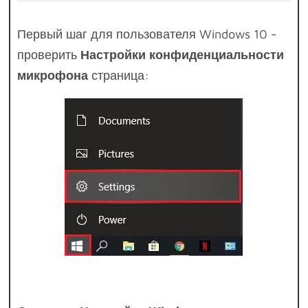
Первый шаг для пользователя Windows 10 -
проверить
Настройки конфиденциальности
микрофона
страница: