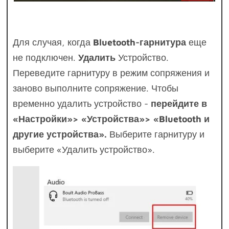
Для случая, когда
Bluetooth-гарнитура
еще
не подключен.
Удалить
Устройство.
Переведите гарнитуру в режим сопряжения и
заново выполните сопряжение. Чтобы
временно удалить устройство -
перейдите в
«Настройки»> «Устройства»> «Bluetooth и
другие устройства».
Выберите гарнитуру и
выберите «Удалить устройство».