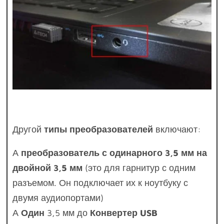
Другой
типы преобразователей
включают:
А
преобразователь с одинарного 3,5 мм на
двойной 3,5 мм
(это для гарнитур с одним
разъемом. Он подключает их к ноутбуку с
двумя аудиопортами)
А
Один
3,5 мм до
Конвертер USB