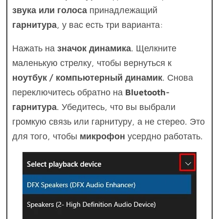
звука или голоса
принадлежащий
гарнитура
, у вас есть три варианта:
Нажать на
значок динамика
. Щелкните
маленькую стрелку, чтобы вернуться к
ноутбук / компьютерный динамик
. Снова
переключитесь обратно на
Bluetooth-
гарнитура
. Убедитесь, что вы выбрали
громкую связь или гарнитуру, а не стерео. Это
для того, чтобы
микрофон
усердно работать.