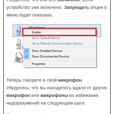
устройство уже включено,
Запрещать
опция в
меню будет показана.
Теперь говорите в свой
микрофон
.
Убедитесь, что вы находитесь вдали от других
микрофон
или
микрофоны
во избежание
недоразумений на следующем шаге.