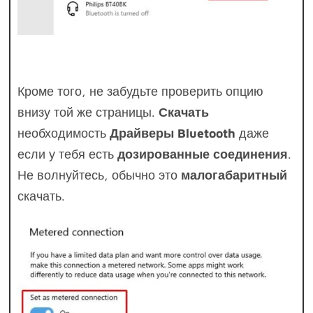
Кроме того, не забудьте проверить опцию
внизу той же страницы.
Скачать
необходимость
Драйверы Bluetooth
даже
если у тебя есть
дозированные соединения
.
Не волнуйтесь, обычно это
малогабаритный
скачать.