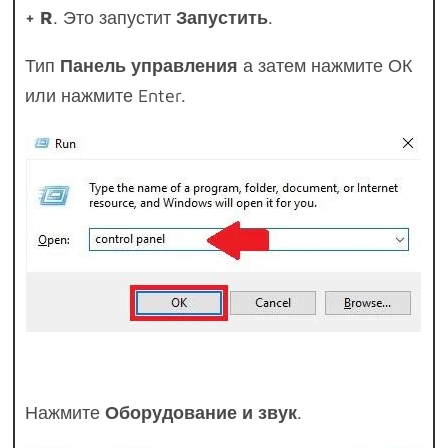
+ R
. Это запустит
Запустить
.
Тип
Панель управления
а затем нажмите ОК
или нажмите Enter.
Нажмите
Оборудование и звук
.