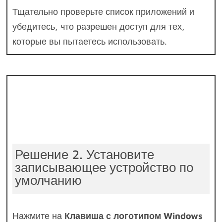
Тщательно проверьте список приложений и
убедитесь, что разрешен доступ для тех,
которые вы пытаетесь использовать.
Решение 2. Установите
записывающее устройство по
умолчанию
Нажмите на
Клавиша с логотипом Windows