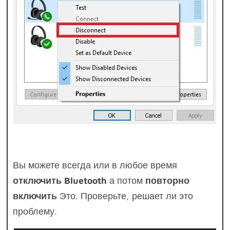
Вы можете всегда или в любое время
отключить Bluetooth
а потом
повторно
включить
Это. Проверьте, решает ли это
проблему.