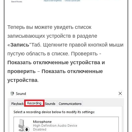
Теперь вы можете увидеть список
записывающих устройств в разделе
«
Запись
”Таб. Щелкните правой кнопкой мыши
пустую область в списке. Проверять -
Показать отключенные устройства и
проверить
–
Показать отключенные
устройства
.