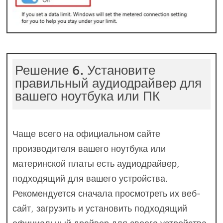
Решение 6. Установите
правильный аудиодрайвер для
вашего ноутбука или ПК
Чаще всего на официальном сайте
производителя вашего ноутбука или
материнской платы есть аудиодрайвер,
подходящий для вашего устройства.
Рекомендуется сначала просмотреть их веб-
сайт, загрузить и установить подходящий