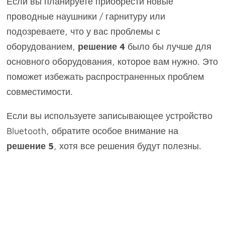
Если вы планируете приобрести новые
проводные наушники / гарнитуру или
подозреваете, что у вас проблемы с
оборудованием,
решение 4
было бы лучше для
основного оборудования, которое вам нужно. Это
поможет избежать распространенных проблем
совместимости.
Если вы используете записывающее устройство
Bluetooth, обратите особое внимание на
решение 5
, хотя все решения будут полезны.