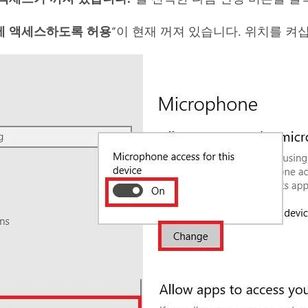
에 액세스하도록 허용
”이 현재 꺼져 있습니다. 위치를 켜