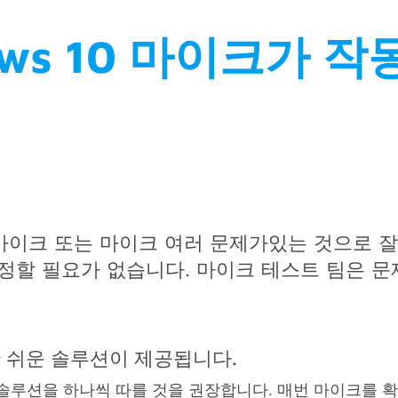
ows 10 마이크가 
0은 마이크 또는 마이크 여러 문제가있는 것으로 
정할 필요가 없습니다. 마이크 테스트 팀은 
 쉬운 솔루션이 제공됩니다.
솔루션을 하나씩 따를 것을 권장합니다. 매번 마이크를 