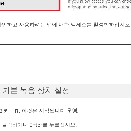
확인하고 사용하려는 앱에 대한 액세스를 활성화하십시오
: 기본 녹음 장치 설정
 키 + R
. 이것은 시작됩니다
운영
.
클릭하거나 Enter를 누르십시오.