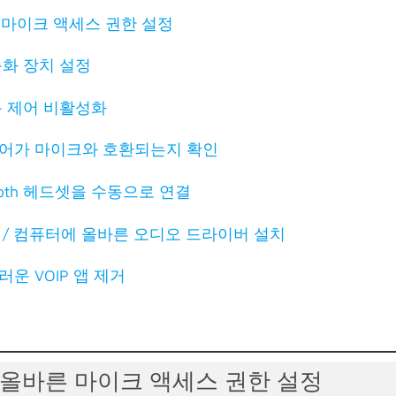
른 마이크 액세스 권한 설정
 녹화 장치 설정
전용 제어 비활성화
드웨어가 마이크와 호환되는지 확인
etooth 헤드셋을 수동으로 연결
북 / 컴퓨터에 올바른 오디오 드라이버 설치
러운 VOIP 앱 제거
: 올바른 마이크 액세스 권한 설정