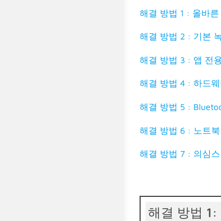
해결 방법 1 : 올바
해결 방법 2 : 기본
해결 방법 3 : 앱 
해결 방법 4 : 하
해결 방법 5 : Blu
해결 방법 6 : 노트
해결 방법 7 : 의심스
해결 방법 1