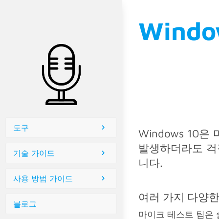
Wind
도구
Windows 1
발생하더라도 걱
기술 가이드
니다.
사용 방법 가이드
여러 가지 다양한
블로그
마이크 테스트 팀은 