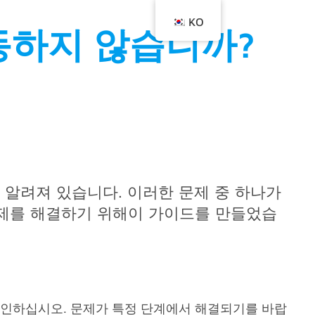
KO
작동하지 않습니까?
잘 알려져 있습니다. 이러한 문제 중 하나가
문제를 해결하기 위해이 가이드를 만들었습
확인하십시오. 문제가 특정 단계에서 해결되기를 바랍