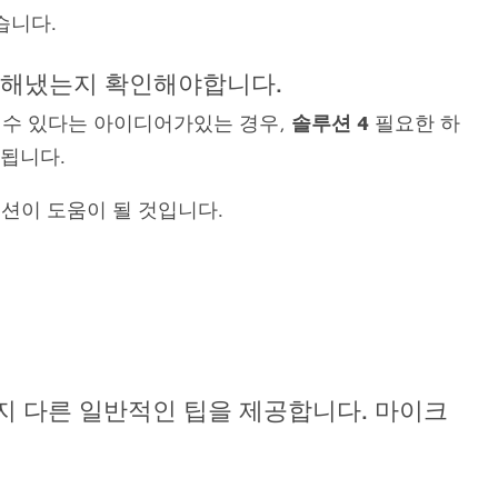
습니다.
 해냈는지 확인해야합니다.
 수 있다는 아이디어가있는 경우,
솔루션 4
필요한 하
이됩니다.
루션이 도움이 될 것입니다.
지 다른 일반적인 팁을 제공합니다. 마이크