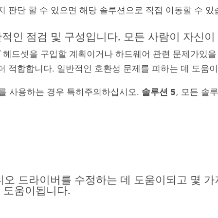
지 판단 할 수 있으면 해당 솔루션으로 직접 이동할 수 있
적인 점검 및 구성입니다. 모든 사람이 자신이
/ 헤드셋을 구입할 계획이거나 하드웨어 관련 문제가있을
더 적합합니다. 일반적인 호환성 문제를 피하는 데 도움
 장치를 사용하는 경우 특히주의하십시오.
솔루션 5
, 모든 솔
오 드라이버를 수정하는 데 도움이되고 몇 가
 도움이됩니다.