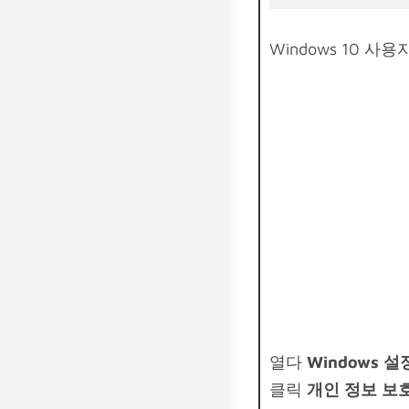
Windows 10 
열다
Windows 설
클릭
개인 정보 보