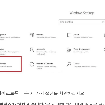
마이크로폰
. 다음 세 가지 설정을 확인하십시오.
액세스가 꺼져 있습니다.
”을 선택한 다음 변경 버튼을 클릭