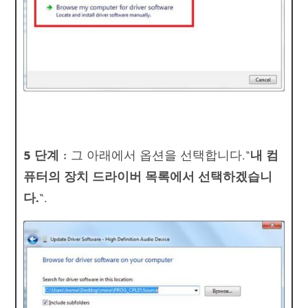
5 단계 :
그 아래에서 옵션을 선택합니다.“
내 컴
퓨터의 장치 드라이버 목록에서 선택하겠습니
다.
“.