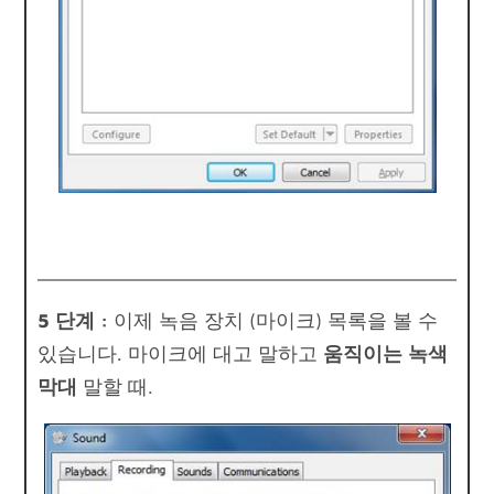
5 단계 :
이제 녹음 장치 (마이크) 목록을 볼 수
있습니다. 마이크에 대고 말하고
움직이는 녹색
막대
말할 때.