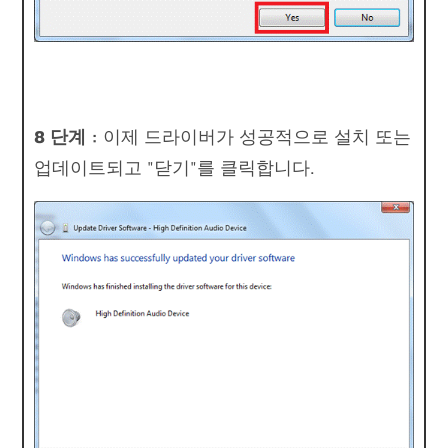
8 단계 :
이제 드라이버가 성공적으로 설치 또는
업데이트되고 "닫기"를 클릭합니다.