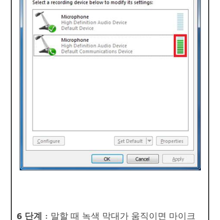
6 단계 :
말할 때 녹색 막대가 움직이면 마이크