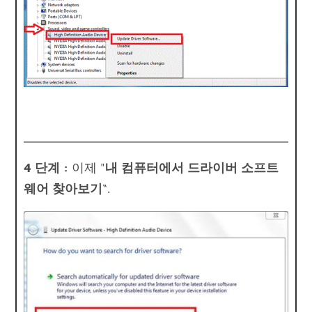
4 단계 :
이제 "
내 컴퓨터에서 드라이버 소프트
웨어 찾아보기
“.