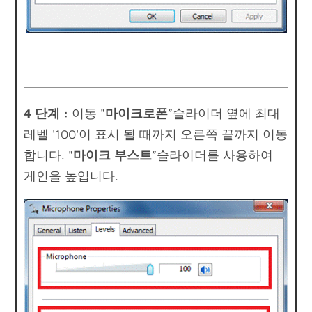
4 단계 :
이동 "
마이크로폰
”슬라이더 옆에 최대
레벨 '100'이 표시 될 때까지 오른쪽 끝까지 이동
합니다. "
마이크 부스트
”슬라이더를 사용하여
게인을 높입니다.