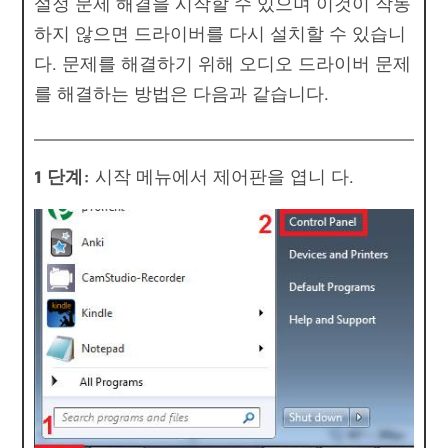
설정 문제 해결을 시작할 수 있으며 이것이 작동
하지 않으면 드라이버를 다시 설치할 수 있습니
다. 문제를 해결하기 위해 오디오 드라이버 문제
를 해결하는 방법은 다음과 같습니다.
1 단계:
시작 메뉴에서 제어판을 엽니 다.