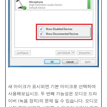
새 마이크가 표시되면 기본 마이크로 선택하여
사용해보십시오. 두 번째 가능성은 오디오 드라
이버 (녹음 장치)의 문제 일 수 있습니다. 오디오