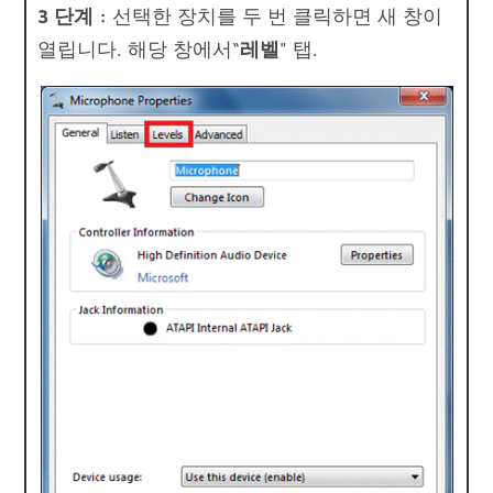
3 단계 :
선택한 장치를 두 번 클릭하면 새 창이
열립니다. 해당 창에서“
레벨
" 탭.