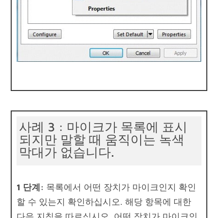
사례 3 : 마이크가 목록에 표시
되지만 말할 때 움직이는 녹색
막대가 없습니다.
1 단계:
목록에서 어떤 장치가 마이크인지 확인
할 수 있는지 확인하십시오. 해당 항목에 대한
다음 지침을 따르십시오. 어떤 장치가 마이크인