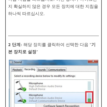
지 확실하지 않은 경우 모든 장치에 대한 지침을
하나씩 따르십시오.
2 단계:
해당 장치를 클릭하여 선택한 다음 "
기
본 장치로 설정
”