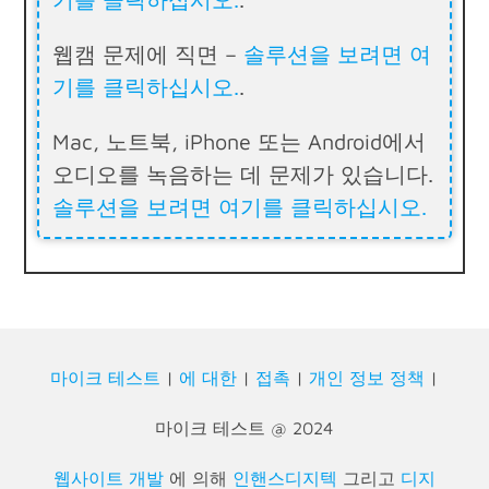
웹캠 문제에 직면 –
솔루션을 보려면 여
기를 클릭하십시오.
.
Mac, 노트북, iPhone 또는 Android에서
오디오를 녹음하는 데 문제가 있습니다.
솔루션을 보려면 여기를 클릭하십시오.
마이크 테스트
|
에 대한
|
접촉
|
개인 정보 정책
|
마이크 테스트 @ 2024
웹사이트 개발
에 의해
인핸스디지텍
그리고
디지