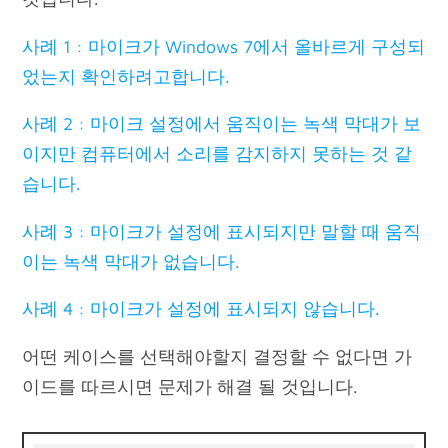
사례 1 : 마이크가 Windows 7에서 올바르게 구성되
었는지 확인하려고합니다.
사례 2 : 마이크 설정에서 움직이는 녹색 막대가 보
이지만 컴퓨터에서 소리를 감지하지 못하는 것 같
습니다.
사례 3 : 마이크가 설정에 표시되지만 말할 때 움직
이는 녹색 막대가 없습니다.
사례 4 : 마이크가 설정에 표시되지 않습니다.
어떤 케이스를 선택해야할지 결정할 수 없다면 가
이드를 따르시면 문제가 해결 될 것입니다.