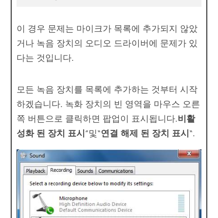
이 경우 문제는 마이크가 목록에 추가되지 않았
거나 녹음 장치의 오디오 드라이버에 문제가 있
다는 것입니다.
모든 녹음 장치를 목록에 추가하는 것부터 시작
하겠습니다. 녹화 장치의 빈 영역을 마우스 오른
쪽 버튼으로 클릭하면 팝업이 표시됩니다.
비활
성화 된 장치 표시
”및“
연결 해제 된 장치 표시
“.