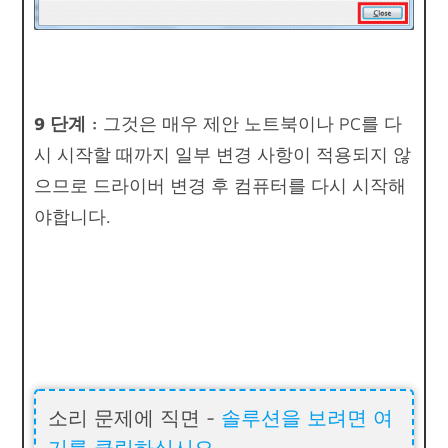
9 단계 :
그것은 매우
제안
노트북이나 PC를 다
시 시작할 때까지 일부 변경 사항이 적용되지 않
으므로 드라이버 변경 후 컴퓨터를 다시 시작해
야합니다.
소리 문제에 직면 -
솔루션을 보려면 여
기를 클릭하십시오.
.