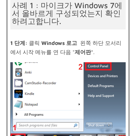
사례 1 : 마이크가 Windows 7에
서 올바르게 구성되었는지 확인
하려고합니다.
1 단계:
클릭
Windows 로고
왼쪽 하단 모서리
에서 시작 메뉴를 연 다음 "
제어판
“.