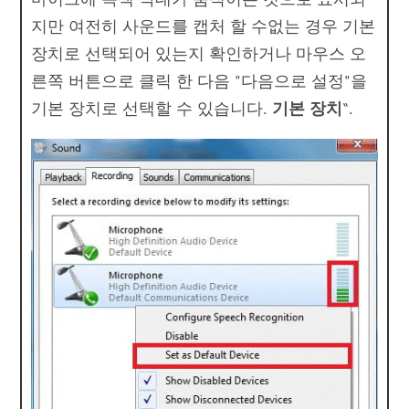
지만 여전히 사운드를 캡처 할 수없는 경우 기본
장치로 선택되어 있는지 확인하거나 마우스 오
른쪽 버튼으로 클릭 한 다음 "다음으로 설정"을
기본 장치로 선택할 수 있습니다.
기본 장치
“.