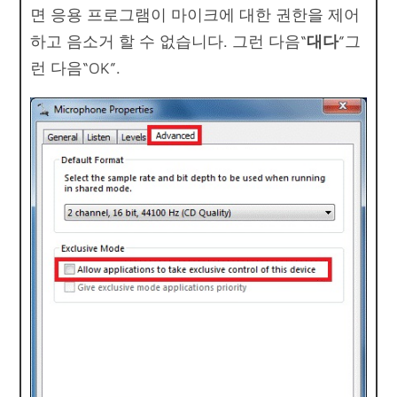
면 응용 프로그램이 마이크에 대한 권한을 제어
하고 음소거 할 수 없습니다. 그런 다음“
대다
”그
런 다음“OK”.