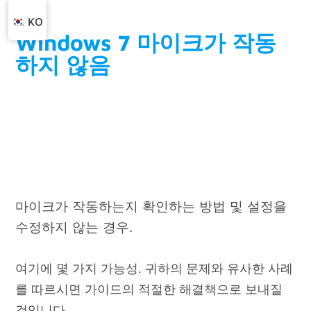
KO
Windows 7 마이크가 작동
하지 않음
마이크가 작동하는지 확인하는 방법 및 설정을
수정하지 않는 경우.
여기에 몇 가지
가능성
. 귀하의 문제와 유사한 사례
를 따르시면 가이드의 적절한 해결책으로 보내질
것입니다.