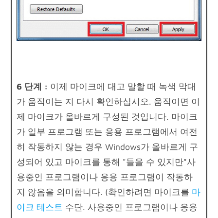
6 단계 :
이제 마이크에 대고 말할 때 녹색 막대
가 움직이는 지 다시 확인하십시오. 움직이면 이
제 마이크가 올바르게 구성된 것입니다. 마이크
가 일부 프로그램 또는 응용 프로그램에서 여전
히 작동하지 않는 경우 Windows가 올바르게 구
성되어 있고 마이크를 통해 "들을 수 있지만"사
용중인 프로그램이나 응용 프로그램이 작동하
지 않음을 의미합니다. (확인하려면 마이크를
마
이크 테스트
수단. 사용중인 프로그램이나 응용