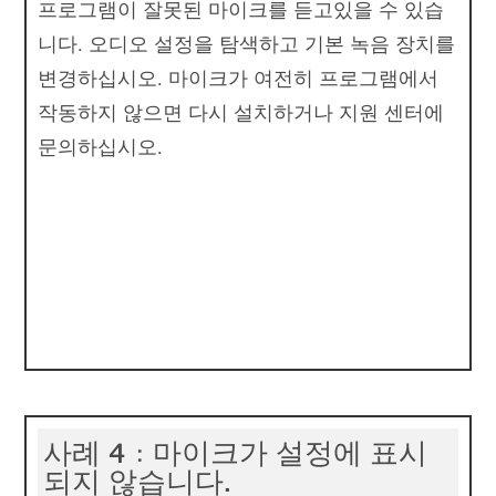
프로그램이 잘못된 마이크를 듣고있을 수 있습
니다. 오디오 설정을 탐색하고 기본 녹음 장치를
변경하십시오. 마이크가 여전히 프로그램에서
작동하지 않으면 다시 설치하거나 지원 센터에
문의하십시오.
사례 4 : 마이크가 설정에 표시
되지 않습니다.