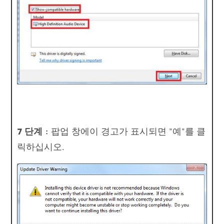
7 단계 :
팝업 창에이 경고가 표시되면 "예"를 클
릭하십시오.