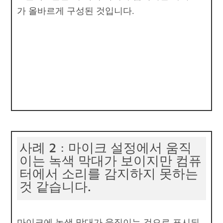
가 올바르게 구성된 것입니다.
사례 2 : 마이크 설정에서 움직
이는 녹색 막대가 보이지만 컴퓨
터에서 소리를 감지하지 못하는
것 같습니다.
마이크에 녹색 막대가 움직이는 것으로 표시되