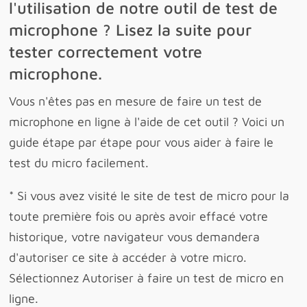
l'utilisation de notre outil de test de
microphone ? Lisez la suite pour
tester correctement votre
microphone.
Vous n'êtes pas en mesure de faire un test de
microphone en ligne à l'aide de cet outil ? Voici un
guide étape par étape pour vous aider à faire le
test du micro facilement.
* Si vous avez visité le site de test de micro pour la
toute première fois ou après avoir effacé votre
historique, votre navigateur vous demandera
d'autoriser ce site à accéder à votre micro.
Sélectionnez Autoriser à faire un test de micro en
ligne.