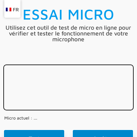
ESSAI MICRO
FR
Utilisez cet outil de test de micro en ligne pour
vérifier et tester le fonctionnement de votre
microphone
Micro actuel : ...