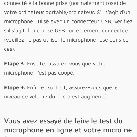
connecté à la bonne prise (normalement rose) de
votre ordinateur portable/ordinateur. S'il s'agit d'un
microphone utilisé avec un connecteur USB, vérifiez
s'il s'agit d'une prise USB correctement connectée
(veuillez ne pas utiliser le microphone rose dans ce
cas).
Étape 3.
Ensuite, assurez-vous que votre
microphone n'est pas coupé.
Étape 4.
Enfin et surtout, assurez-vous que le
niveau de volume du micro est augmenté.
Vous avez essayé de faire le test du
microphone en ligne et votre micro ne