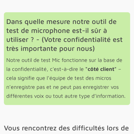
Dans quelle mesure notre outil de
test de microphone est-il sûr à
utiliser ? - (Votre confidentialité est
très importante pour nous)
Notre outil de test Mic fonctionne sur la base de
la confidentialité, c'est-à-dire le
"côté client"
–
cela signifie que l’équipe de test des micros
n’enregistre pas et ne peut pas enregistrer vos
différentes voix ou tout autre type d’information.
Vous rencontrez des difficultés lors de