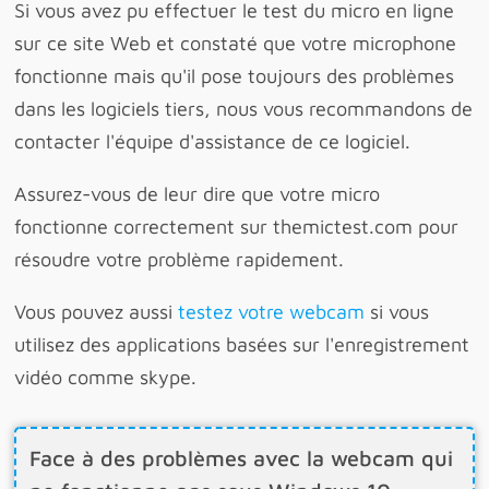
Si vous avez pu effectuer le test du micro en ligne
sur ce site Web et constaté que votre microphone
fonctionne mais qu'il pose toujours des problèmes
dans les logiciels tiers, nous vous recommandons de
contacter l'équipe d'assistance de ce logiciel.
Assurez-vous de leur dire que votre micro
fonctionne correctement sur themictest.com pour
résoudre votre problème rapidement.
Vous pouvez aussi
testez votre webcam
si vous
utilisez des applications basées sur l'enregistrement
vidéo comme skype.
Face à des problèmes avec la webcam qui