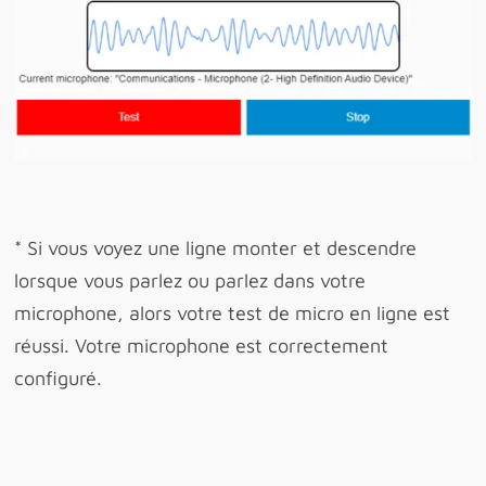
* Si vous voyez une ligne monter et descendre
lorsque vous parlez ou parlez dans votre
microphone, alors votre test de micro en ligne est
réussi. Votre microphone est correctement
configuré.