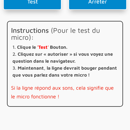
Test
Arrêter
Instructions
(Pour le test du
micro)
:
Clique le
'Test'
Bouton.
Cliquez sur « autoriser » si vous voyez une
question dans le navigateur.
Maintenant, la ligne devrait bouger pendant
que vous parlez dans votre micro !
Si la ligne répond aux sons, cela signifie que
le micro fonctionne !