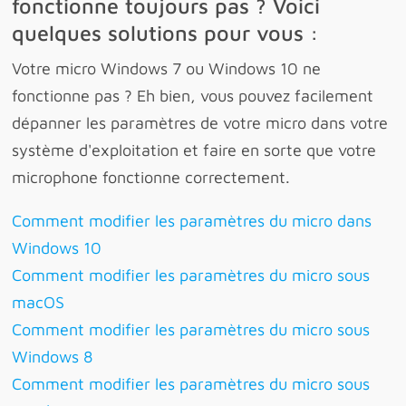
fonctionne toujours pas ? Voici
quelques solutions pour vous :
Votre micro Windows 7 ou Windows 10 ne
fonctionne pas ? Eh bien, vous pouvez facilement
dépanner les paramètres de votre micro dans votre
système d'exploitation et faire en sorte que votre
microphone fonctionne correctement.
Comment modifier les paramètres du micro dans
Windows 10
Comment modifier les paramètres du micro sous
macOS
Comment modifier les paramètres du micro sous
Windows 8
Comment modifier les paramètres du micro sous