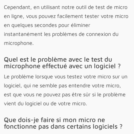
Cependant, en utilisant notre outil de test de micro
en ligne, vous pouvez facilement tester votre micro
en quelques secondes pour éliminer
instantanément les problèmes de connexion du
microphone.
Quel est le problème avec le test du
microphone effectué avec un logiciel ?
Le problème lorsque vous testez votre micro sur un
logiciel, qui ne semble pas entendre votre micro,
est que vous ne pouvez pas être sûr si le problème
vient du logiciel ou de votre micro.
Que dois-je faire si mon micro ne
fonctionne pas dans certains logiciels ?