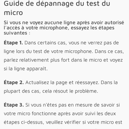
Guide de dépannage du test du
micro
Si vous ne voyez aucune ligne après avoir autorisé
l'accès à votre microphone, essayez les étapes
suivantes :
Étape 1.
Dans certains cas, vous ne verrez pas de
ligne lors du test de votre microphone. Dans ce cas,
parlez relativement plus fort dans le micro et voyez
si la ligne apparaît.
Étape 2.
Actualisez la page et réessayez. Dans la
plupart des cas, cela résout le problème.
Étape 3.
Si vous n'êtes pas en mesure de savoir si
votre micro fonctionne après avoir suivi les deux
étapes ci-dessus, veuillez vérifier si votre micro est