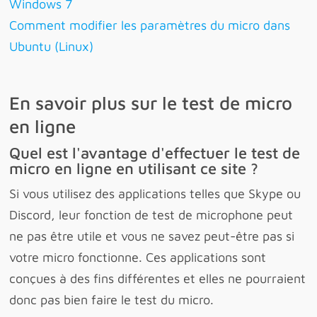
Windows 7
Comment modifier les paramètres du micro dans
Ubuntu (Linux)
En savoir plus sur le test de micro
en ligne
Quel est l'avantage d'effectuer le test de
micro en ligne en utilisant ce site ?
Si vous utilisez des applications telles que Skype ou
Discord, leur fonction de test de microphone peut
ne pas être utile et vous ne savez peut-être pas si
votre micro fonctionne. Ces applications sont
conçues à des fins différentes et elles ne pourraient
donc pas bien faire le test du micro.