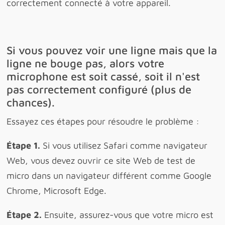
correctement connecté à votre appareil.
Si vous pouvez voir une ligne mais que la
ligne ne bouge pas, alors votre
microphone est soit cassé, soit il n'est
pas correctement configuré (plus de
chances).
Essayez ces étapes pour résoudre le problème :
Étape 1.
Si vous utilisez Safari comme navigateur
Web, vous devez ouvrir ce site Web de test de
micro dans un navigateur différent comme Google
Chrome, Microsoft Edge.
Étape 2.
Ensuite, assurez-vous que votre micro est