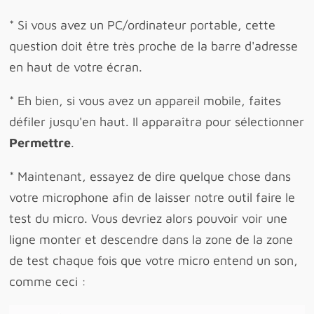
* Si vous avez un PC/ordinateur portable, cette
question doit être très proche de la barre d'adresse
en haut de votre écran.
* Eh bien, si vous avez un appareil mobile, faites
défiler jusqu'en haut. Il apparaîtra pour sélectionner
Permettre
.
* Maintenant, essayez de dire quelque chose dans
votre microphone afin de laisser notre outil faire le
test du micro. Vous devriez alors pouvoir voir une
ligne monter et descendre dans la zone de la zone
de test chaque fois que votre micro entend un son,
comme ceci :