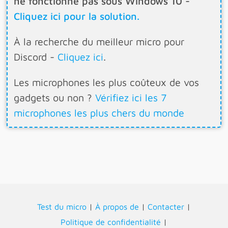
ne fonctionne pas sous Windows 10 -
Cliquez ici pour la solution.
À la recherche du meilleur micro pour
Discord -
Cliquez ici
.
Les microphones les plus coûteux de vos
gadgets ou non ?
Vérifiez ici les 7
microphones les plus chers du monde
Test du micro
|
À propos de
|
Contacter
|
Politique de confidentialité
|