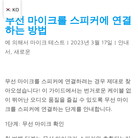
KO
무선 마이크를 스피커에 연결
하는 방법
에 의해서
마이크 테스트
|
2023년 3월 17일
|
안내
서
,
새로운
무선 마이크를 스피커에 연결하려는 경우 제대로 찾
아오셨습니다! 이 가이드에서는 번거로운 케이블 없
이 뛰어난 오디오 품질을 즐길 수 있도록 무선 마이
크를 스피커에 연결하는 단계를 안내합니다.
1단계: 무선 마이크 확인