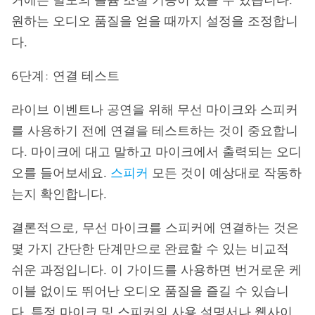
원하는 오디오 품질을 얻을 때까지 설정을 조정합니
다.
6단계: 연결 테스트
라이브 이벤트나 공연을 위해 무선 마이크와 스피커
를 사용하기 전에 연결을 테스트하는 것이 중요합니
다. 마이크에 대고 말하고 마이크에서 출력되는 오디
오를 들어보세요.
스피커
모든 것이 예상대로 작동하
는지 확인합니다.
결론적으로, 무선 마이크를 스피커에 연결하는 것은
몇 가지 간단한 단계만으로 완료할 수 있는 비교적
쉬운 과정입니다. 이 가이드를 사용하면 번거로운 케
이블 없이도 뛰어난 오디오 품질을 즐길 수 있습니
다. 특정 마이크 및 스피커의 사용 설명서나 웹사이