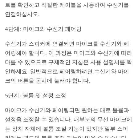
트를 확인하고 적절한 케이블을 사용하여 수신기를
연결하십시오.
4단계: 마이크와 수신기 페어링
수신기가 스피커에 연결되면 마이크를 수신기와 페
어링해야 합니다. 이 과정은 마이크와 수신기에 따라
다를 수 있으므로 구체적인 지침은 사용 설명서를 확
인하세요. 일반적으로 페어링하려면 수신기와 마이
크의 버튼을 동시에 눌러야 합니다.
5단계: 볼륨 및 설정 조정
마이크가 수신기와 페어링되면 원하는 대로 볼륨과
설정을 조정할 수 있습니다. 대부분의 무선 마이크에
는 장치 자체에 볼륨 조절 기능이 있지만 일부 스피
커에는 별도의 볼륨 조절 기능이 있을 수 있습니다.