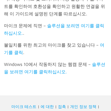
트를 확인하여 호환성을 확인하고 원활한 연결을 위
해 이 가이드에 설명된 단계를 따르십시오.
마이크 문제에 직면 –
솔루션을 보려면 여기를 클릭
하십시오.
.
불일치를 위한 최고의 마이크를 찾고 있습니다 –
여
기를 클릭
.
Windows 10에서 작동하지 않는 웹캠 문제 –
솔루션
을 보려면 여기를 클릭하십시오.
마이크 테스트
|
에 대한
|
접촉
|
개인 정보 정책
|