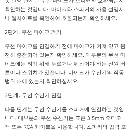
첫 번째 단계는 무선 마이크가 스피커와 호환되는지
확인하는 것입니다. 마이크와 스피커의 사용 설명서
나 웹사이트를 확인하여 호환되는지 확인하세요.
2단계: 무선 마이크 켜기
무선 마이크를 연결하기 전에 마이크가 켜져 있고 완
전히 충전되어 있는지 확인하세요. 대부분의 무선 마
이크에는 켜기 위해 누르거나 뒤집어야 하는 전원 버
튼이나 스위치가 있습니다. 마이크가 수신기의 작동
범위 내에 있는지 확인하십시오.
3단계: 무선 수신기 연결
다음 단계는 무선 수신기를 스피커에 연결하는 것입
니다. 대부분의 무선 수신기는 표준 3.5mm 오디오
잭 또는 RCA 케이블을 사용합니다. 스피커의 입력 포