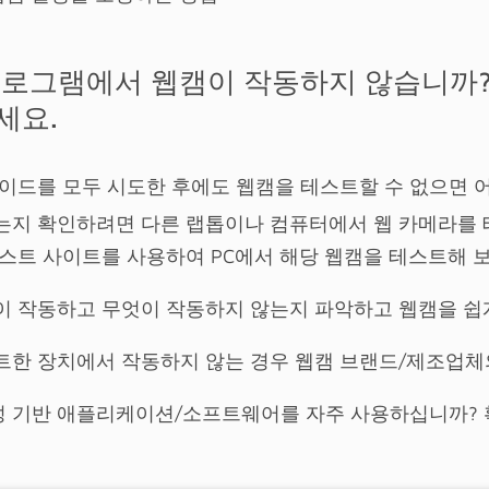
프로그램에서 웹캠이 작동하지 않습니까?
세요.
가이드를 모두 시도한 후에도 웹캠을 테스트할 수 없으면 
는지 확인하려면 다른 랩톱이나 컴퓨터에서 웹 카메라를 
테스트 사이트를 사용하여 PC에서 해당 웹캠을 테스트해 
이 작동하고 무엇이 작동하지 않는지 파악하고 웹캠을 쉽
트한 장치에서 작동하지 않는 경우 웹캠 브랜드/제조업체
 음성 기반 애플리케이션/소프트웨어를 자주 사용하십니까?