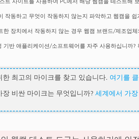
테스트 사이트를 사용하여 PC에서 해당 웹캠을 테스트해 
이 작동하고 무엇이 작동하지 않는지 파악하고 웹캠을 쉽
트한 장치에서 작동하지 않는 경우 웹캠 브랜드/제조업체
 음성 기반 애플리케이션/소프트웨어를 자주 사용하십니까?
위한 최고의 마이크를 찾고 있습니다.
여기를 
가장 비싼 마이크는 무엇입니까?
세계에서 가장