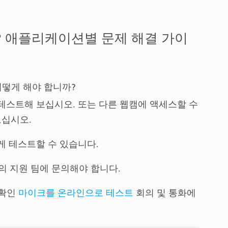
 애플리케이션별 문제 해결 가이
어떻게 해야 합니까?
테스트해 보십시오. 또는 다른 웹캠에 액세스할 수
보십시오.
게 테스트할 수 있습니다.
의 지원 팀에 문의해야 합니다.
 확인
마이크를 온라인으로 테스트
회의 및 통화에