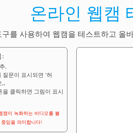
온라인 웹캠
도구를 사용하여 웹캠을 테스트하고 올
:
추.
 질문이 표시되면 '허
.
.
튼을 클릭하면 그림이 표시
웹캠이 녹화하는 비디오를 볼
 중임을 의미합니다!