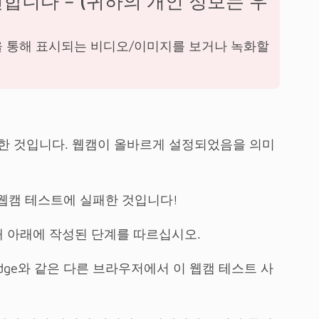
합니다 – (귀하의 개인 정보는 우
을 통해 표시되는 비디오/이미지를 보거나 녹화할
공한 것입니다. 웹캠이 올바르게 설정되었음을 의미
웹캠 테스트에 실패한 것입니다!
해 아래에 작성된 단계를 따르십시오.
oft Edge와 같은 다른 브라우저에서 이 웹캠 테스트 사