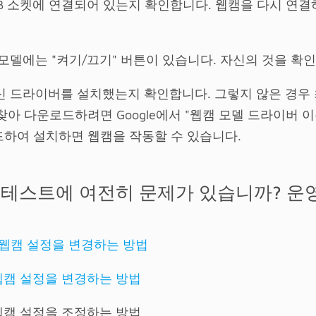
SB 소켓에 연결되어 있는지 확인합니다. 웹캠을 다시 연
 모델에는 "켜기/끄기" 버튼이 있습니다. 자신의 것을 확인
최신 드라이버를 설치했는지 확인합니다. 그렇지 않은 경우
아 다운로드하려면 Google에서 "웹캠 모델 드라이버 
하여 설치하면 웹캠을 작동할 수 있습니다.
 테스트에 여전히 문제가 있습니까? 운
에서 웹캠 설정을 변경하는 방법
서 웹캠 설정을 변경하는 방법
서 웹캠 설정을 조정하는 방법