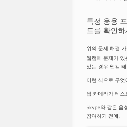
특정 응용 
드를 확인하
위의 문제 해결 
웹캠에 문제가 있
있는 경우 웹캠 
이런 식으로 무엇
웹 카메라가 테스
Skype와 같은
참여하기 전에.