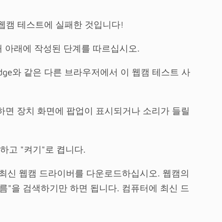
웹캠 테스트에 실패한 것입니다!
해 아래에 작성된 단계를 따르십시오.
oft Edge와 같은 다른 브라우저에서 이 웹캠 테스트 사
결하면 장치 화면에 팝업이 표시되거나 소리가 들릴
하고 "켜기"로 켭니다.
 최신 웹캠 드라이버를 다운로드하십시오. 웹캠의
이름"을 검색하기만 하면 됩니다. 컴퓨터에 최신 드