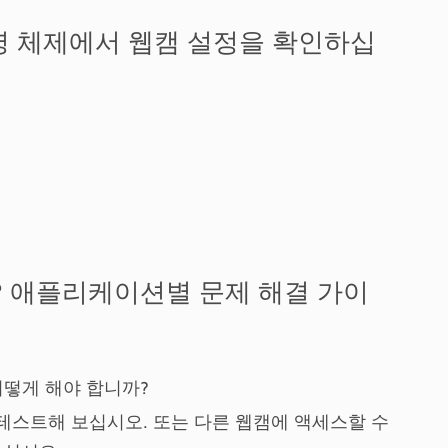
영 체제에서 웹캠 설정을 확인하십
 애플리케이션별 문제 해결 가이
어떻게 해야 합니까?
테스트해 보십시오. 또는 다른 웹캠에 액세스할 수