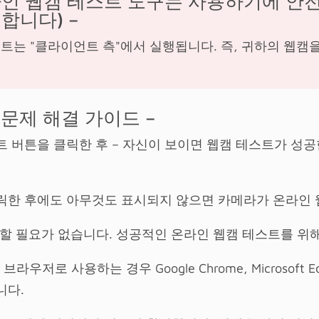
인 웹캠 테스트 도구는 사용하기에 안전
합니다) –
트는 "클라이언트 측"에서 실행됩니다. 즉, 귀하의 웹캠
문제 해결 가이드 –
트 버튼을 클릭한 후 – 자신이 보이면 웹캠 테스트가 성
릭한 후에도 아무것도 표시되지 않으면 카메라가 온라인 
정할 필요가 없습니다. 성공적인 온라인 웹캠 테스트를 위
 웹 브라우저로 사용하는 경우 Google Chrome, Micros
니다.