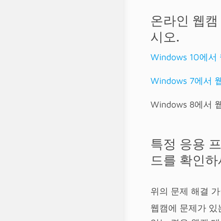
온라인 웹캠
시오.
Windows 10
Windows 7에
Windows 8에
특정 응용 
드를 확인하
위의 문제 해결 
웹캠에 문제가 있