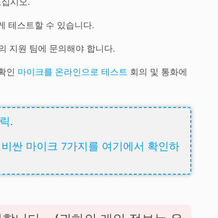
보십시오.
게 테스트할 수 있습니다.
의 지원 팀에 문의해야 합니다.
 확인
마이크를 온라인으로 테스트
회의 및 통화에
클릭
.
 비싼 마이크 7가지를 여기에서 확인하