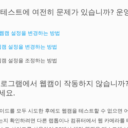
 테스트에 여전히 문제가 있습니까? 운
에서 웹캠 설정을 변경하는 방법
서 웹캠 설정을 변경하는 방법
서 웹캠 설정을 조정하는 방법
프로그램에서 웹캠이 작동하지 않습니까?
세요.
가이드를 모두 시도한 후에도 웹캠을 테스트할 수 없으면 
는지 확인하려면 다른 랩톱이나 컴퓨터에서 웹 카메라를 