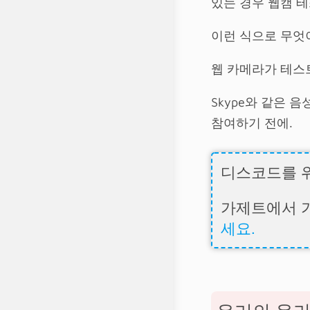
있는 경우 웹캠 
이런 식으로 무엇
웹 카메라가 테스
Skype와 같은
참여하기 전에.
디스코드를 
가제트에서 
세요.