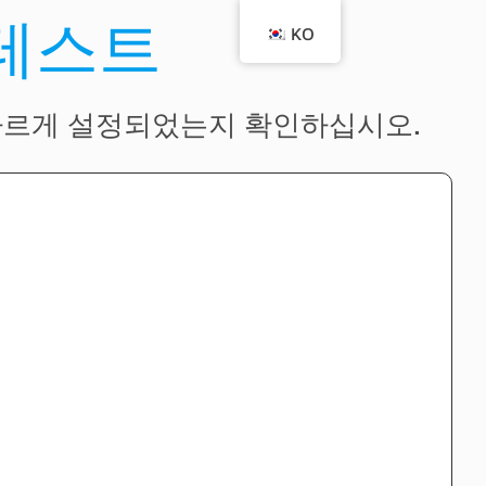
 테스트
KO
바르게 설정되었는지 확인하십시오.