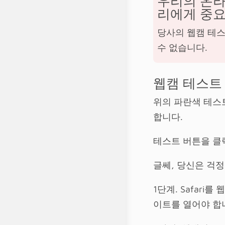
우리의 온라
리에게 중요
당사의 웹캠 테스
수 없습니다.
웹캠 테스트 
위의 파란색 테스
합니다.
테스트 버튼을 클
글쎄, 당신은 걱
1단계. Safari를
이트를 열어야 합