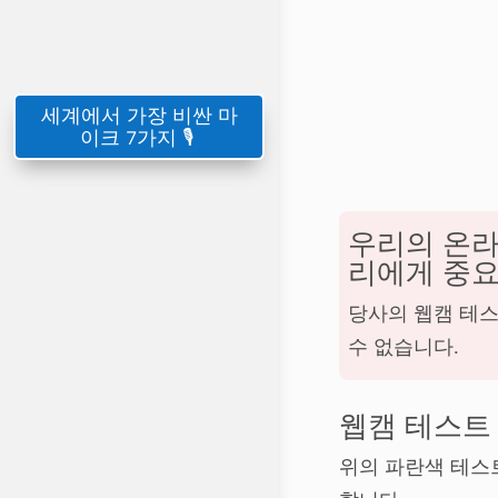
세계에서 가장 비싼 마
이크 7가지 🎙️
우리의 온라
리에게 중요
당사의 웹캠 테스
수 없습니다.
웹캠 테스트 
위의 파란색 테스