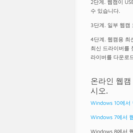
2단계. 웹캠이 U
수 있습니다.
3단계. 일부 웹캠
4단계. 웹캠용 
최신 드라이버를 찾
라이버를 다운로드
온라인 웹캠
시오.
Windows 10
Windows 7에
Windows 8에