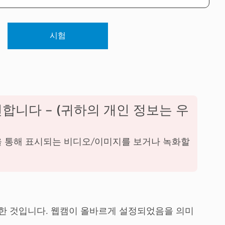
시험
합니다 – (귀하의 개인 정보는 우
을 통해 표시되는 비디오/이미지를 보거나 녹화할
공한 것입니다. 웹캠이 올바르게 설정되었음을 의미