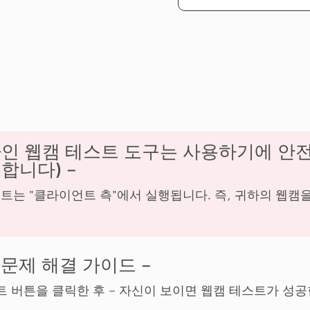
인 웹캠 테스트 도구는 사용하기에 안전
합니다) –
트는 "클라이언트 측"에서 실행됩니다. 즉, 귀하의 웹캠
문제 해결 가이드 –
트 버튼을 클릭한 후 – 자신이 보이면 웹캠 테스트가 성