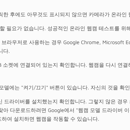
릭한 후에도 아무것도 표시되지 않으면 카메라가 온라인 
정할 필요가 없습니다. 성공적인 온라인 웹캠 테스트를 위
 웹 브라우저로 사용하는 경우 Google Chrome, Micros
니다.
SB 소켓에 연결되어 있는지 확인합니다. 웹캠을 다시 연
 모델에는 "켜기/끄기" 버튼이 있습니다. 자신의 것을 확인
최신 드라이버를 설치했는지 확인합니다. 그렇지 않은 경우
아 다운로드하려면 Google에서 "웹캠 모델 드라이버 
하여 설치하면 웹캠을 작동할 수 있습니다.