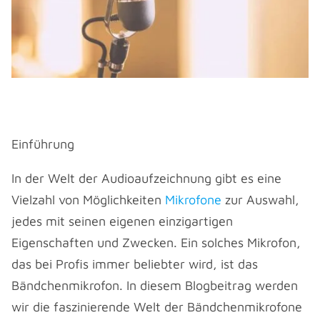
Einführung
In der Welt der Audioaufzeichnung gibt es eine
Vielzahl von Möglichkeiten
Mikrofone
zur Auswahl,
jedes mit seinen eigenen einzigartigen
Eigenschaften und Zwecken. Ein solches Mikrofon,
das bei Profis immer beliebter wird, ist das
Bändchenmikrofon. In diesem Blogbeitrag werden
wir die faszinierende Welt der Bändchenmikrofone