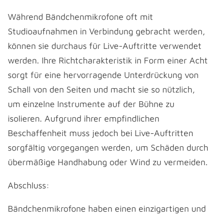
Während Bändchenmikrofone oft mit
Studioaufnahmen in Verbindung gebracht werden,
können sie durchaus für Live-Auftritte verwendet
werden. Ihre Richtcharakteristik in Form einer Acht
sorgt für eine hervorragende Unterdrückung von
Schall von den Seiten und macht sie so nützlich,
um einzelne Instrumente auf der Bühne zu
isolieren. Aufgrund ihrer empfindlichen
Beschaffenheit muss jedoch bei Live-Auftritten
sorgfältig vorgegangen werden, um Schäden durch
übermäßige Handhabung oder Wind zu vermeiden.
Abschluss:
Bändchenmikrofone haben einen einzigartigen und