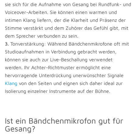
sie sich für die Aufnahme von Gesang bei Rundfunk- und
Voiceover-Arbeiten. Sie können einen warmen und
intimen Klang liefern, der die Klarheit und Präsenz der
Stimme verstärkt und dem Zuhörer das Gefühl gibt, mit
dem Sprecher verbunden zu sein.
Tonverstärkung: Während Bändchenmikrofone oft mit
Studioaufnahmen in Verbindung gebracht werden,
können sie auch zur Live-Beschallung verwendet
werden. Ihr Achter-Richtmuster ermöglicht eine
hervorragende Unterdrückung unerwünschter Signale
Klang
von den Seiten und eignen sich daher ideal zur
Isolierung einzelner Instrumente auf der Bühne.
Ist ein Bändchenmikrofon gut für
Gesang?