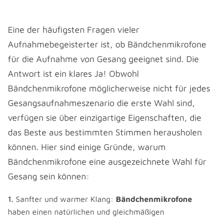
Eine der häufigsten Fragen vieler
Aufnahmebegeisterter ist, ob Bändchenmikrofone
für die Aufnahme von Gesang geeignet sind. Die
Antwort ist ein klares Ja! Obwohl
Bändchenmikrofone möglicherweise nicht für jedes
Gesangsaufnahmeszenario die erste Wahl sind,
verfügen sie über einzigartige Eigenschaften, die
das Beste aus bestimmten Stimmen herausholen
können. Hier sind einige Gründe, warum
Bändchenmikrofone eine ausgezeichnete Wahl für
Gesang sein können:
Sanfter und warmer Klang:
Bändchenmikrofone
haben einen natürlichen und gleichmäßigen