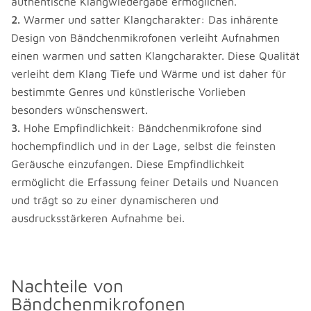
authentische Klangwiedergabe ermöglichen.
Warmer und satter Klangcharakter: Das inhärente
Design von Bändchenmikrofonen verleiht Aufnahmen
einen warmen und satten Klangcharakter. Diese Qualität
verleiht dem Klang Tiefe und Wärme und ist daher für
bestimmte Genres und künstlerische Vorlieben
besonders wünschenswert.
Hohe Empfindlichkeit: Bändchenmikrofone sind
hochempfindlich und in der Lage, selbst die feinsten
Geräusche einzufangen. Diese Empfindlichkeit
ermöglicht die Erfassung feiner Details und Nuancen
und trägt so zu einer dynamischeren und
ausdrucksstärkeren Aufnahme bei.
Nachteile von
Bändchenmikrofonen