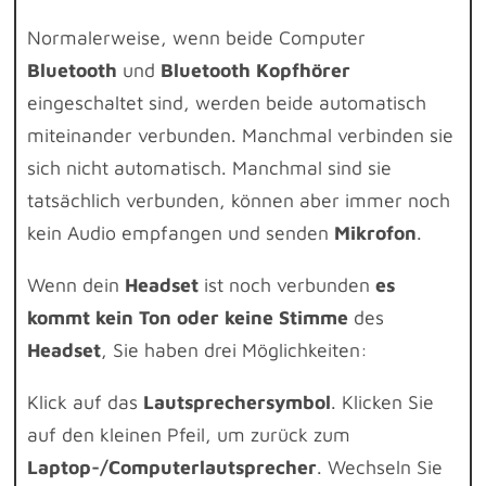
Normalerweise, wenn beide Computer
Bluetooth
und
Bluetooth Kopfhörer
eingeschaltet sind, werden beide automatisch
miteinander verbunden. Manchmal verbinden sie
sich nicht automatisch. Manchmal sind sie
tatsächlich verbunden, können aber immer noch
kein Audio empfangen und senden
Mikrofon
.
Wenn dein
Headset
ist noch verbunden
es
kommt kein Ton oder keine Stimme
des
Headset
, Sie haben drei Möglichkeiten:
Klick auf das
Lautsprechersymbol
. Klicken Sie
auf den kleinen Pfeil, um zurück zum
Laptop-/Computerlautsprecher
. Wechseln Sie