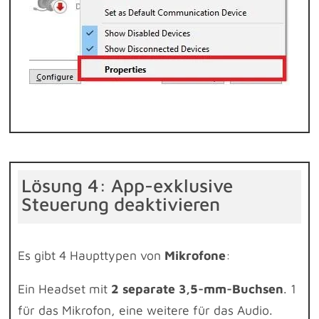
Lösung 4: App-exklusive
Steuerung deaktivieren
Es gibt 4 Haupttypen von
Mikrofone
:
Ein Headset mit
2 separate 3,5-mm-Buchsen
. 1
für das Mikrofon, eine weitere für das Audio.