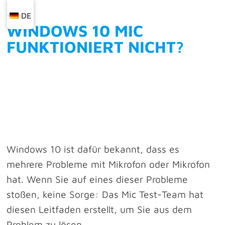
DE
WINDOWS 10 MIC
FUNKTIONIERT NICHT?
Windows 10 ist dafür bekannt, dass es
mehrere Probleme mit Mikrofon oder Mikrofon
hat. Wenn Sie auf eines dieser Probleme
stoßen, keine Sorge: Das Mic Test-Team hat
diesen Leitfaden erstellt, um Sie aus dem
Problem zu lösen.