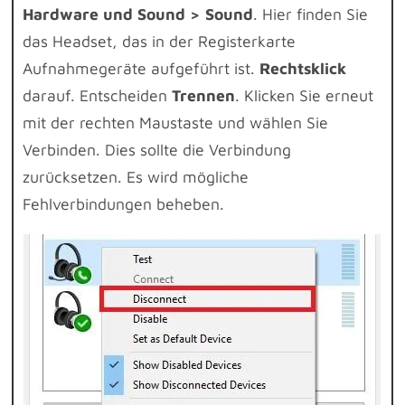
Hardware und Sound > Sound
. Hier finden Sie
das Headset, das in der Registerkarte
Aufnahmegeräte aufgeführt ist.
Rechtsklick
darauf. Entscheiden
Trennen
. Klicken Sie erneut
mit der rechten Maustaste und wählen Sie
Verbinden. Dies sollte die Verbindung
zurücksetzen. Es wird mögliche
Fehlverbindungen beheben.