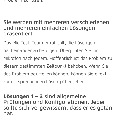
Sie werden mit mehreren verschiedenen
und mehreren einfachen Lösungen
präsentiert.
Das Mic Test-Team empfiehlt, die Lösungen
nacheinander zu befolgen. Überprüfen Sie Ihr
Mikrofon nach jedem. Hoffentlich ist das Problem zu
diesem bestimmten Zeitpunkt behoben. Wenn Sie
das Problem beurteilen können, können Sie direkt
zur entsprechenden Lösung übergehen.
Lösungen 1 – 3
sind allgemeine
Prüfungen und Konfigurationen. Jeder
sollte sich vergewissern, dass er es getan
hat.