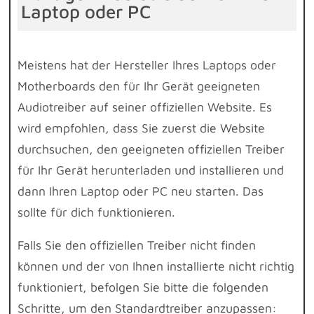
Laptop oder PC
Meistens hat der Hersteller Ihres Laptops oder
Motherboards den für Ihr Gerät geeigneten
Audiotreiber auf seiner offiziellen Website. Es
wird empfohlen, dass Sie zuerst die Website
durchsuchen, den geeigneten offiziellen Treiber
für Ihr Gerät herunterladen und installieren und
dann Ihren Laptop oder PC neu starten. Das
sollte für dich funktionieren.
Falls Sie den offiziellen Treiber nicht finden
können und der von Ihnen installierte nicht richtig
funktioniert, befolgen Sie bitte die folgenden
Schritte, um den Standardtreiber anzupassen: