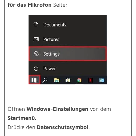
für das Mikrofon
Seite:
Öffnen
Windows-Einstellungen
von dem
Startmenü.
Drücke den
Datenschutzsymbol
.