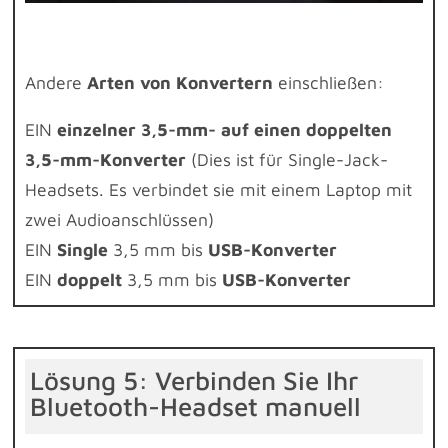
Andere
Arten von Konvertern
einschließen:
EIN
einzelner 3,5-mm- auf einen doppelten
3,5-mm-Konverter
(Dies ist für Single-Jack-
Headsets. Es verbindet sie mit einem Laptop mit
zwei Audioanschlüssen)
EIN
Single
3,5 mm bis
USB-Konverter
EIN
doppelt
3,5 mm bis
USB-Konverter
Lösung 5: Verbinden Sie Ihr
Bluetooth-Headset manuell