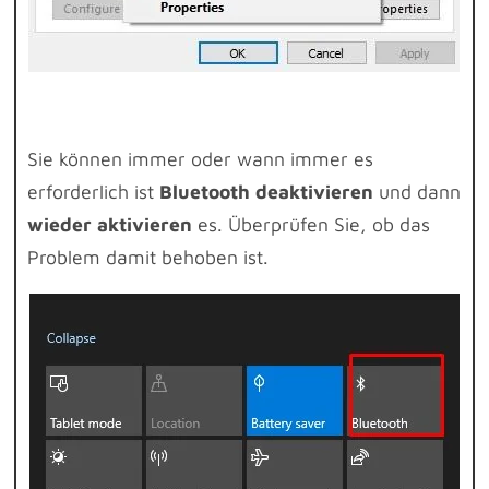
Sie können immer oder wann immer es
erforderlich ist
Bluetooth deaktivieren
und dann
wieder aktivieren
es. Überprüfen Sie, ob das
Problem damit behoben ist.