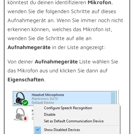
könntest du deinen identifizieren
Mikrofon
,
wenden Sie die folgenden Schritte auf dieses
Aufnahmegerät an. Wenn Sie immer noch nicht
erkennen können, welches das Mikrofon ist,
wenden Sie die Schritte auf alle an
Aufnahmegeräte
in der Liste angezeigt:
Von deiner
Aufnahmegeräte
Liste wählen Sie
das Mikrofon aus und klicken Sie dann auf
Eigenschaften
.