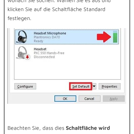
wonach Sie suchen. Wählen Sie es aus und
klicken Sie auf die Schaltfläche Standard
festlegen.
Beachten Sie, dass dies
Schaltfläche wird