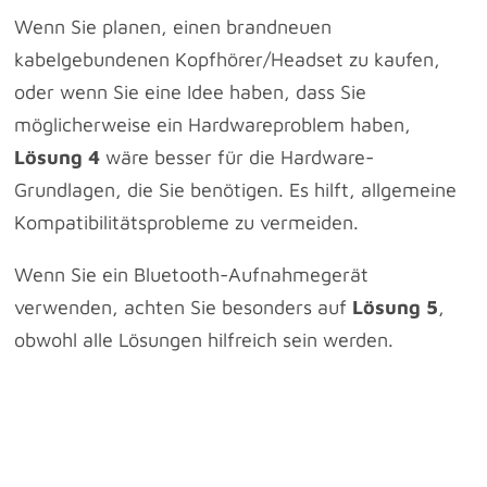
Wenn Sie planen, einen brandneuen
kabelgebundenen Kopfhörer/Headset zu kaufen,
oder wenn Sie eine Idee haben, dass Sie
möglicherweise ein Hardwareproblem haben,
Lösung 4
wäre besser für die Hardware-
Grundlagen, die Sie benötigen. Es hilft, allgemeine
Kompatibilitätsprobleme zu vermeiden.
Wenn Sie ein Bluetooth-Aufnahmegerät
verwenden, achten Sie besonders auf
Lösung 5
,
obwohl alle Lösungen hilfreich sein werden.