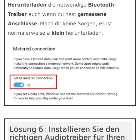
Herunterladen
die notwendige
Bluetooth-
Treiber
auch wenn du hast
gemessene
Anschlüsse
. Mach dir keine Sorgen, es ist
normalerweise a
klein
herunterladen.
Lösung 6: Installieren Sie den
richtigen Audiotreiber für Ihren