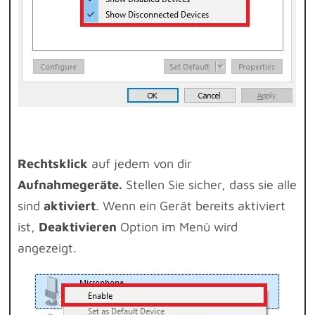
Rechtsklick
auf jedem von dir
Aufnahmegeräte.
Stellen Sie sicher, dass sie alle
sind
aktiviert
. Wenn ein Gerät bereits aktiviert
ist,
Deaktivieren
Option im Menü wird
angezeigt.