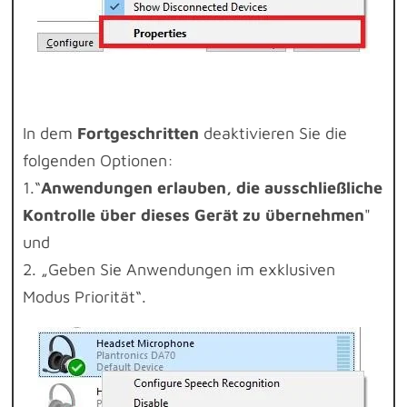
In dem
Fortgeschritten
deaktivieren Sie die
folgenden Optionen:
1.“
Anwendungen erlauben, die ausschließliche
Kontrolle über dieses Gerät zu übernehmen
"
und
2. „Geben Sie Anwendungen im exklusiven
Modus Priorität“.