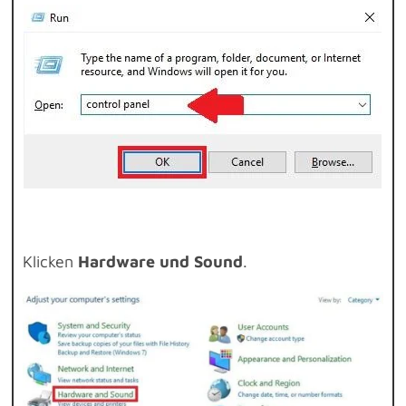
Klicken
Hardware und Sound
.