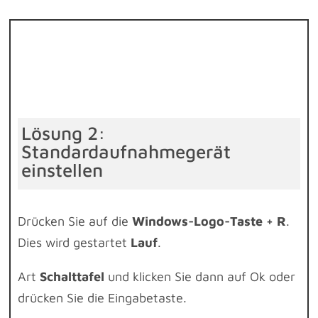
Lösung 2:
Standardaufnahmegerät
einstellen
Drücken Sie auf die
Windows-Logo-Taste + R
.
Dies wird gestartet
Lauf
.
Art
Schalttafel
und klicken Sie dann auf Ok oder
drücken Sie die Eingabetaste.