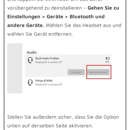
vorübergehend zu deinstallieren –
Gehen Sie zu
Einstellungen > Geräte > Bluetooth und
andere Geräte.
Wählen Sie das Headset aus und
wählen Sie Gerät entfernen.
Stellen Sie außerdem sicher, dass Sie die Option
unten auf derselben Seite aktivieren.