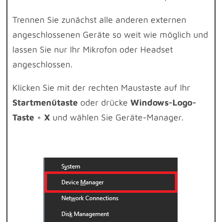
Trennen Sie zunächst alle anderen externen
angeschlossenen Geräte so weit wie möglich und
lassen Sie nur Ihr Mikrofon oder Headset
angeschlossen.
Klicken Sie mit der rechten Maustaste auf Ihr
Startmenütaste
oder drücke
Windows-Logo-
Taste
+
X
und wählen Sie Geräte-Manager.