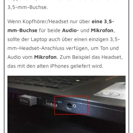
3,5-mm-Buchse.
Wenn Kopfhörer/Headset nur über
eine 3,5-
mm-Buchse
für beide
Audio-
und
Mikrofon
,
sollte der Laptop auch über einen einzigen 3,5-
mm-Headset-Anschluss verfügen, um Ton und
Audio vom
Mikrofon
. Zum Beispiel das Headset,
das mit den alten iPhones geliefert wird.