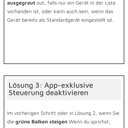
ausgegraut
out, falls nur ein Gerät in der Liste
vorhanden ist, oder kann auch sein, wenn das
Gerät bereits als Standardgerät eingestellt ist.
Lösung 3: App-exklusive
Steuerung deaktivieren
Im vorherigen Schritt oder in Lösung 2, wenn Sie
die
grüne Balken steigen
Wenn du sprichst,