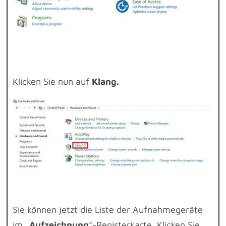
Klicken Sie nun auf
Klang.
Sie können jetzt die Liste der Aufnahmegeräte
im „
Aufzeichnung
”-Registerkarte. Klicken Sie