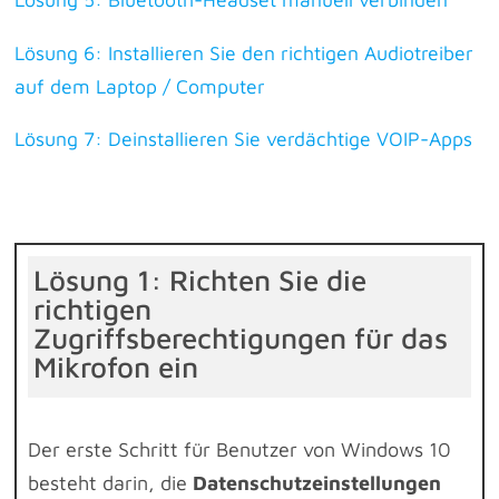
Lösung 6: Installieren Sie den richtigen Audiotreiber
auf dem Laptop / Computer
Lösung 7: Deinstallieren Sie verdächtige VOIP-Apps
Lösung 1: Richten Sie die
richtigen
Zugriffsberechtigungen für das
Mikrofon ein
Der erste Schritt für Benutzer von Windows 10
besteht darin, die
Datenschutzeinstellungen