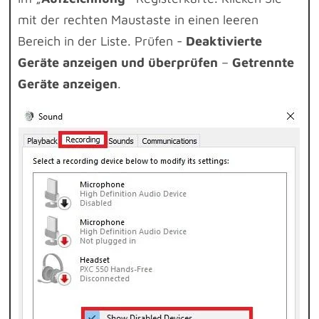
mit der rechten Maustaste in einen leeren
Bereich in der Liste. Prüfen -
Deaktivierte
Geräte anzeigen und überprüfen
–
Getrennte
Geräte anzeigen
.