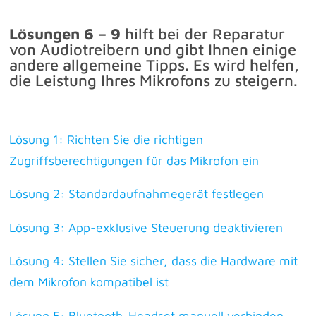
Lösungen 6 – 9
hilft bei der Reparatur
von Audiotreibern und gibt Ihnen einige
andere allgemeine Tipps. Es wird helfen,
die Leistung Ihres Mikrofons zu steigern.
Lösung 1: Richten Sie die richtigen
Zugriffsberechtigungen für das Mikrofon ein
Lösung 2: Standardaufnahmegerät festlegen
Lösung 3: App-exklusive Steuerung deaktivieren
Lösung 4: Stellen Sie sicher, dass die Hardware mit
dem Mikrofon kompatibel ist
Lösung 5: Bluetooth-Headset manuell verbinden