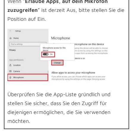
Wenn "
Erlaube Apps, auf dein Mikrofon
zuzugreifen
” ist derzeit Aus, bitte stellen Sie die
Position auf Ein.
Überprüfen Sie die App-Liste gründlich und
stellen Sie sicher, dass Sie den Zugriff für
diejenigen ermöglichen, die Sie verwenden
möchten.