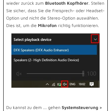
wieder zurück zum
Bluetooth Kopfhörer
. Stellen
Sie sicher, dass Sie die Freisprech- oder Headset-
Option und nicht die Stereo-Option auswählen.
Dies ist, um die
Mikrofon
richtig funktionieren.
Du kannst zu dem ... gehen
Systemsteuerung >