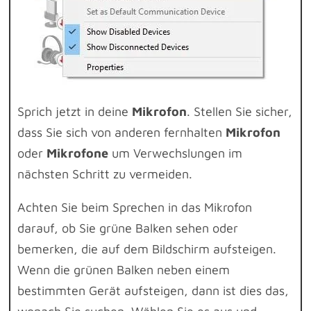
Sprich jetzt in deine
Mikrofon
. Stellen Sie sicher,
dass Sie sich von anderen fernhalten
Mikrofon
oder
Mikrofone
um Verwechslungen im
nächsten Schritt zu vermeiden.
Achten Sie beim Sprechen in das Mikrofon
darauf, ob Sie grüne Balken sehen oder
bemerken, die auf dem Bildschirm aufsteigen.
Wenn die grünen Balken neben einem
bestimmten Gerät aufsteigen, dann ist dies das,