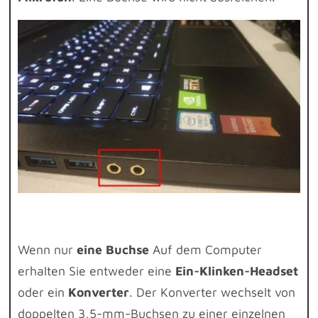
Wenn nur
eine Buchse
Auf dem Computer
erhalten Sie entweder eine
Ein-Klinken-Headset
oder ein
Konverter
. Der Konverter wechselt von
doppelten 3,5-mm-Buchsen zu einer einzelnen