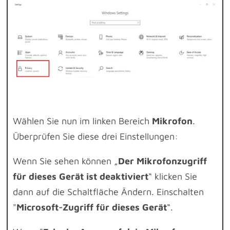
Wählen Sie nun im linken Bereich
Mikrofon
.
Überprüfen Sie diese drei Einstellungen:
Wenn Sie sehen können „
Der Mikrofonzugriff
für dieses Gerät ist deaktiviert
“ klicken Sie
dann auf die Schaltfläche Ändern. Einschalten
"
Microsoft-Zugriff für dieses Gerät
“.