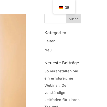
DE
Kategorien
Leiten
Neu
Neueste Beiträge
So veranstalten Sie
ein erfolgreiches
Webinar: Der
vollständige
Leitfaden für klaren
Ton und